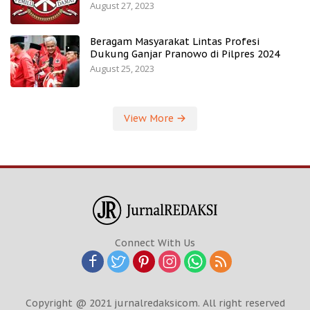
August 27, 2023
Beragam Masyarakat Lintas Profesi
Dukung Ganjar Pranowo di Pilpres 2024
August 25, 2023
View More
Connect With Us
Copyright @ 2021 jurnalredaksicom. All right reserved