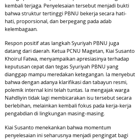
kembali terjaga. Penyelesaian tersebut menjadi bukti
bahwa struktur tertinggi PBNU bekerja secara hati-
hati, proporsional, dan berpegang pada adab
kelembagaan.
Respon positif atas langkah Syuriyah PBNU juga
datang dari daerah. Ketua PCNU Magetan, Kiai Susanto
Khoirul Fatwa, menyampaikan apresiasinya terhadap
keputusan cepat dan tegas Syuriyah PBNU yang
dianggap mampu meredakan ketegangan. Ia menyebut
bahwa dengan adanya klarifikasi dan tabayun resmi,
polemik internal kini telah tuntas. Ia mengajak warga
Nahdliyin tidak lagi membicarakan isu tersebut secara
berlebihan, melainkan kembali fokus pada kerja-kerja
pengabdian di lingkungan masing-masing.
Kiai Susanto menekankan bahwa momentum
penyelesaian ini seharusnya menjadi pengingat bagi