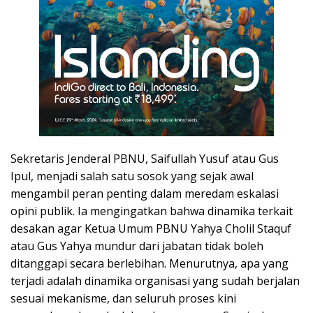
Sekretaris Jenderal PBNU, Saifullah Yusuf atau Gus
Ipul, menjadi salah satu sosok yang sejak awal
mengambil peran penting dalam meredam eskalasi
opini publik. Ia mengingatkan bahwa dinamika terkait
desakan agar Ketua Umum PBNU Yahya Cholil Staquf
atau Gus Yahya mundur dari jabatan tidak boleh
ditanggapi secara berlebihan. Menurutnya, apa yang
terjadi adalah dinamika organisasi yang sudah berjalan
sesuai mekanisme, dan seluruh proses kini