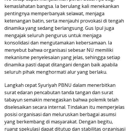
kemaslahatan bangsa. Ia berulang kali menekankan
pentingnya memperbanyak selawat, menjaga
ketenangan batin, serta menjauhi provokasi di tengah
dinamika yang sedang berlangsung. Gus Ipul juga
mengajak seluruh pengurus untuk menjaga
konsolidasi dan mengutamakan kebersamaan. Ia
menyebut bahwa organisasi sebesar NU memiliki
mekanisme penyelesaian yang jelas, sehingga setiap
dinamika pasti dapat ditangani dengan baik apabila
seluruh pihak menghormati alur yang berlaku.
Langkah cepat Syuriyah PBNU dalam menerbitkan
surat edaran pencabutan tanda tangan dan surat
tabayun semakin menegaskan bahwa polemik telah
diselesaikan secara internal. Tindakan itu memperjelas
posisi organisasi dan meluruskan berbagai asumsi
yang berkembang di masyarakat. Dengan begitu,
ruang spekulasi dapat ditutup dan stabilitas organisasi