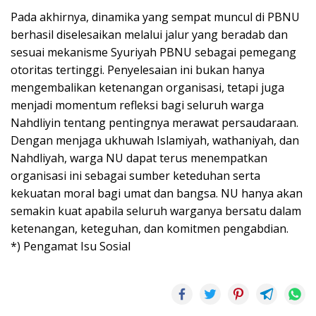
Pada akhirnya, dinamika yang sempat muncul di PBNU
berhasil diselesaikan melalui jalur yang beradab dan
sesuai mekanisme Syuriyah PBNU sebagai pemegang
otoritas tertinggi. Penyelesaian ini bukan hanya
mengembalikan ketenangan organisasi, tetapi juga
menjadi momentum refleksi bagi seluruh warga
Nahdliyin tentang pentingnya merawat persaudaraan.
Dengan menjaga ukhuwah Islamiyah, wathaniyah, dan
Nahdliyah, warga NU dapat terus menempatkan
organisasi ini sebagai sumber keteduhan serta
kekuatan moral bagi umat dan bangsa. NU hanya akan
semakin kuat apabila seluruh warganya bersatu dalam
ketenangan, keteguhan, dan komitmen pengabdian.
*) Pengamat Isu Sosial