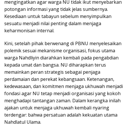
mengingatkan agar warga NU tidak ikut menyebarkan
potongan informasi yang tidak jelas sumbernya.
Kesediaan untuk tabayun sebelum menyimpulkan
sesuatu menjadi nilai penting dalam menjaga
keharmonisan internal.
Kini, setelah pihak berwenang di PBNU menyelesaikan
polemik sesuai mekanisme organisasi, fokus utama
warga Nahdliyin diarahkan kembali pada pengabdian
kepada umat dan bangsa. NU diharapkan terus
memainkan peran strategis sebagai penjaga
perdamaian dan perekat kebangsaan. Ketenangan,
kedewasaan, dan komitmen menjaga ukhuwah menjadi
fondasi agar NU tetap menjadi organisasi yang kokoh
menghadapi tantangan zaman. Dalam kerangka inilah
ajakan untuk menjaga ukhuwah kembali nyaring
terdengar: bahwa persatuan adalah kekuatan utama
Nahdlatul Ulama.