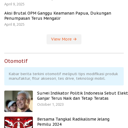
April 9, 2025
Aksi Brutal OPM Ganggu Keamanan Papua, Dukungan
Penumpasan Terus Mengalir
April 8, 2025
View More
Otomotif
Kabar berita terkini otomotif meliputi tips modifikasi produk
manufaktur, fitur aksesori, tes drive, teknologi mobil.
Survei Indikator Politik Indonesia Sebut Elekt
Ganjar Terus Naik dan Tetap Teratas
October 1, 2023
Bersama Tangkal Radikalisme Jelang
Pemilu 2024