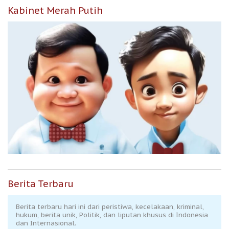
Kabinet Merah Putih
Berita Terbaru
Berita terbaru hari ini dari peristiwa, kecelakaan, kriminal,
hukum, berita unik, Politik, dan liputan khusus di Indonesia
dan Internasional.