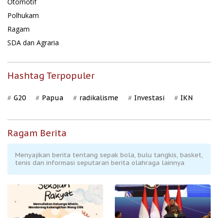
Otomotif
Polhukam
Ragam
SDA dan Agraria
Hashtag Terpopuler
G20
Papua
radikalisme
Investasi
IKN
Ragam Berita
Menyajikan berita tentang sepak bola, bulu tangkis, basket,
tenis dan informasi seputaran berita olahraga lainnya