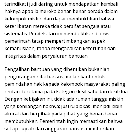
terindikasi judi daring untuk mendapatkan kembali
haknya apabila mereka benar-benar berada dalam
kelompok miskin dan dapat membuktikan bahwa
keterlibatan mereka tidak bersifat sengaja atau
sistematis. Pendekatan ini membuktikan bahwa
pemerintah tetap mempertimbangkan aspek
kemanusiaan, tanpa mengabaikan ketertiban dan
integritas dalam penyaluran bantuan.
Pengalihan bantuan yang dihentikan bukanlah
pengurangan nilai bansos, melainkanbentuk
pemindahan hak kepada kelompok masyarakat paling
rentan, terutama pada kategori desil satu dan desil dua.
Dengan kebijakan ini, tidak ada rumah tangga miskin
yang kehilangan haknya; justru alokasi menjadi lebih
akurat dan berpihak pada pihak yang benar-benar
membutuhkan. Pemerintah ingin memastikan bahwa
setiap rupiah dari anggaran bansos memberikan