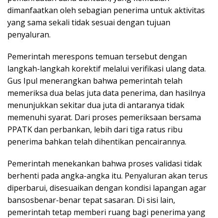
dimanfaatkan oleh sebagian penerima untuk aktivitas
yang sama sekali tidak sesuai dengan tujuan
penyaluran.
Pemerintah merespons temuan tersebut dengan
langkah-langkah korektif melalui verifikasi ulang data.
Gus Ipul menerangkan bahwa pemerintah telah
memeriksa dua belas juta data penerima, dan hasilnya
menunjukkan sekitar dua juta di antaranya tidak
memenuhi syarat. Dari proses pemeriksaan bersama
PPATK dan perbankan, lebih dari tiga ratus ribu
penerima bahkan telah dihentikan pencairannya.
Pemerintah menekankan bahwa proses validasi tidak
berhenti pada angka-angka itu. Penyaluran akan terus
diperbarui, disesuaikan dengan kondisi lapangan agar
bansosbenar-benar tepat sasaran. Di sisi lain,
pemerintah tetap memberi ruang bagi penerima yang