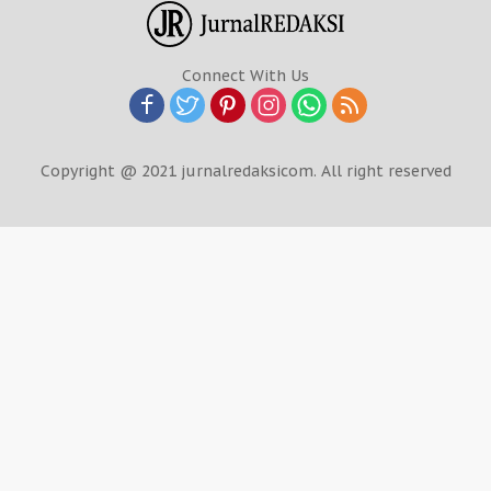
Connect With Us
Copyright @ 2021 jurnalredaksicom. All right reserved