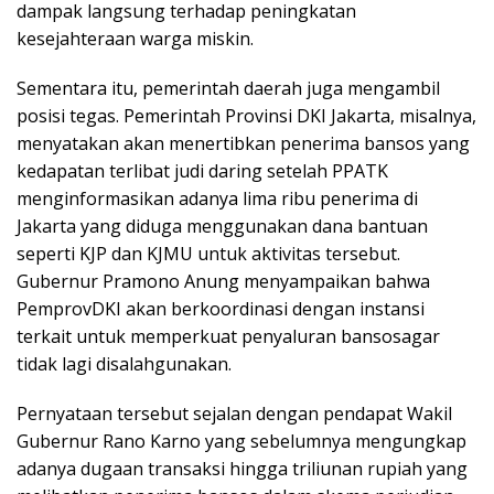
dampak langsung terhadap peningkatan
kesejahteraan warga miskin.
Sementara itu, pemerintah daerah juga mengambil
posisi tegas. Pemerintah Provinsi DKI Jakarta, misalnya,
menyatakan akan menertibkan penerima bansos yang
kedapatan terlibat judi daring setelah PPATK
menginformasikan adanya lima ribu penerima di
Jakarta yang diduga menggunakan dana bantuan
seperti KJP dan KJMU untuk aktivitas tersebut.
Gubernur Pramono Anung menyampaikan bahwa
PemprovDKI akan berkoordinasi dengan instansi
terkait untuk memperkuat penyaluran bansosagar
tidak lagi disalahgunakan.
Pernyataan tersebut sejalan dengan pendapat Wakil
Gubernur Rano Karno yang sebelumnya mengungkap
adanya dugaan transaksi hingga triliunan rupiah yang