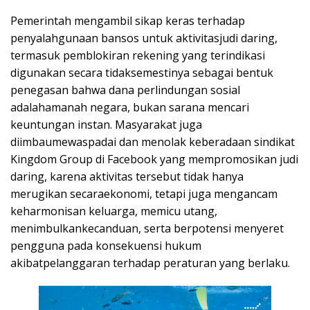
Pemerintah mengambil sikap keras terhadap
penyalahgunaan bansos untuk aktivitasjudi daring,
termasuk pemblokiran rekening yang terindikasi
digunakan secara tidaksemestinya sebagai bentuk
penegasan bahwa dana perlindungan sosial
adalahamanah negara, bukan sarana mencari
keuntungan instan. Masyarakat juga
diimbaumewaspadai dan menolak keberadaan sindikat
Kingdom Group di Facebook yang mempromosikan judi
daring, karena aktivitas tersebut tidak hanya
merugikan secaraekonomi, tetapi juga mengancam
keharmonisan keluarga, memicu utang,
menimbulkankecanduan, serta berpotensi menyeret
pengguna pada konsekuensi hukum
akibatpelanggaran terhadap peraturan yang berlaku.