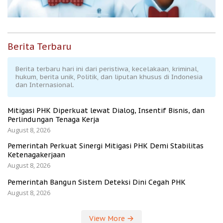
Berita Terbaru
Berita terbaru hari ini dari peristiwa, kecelakaan, kriminal,
hukum, berita unik, Politik, dan liputan khusus di Indonesia
dan Internasional.
Mitigasi PHK Diperkuat lewat Dialog, Insentif Bisnis, dan
Perlindungan Tenaga Kerja
August 8, 2026
Pemerintah Perkuat Sinergi Mitigasi PHK Demi Stabilitas
Ketenagakerjaan
August 8, 2026
Pemerintah Bangun Sistem Deteksi Dini Cegah PHK
August 8, 2026
View More