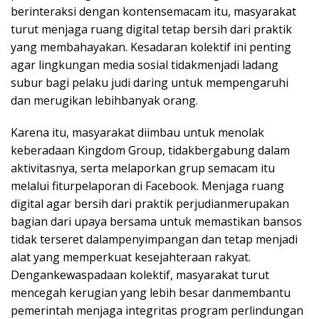
berinteraksi dengan kontensemacam itu, masyarakat
turut menjaga ruang digital tetap bersih dari praktik
yang membahayakan. Kesadaran kolektif ini penting
agar lingkungan media sosial tidakmenjadi ladang
subur bagi pelaku judi daring untuk mempengaruhi
dan merugikan lebihbanyak orang.
Karena itu, masyarakat diimbau untuk menolak
keberadaan Kingdom Group, tidakbergabung dalam
aktivitasnya, serta melaporkan grup semacam itu
melalui fiturpelaporan di Facebook. Menjaga ruang
digital agar bersih dari praktik perjudianmerupakan
bagian dari upaya bersama untuk memastikan bansos
tidak terseret dalampenyimpangan dan tetap menjadi
alat yang memperkuat kesejahteraan rakyat.
Dengankewaspadaan kolektif, masyarakat turut
mencegah kerugian yang lebih besar danmembantu
pemerintah menjaga integritas program perlindungan