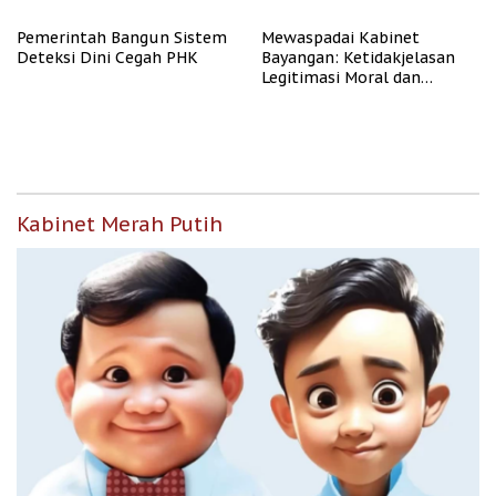
Pemerintah Bangun Sistem
Mewaspadai Kabinet
Deteksi Dini Cegah PHK
Bayangan: Ketidakjelasan
Legitimasi Moral dan
Representasi
Kabinet Merah Putih