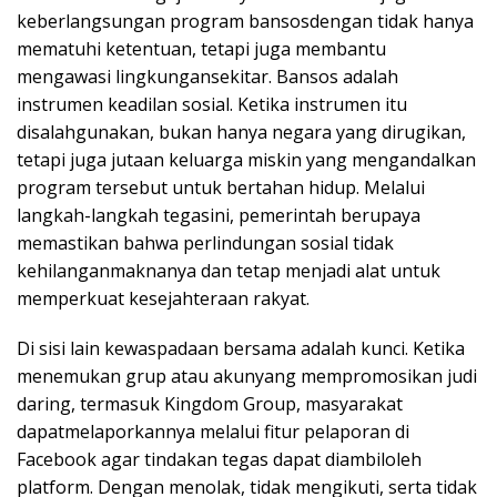
keberlangsungan program bansosdengan tidak hanya
mematuhi ketentuan, tetapi juga membantu
mengawasi lingkungansekitar. Bansos adalah
instrumen keadilan sosial. Ketika instrumen itu
disalahgunakan, bukan hanya negara yang dirugikan,
tetapi juga jutaan keluarga miskin yang mengandalkan
program tersebut untuk bertahan hidup. Melalui
langkah-langkah tegasini, pemerintah berupaya
memastikan bahwa perlindungan sosial tidak
kehilanganmaknanya dan tetap menjadi alat untuk
memperkuat kesejahteraan rakyat.
Di sisi lain kewaspadaan bersama adalah kunci. Ketika
menemukan grup atau akunyang mempromosikan judi
daring, termasuk Kingdom Group, masyarakat
dapatmelaporkannya melalui fitur pelaporan di
Facebook agar tindakan tegas dapat diambiloleh
platform. Dengan menolak, tidak mengikuti, serta tidak