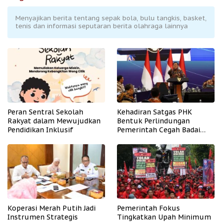
Menyajikan berita tentang sepak bola, bulu tangkis, basket,
tenis dan informasi seputaran berita olahraga lainnya
Peran Sentral Sekolah
Kehadiran Satgas PHK
Rakyat dalam Mewujudkan
Bentuk Perlindungan
Pendidikan Inklusif
Pemerintah Cegah Badai
PHK
Koperasi Merah Putih Jadi
Pemerintah Fokus
Instrumen Strategis
Tingkatkan Upah Minimum