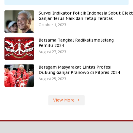
Survei Indikator Politik Indonesia Sebut Elekt
Ganjar Terus Naik dan Tetap Teratas
October 1, 2023
Bersama Tangkal Radikalisme Jelang
Pemilu 2024
August 27, 2023
Beragam Masyarakat Lintas Profesi
Dukung Ganjar Pranowo di Pilpres 2024
August 25, 2023
View More