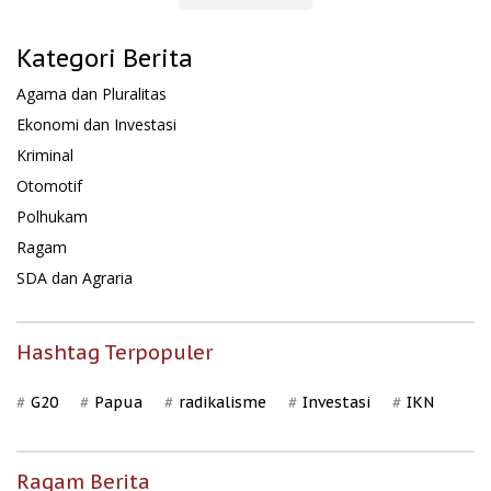
Kategori Berita
Agama dan Pluralitas
Ekonomi dan Investasi
Kriminal
Otomotif
Polhukam
Ragam
SDA dan Agraria
Hashtag Terpopuler
G20
Papua
radikalisme
Investasi
IKN
Ragam Berita