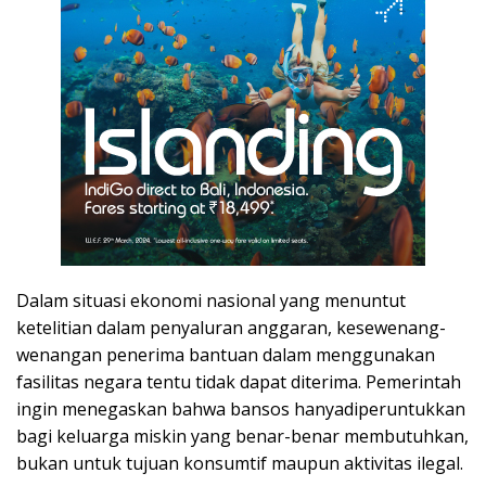
Dalam situasi ekonomi nasional yang menuntut
ketelitian dalam penyaluran anggaran, kesewenang-
wenangan penerima bantuan dalam menggunakan
fasilitas negara tentu tidak dapat diterima. Pemerintah
ingin menegaskan bahwa bansos hanyadiperuntukkan
bagi keluarga miskin yang benar-benar membutuhkan,
bukan untuk tujuan konsumtif maupun aktivitas ilegal.