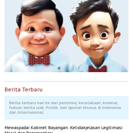
Berita Terbaru
Berita terbaru hari ini dari peristiwa, kecelakaan, kriminal,
hukum, berita unik, Politik, dan liputan khusus di Indonesia
dan Internasional.
Mewaspadai Kabinet Bayangan: Ketidakjelasan Legitimasi
Moral dan Representasi