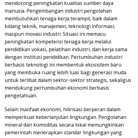
mendorong peningkatan kualitas sumber daya
manusia. Pengembangan industri pengolahan
membutuhkan tenaga kerja terampil, baik dalam
bidang teknik, manajemen, teknologi informasi,
maupun inovasi industri. Situasi ini memacu
peningkatan kompetensi tenaga kerja melalui
pendidikan vokasi, pelatihan industri, dan kerja sama
dengan institusi pendidikan. Pertumbuhan industri
berbasis teknologi ini membentuk ekosistem baru
yang membuka ruang lebih luas bagi generasi muda
untuk terlibat dalam sektor-sektor strategis, sekaligus
mendukung pertumbuhan ekonomi berbasis
pengetahuan.
Selain manfaat ekonomi, hilirisasi berperan dalam
memperkuat keberlanjutan lingkungan. Pengolahan
mineral dan komoditas secara lokal memungkinkan
pemerintah menerapkan standar lingkungan yang