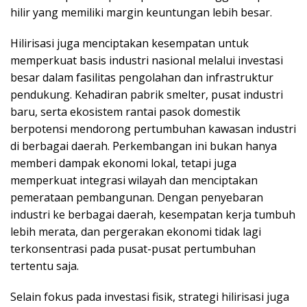
hilir yang memiliki margin keuntungan lebih besar.
Hilirisasi juga menciptakan kesempatan untuk
memperkuat basis industri nasional melalui investasi
besar dalam fasilitas pengolahan dan infrastruktur
pendukung. Kehadiran pabrik smelter, pusat industri
baru, serta ekosistem rantai pasok domestik
berpotensi mendorong pertumbuhan kawasan industri
di berbagai daerah. Perkembangan ini bukan hanya
memberi dampak ekonomi lokal, tetapi juga
memperkuat integrasi wilayah dan menciptakan
pemerataan pembangunan. Dengan penyebaran
industri ke berbagai daerah, kesempatan kerja tumbuh
lebih merata, dan pergerakan ekonomi tidak lagi
terkonsentrasi pada pusat-pusat pertumbuhan
tertentu saja.
Selain fokus pada investasi fisik, strategi hilirisasi juga