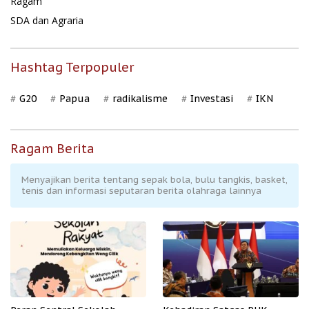
Ragam
SDA dan Agraria
Hashtag Terpopuler
G20
Papua
radikalisme
Investasi
IKN
Ragam Berita
Menyajikan berita tentang sepak bola, bulu tangkis, basket,
tenis dan informasi seputaran berita olahraga lainnya