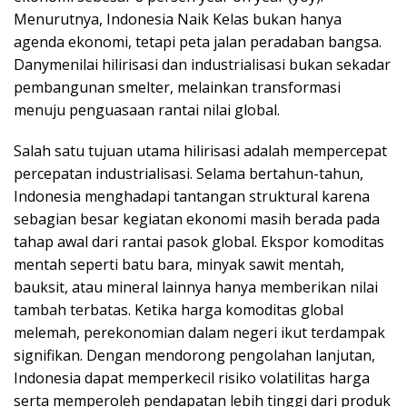
Menurutnya, Indonesia Naik Kelas bukan hanya
agenda ekonomi, tetapi peta jalan peradaban bangsa.
Danymenilai hilirisasi dan industrialisasi bukan sekadar
pembangunan smelter, melainkan transformasi
menuju penguasaan rantai nilai global.
Salah satu tujuan utama hilirisasi adalah mempercepat
percepatan industrialisasi. Selama bertahun-tahun,
Indonesia menghadapi tantangan struktural karena
sebagian besar kegiatan ekonomi masih berada pada
tahap awal dari rantai pasok global. Ekspor komoditas
mentah seperti batu bara, minyak sawit mentah,
bauksit, atau mineral lainnya hanya memberikan nilai
tambah terbatas. Ketika harga komoditas global
melemah, perekonomian dalam negeri ikut terdampak
signifikan. Dengan mendorong pengolahan lanjutan,
Indonesia dapat memperkecil risiko volatilitas harga
serta memperoleh pendapatan lebih tinggi dari produk