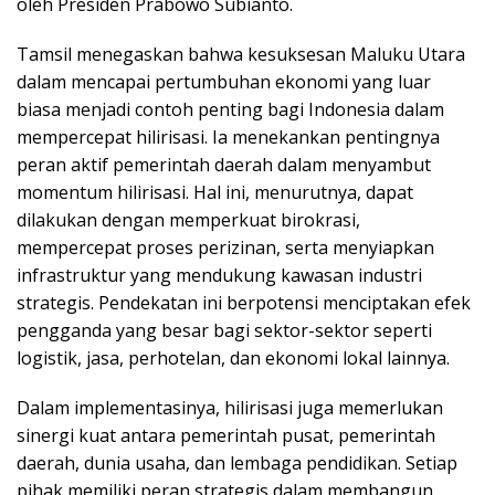
oleh Presiden Prabowo Subianto.
Tamsil menegaskan bahwa kesuksesan Maluku Utara
dalam mencapai pertumbuhan ekonomi yang luar
biasa menjadi contoh penting bagi Indonesia dalam
mempercepat hilirisasi. Ia menekankan pentingnya
peran aktif pemerintah daerah dalam menyambut
momentum hilirisasi. Hal ini, menurutnya, dapat
dilakukan dengan memperkuat birokrasi,
mempercepat proses perizinan, serta menyiapkan
infrastruktur yang mendukung kawasan industri
strategis. Pendekatan ini berpotensi menciptakan efek
pengganda yang besar bagi sektor-sektor seperti
logistik, jasa, perhotelan, dan ekonomi lokal lainnya.
Dalam implementasinya, hilirisasi juga memerlukan
sinergi kuat antara pemerintah pusat, pemerintah
daerah, dunia usaha, dan lembaga pendidikan. Setiap
pihak memiliki peran strategis dalam membangun