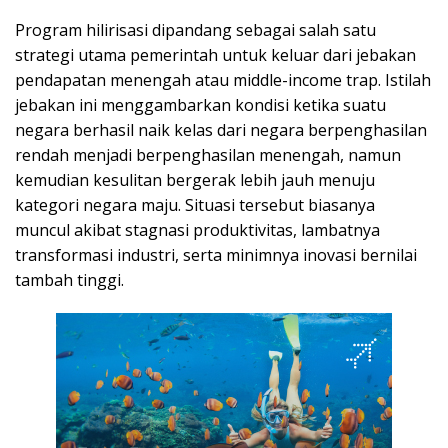
Program hilirisasi dipandang sebagai salah satu
strategi utama pemerintah untuk keluar dari jebakan
pendapatan menengah atau middle-income trap. Istilah
jebakan ini menggambarkan kondisi ketika suatu
negara berhasil naik kelas dari negara berpenghasilan
rendah menjadi berpenghasilan menengah, namun
kemudian kesulitan bergerak lebih jauh menuju
kategori negara maju. Situasi tersebut biasanya
muncul akibat stagnasi produktivitas, lambatnya
transformasi industri, serta minimnya inovasi bernilai
tambah tinggi.