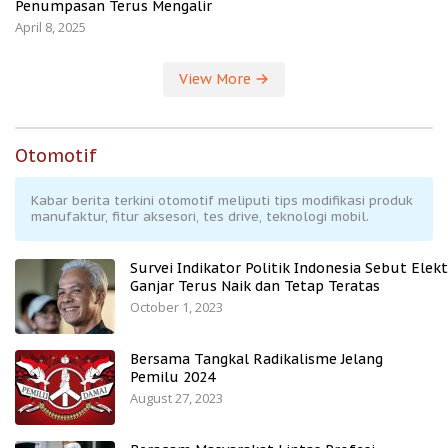
Penumpasan Terus Mengalir
April 8, 2025
View More
Otomotif
Kabar berita terkini otomotif meliputi tips modifikasi produk
manufaktur, fitur aksesori, tes drive, teknologi mobil.
Survei Indikator Politik Indonesia Sebut Elekt
Ganjar Terus Naik dan Tetap Teratas
October 1, 2023
Bersama Tangkal Radikalisme Jelang
Pemilu 2024
August 27, 2023