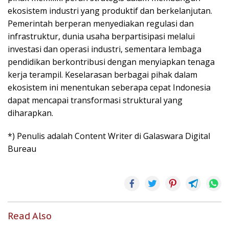
ekosistem industri yang produktif dan berkelanjutan.
Pemerintah berperan menyediakan regulasi dan
infrastruktur, dunia usaha berpartisipasi melalui
investasi dan operasi industri, sementara lembaga
pendidikan berkontribusi dengan menyiapkan tenaga
kerja terampil. Keselarasan berbagai pihak dalam
ekosistem ini menentukan seberapa cepat Indonesia
dapat mencapai transformasi struktural yang
diharapkan.
*) Penulis adalah Content Writer di Galaswara Digital
Bureau
Read Also