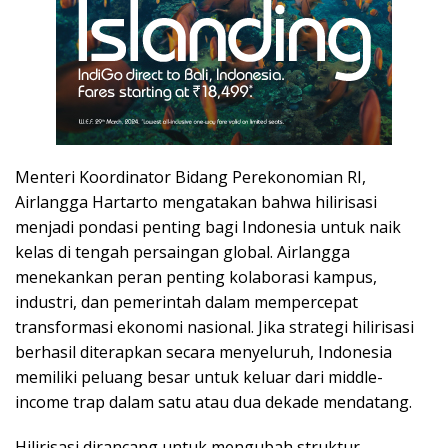
Menteri Koordinator Bidang Perekonomian RI,
Airlangga Hartarto mengatakan bahwa hilirisasi
menjadi pondasi penting bagi Indonesia untuk naik
kelas di tengah persaingan global. Airlangga
menekankan peran penting kolaborasi kampus,
industri, dan pemerintah dalam mempercepat
transformasi ekonomi nasional. Jika strategi hilirisasi
berhasil diterapkan secara menyeluruh, Indonesia
memiliki peluang besar untuk keluar dari middle-
income trap dalam satu atau dua dekade mendatang.
Hilirisasi dirancang untuk mengubah struktur