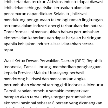
lebih ketat dan terukur. Aktivitas industri dapat diawasi
lebih dekat sehingga risiko kerusakan alam dan
pencemaran dapat ditekan. Selain itu, hilirisasi
mendukung penggunaan teknologi ramah lingkungan,
terutama dalam industri energi terbarukan dan baterai.
Transformasi ini menunjukkan bahwa pertumbuhan
ekonomi dan keberlanjutan dapat berjalan beriringan
apabila kebijakan industrialisasi diarahkan secara
tepat.
Wakil Ketua Dewan Perwakilan Daerah (DPD) Republik
Indonesia, Tamsil Linrung, memberikan penghargaan
kepada Provinsi Maluku Utara yang berhasil
mendorong hilirisasi dan mencatatkan angka
pertumbuhan ekonomi tertinggi di Indonesia. Menurut
Tamsil, capaian tersebut semakin memperkuat
harapan akan terwujudnya target pertumbuhan
ekonomi nasional sebesar 8 persen yang dicanangkan