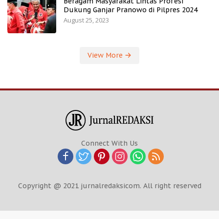
Beragam Masyarakat Lintas Profesi
Dukung Ganjar Pranowo di Pilpres 2024
August 25, 2023
View More
Connect With Us
Copyright @ 2021 jurnalredaksicom. All right reserved