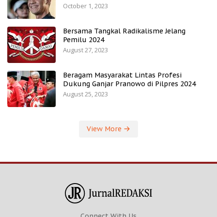
October 1, 2023
Bersama Tangkal Radikalisme Jelang
Pemilu 2024
August 27, 2023
Beragam Masyarakat Lintas Profesi
Dukung Ganjar Pranowo di Pilpres 2024
August 25, 2023
View More
Connect With Us