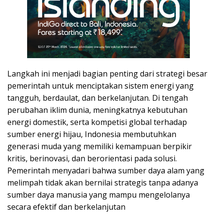
Langkah ini menjadi bagian penting dari strategi besar
pemerintah untuk menciptakan sistem energi yang
tangguh, berdaulat, dan berkelanjutan. Di tengah
perubahan iklim dunia, meningkatnya kebutuhan
energi domestik, serta kompetisi global terhadap
sumber energi hijau, Indonesia membutuhkan
generasi muda yang memiliki kemampuan berpikir
kritis, berinovasi, dan berorientasi pada solusi.
Pemerintah menyadari bahwa sumber daya alam yang
melimpah tidak akan bernilai strategis tanpa adanya
sumber daya manusia yang mampu mengelolanya
secara efektif dan berkelanjutan