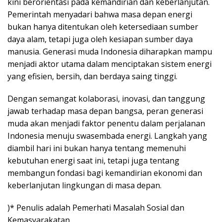
kini berorientasi pada kemandirian dan keberlanjutan.
Pemerintah menyadari bahwa masa depan energi
bukan hanya ditentukan oleh ketersediaan sumber
daya alam, tetapi juga oleh kesiapan sumber daya
manusia. Generasi muda Indonesia diharapkan mampu
menjadi aktor utama dalam menciptakan sistem energi
yang efisien, bersih, dan berdaya saing tinggi.
Dengan semangat kolaborasi, inovasi, dan tanggung
jawab terhadap masa depan bangsa, peran generasi
muda akan menjadi faktor penentu dalam perjalanan
Indonesia menuju swasembada energi. Langkah yang
diambil hari ini bukan hanya tentang memenuhi
kebutuhan energi saat ini, tetapi juga tentang
membangun fondasi bagi kemandirian ekonomi dan
keberlanjutan lingkungan di masa depan.
)* Penulis adalah Pemerhati Masalah Sosial dan
Kemasyarakatan