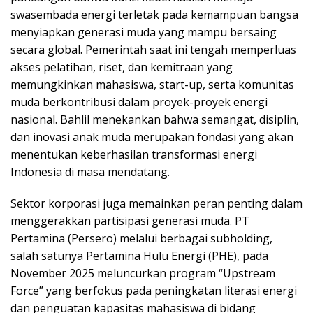
swasembada energi terletak pada kemampuan bangsa
menyiapkan generasi muda yang mampu bersaing
secara global. Pemerintah saat ini tengah memperluas
akses pelatihan, riset, dan kemitraan yang
memungkinkan mahasiswa, start-up, serta komunitas
muda berkontribusi dalam proyek-proyek energi
nasional. Bahlil menekankan bahwa semangat, disiplin,
dan inovasi anak muda merupakan fondasi yang akan
menentukan keberhasilan transformasi energi
Indonesia di masa mendatang.
Sektor korporasi juga memainkan peran penting dalam
menggerakkan partisipasi generasi muda. PT
Pertamina (Persero) melalui berbagai subholding,
salah satunya Pertamina Hulu Energi (PHE), pada
November 2025 meluncurkan program “Upstream
Force” yang berfokus pada peningkatan literasi energi
dan penguatan kapasitas mahasiswa di bidang