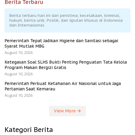
Berita Terbaru
Berita terbaru hari ini dari peristiwa, kecelakaan, kriminal,
hukum, berita unik, Politik, dan liputan khusus di Indonesia
dan Internasional.
Pemerintah Tepat Jadikan Higiene dan Sanitasi sebagai
Syarat Mutlak MBG
August 10, 2026
Ketegasan Soal SLHS Bukti Penting Penguatan Tata Kelola
Program Makan Bergizi Gratis
August 10, 2026
Pemerintah Perkuat Ketahanan Air Nasional untuk Jaga
Pertanian Saat Kemarau
August 10, 2026
View More
Kategori Berita