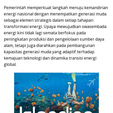
Pemerintah memperkuat langkah menuju kemandirian
energi nasional dengan menempatkan generasi muda
sebagai elemen strategis dalam setiap tahapan
transformasi energi. Upaya mewujudkan swasembada
energi kini tidak lagi semata berfokus pada
peningkatan produksi dan pengelolaan sumber daya
alam, tetapi juga diarahkan pada pembangunan
kapasitas generasi muda yang adaptif terhadap
kemajuan teknologi dan dinamika transisi energi
global.