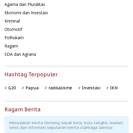
Agama dan Pluralitas
Ekonomi dan Investasi
Kriminal
Otomotif
Polhukam
Ragam
SDA dan Agraria
Hashtag Terpopuler
G20
Papua
radikalisme
Investasi
IKN
Ragam Berita
Menyajikan berita tentang sepak bola, bulu tangkis, basket,
tenis dan informasi seputaran berita olahraga lainnya