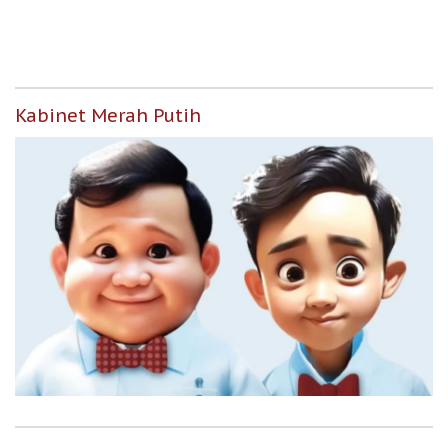
Kemarau
Kemarau
Kabinet Merah Putih