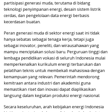
partisipasi generasi muda, terutama di bidang
teknologi penyimpanan energi, desain sistem listrik
cerdas, dan pengelolaan data energi berbasis
kecerdasan buatan.
Peran generasi muda di sektor energi saat ini tidak
hanya sebatas sebagai tenaga kerja, tetapi juga
sebagai inovator, peneliti, dan wirausahawan yang
mampu menciptakan solusi baru. Perguruan tinggi dan
lembaga pendidikan vokasi di seluruh Indonesia mulai
memperkenalkan kurikulum energi terbarukan dan
pelatihan teknis untuk membekali mahasiswa dengan
kemampuan yang relevan. Pemerintah mendorong
kemitraan antara industri dan akademisi guna
memastikan riset dan inovasi dapat diaplikasikan
langsung dalam kegiatan produksi energi nasional.
Secara keseluruhan, arah kebijakan energi Indonesia