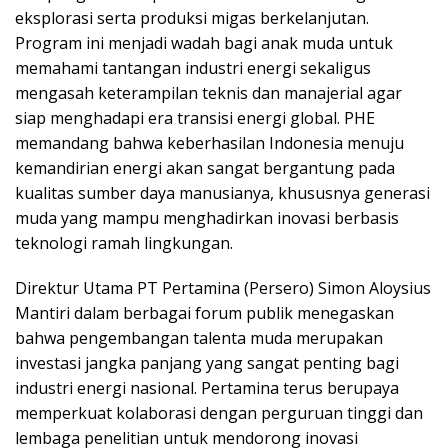
eksplorasi serta produksi migas berkelanjutan.
Program ini menjadi wadah bagi anak muda untuk
memahami tantangan industri energi sekaligus
mengasah keterampilan teknis dan manajerial agar
siap menghadapi era transisi energi global. PHE
memandang bahwa keberhasilan Indonesia menuju
kemandirian energi akan sangat bergantung pada
kualitas sumber daya manusianya, khususnya generasi
muda yang mampu menghadirkan inovasi berbasis
teknologi ramah lingkungan.
Direktur Utama PT Pertamina (Persero) Simon Aloysius
Mantiri dalam berbagai forum publik menegaskan
bahwa pengembangan talenta muda merupakan
investasi jangka panjang yang sangat penting bagi
industri energi nasional. Pertamina terus berupaya
memperkuat kolaborasi dengan perguruan tinggi dan
lembaga penelitian untuk mendorong inovasi