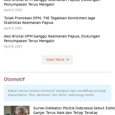
Penumpasan Terus Mengalir
April 9, 2025
Tolak Provokasi OPM, TNI Tegaskan Komitmen Jaga
Stabilitas Keamanan Papua
April 9, 2025
Aksi Brutal OPM Ganggu Keamanan Papua, Dukungan
Penumpasan Terus Mengalir
April 8, 2025
View More
Otomotif
Kabar berita terkini otomotif meliputi tips modifikasi produk
manufaktur, fitur aksesori, tes drive, teknologi mobil.
Survei Indikator Politik Indonesia Sebut Elekt
Ganjar Terus Naik dan Tetap Teratas