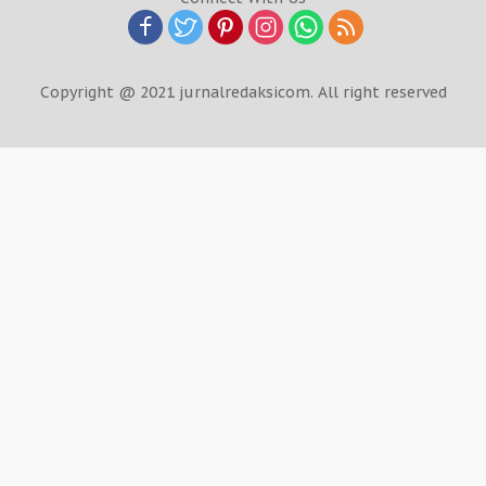
Copyright @ 2021 jurnalredaksicom. All right reserved