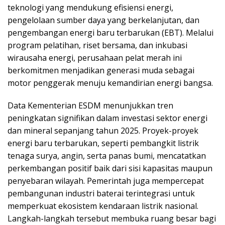
teknologi yang mendukung efisiensi energi,
pengelolaan sumber daya yang berkelanjutan, dan
pengembangan energi baru terbarukan (EBT). Melalui
program pelatihan, riset bersama, dan inkubasi
wirausaha energi, perusahaan pelat merah ini
berkomitmen menjadikan generasi muda sebagai
motor penggerak menuju kemandirian energi bangsa.
Data Kementerian ESDM menunjukkan tren
peningkatan signifikan dalam investasi sektor energi
dan mineral sepanjang tahun 2025. Proyek-proyek
energi baru terbarukan, seperti pembangkit listrik
tenaga surya, angin, serta panas bumi, mencatatkan
perkembangan positif baik dari sisi kapasitas maupun
penyebaran wilayah. Pemerintah juga mempercepat
pembangunan industri baterai terintegrasi untuk
memperkuat ekosistem kendaraan listrik nasional.
Langkah-langkah tersebut membuka ruang besar bagi