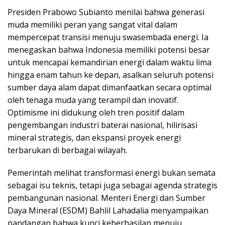
Presiden Prabowo Subianto menilai bahwa generasi
muda memiliki peran yang sangat vital dalam
mempercepat transisi menuju swasembada energi. Ia
menegaskan bahwa Indonesia memiliki potensi besar
untuk mencapai kemandirian energi dalam waktu lima
hingga enam tahun ke depan, asalkan seluruh potensi
sumber daya alam dapat dimanfaatkan secara optimal
oleh tenaga muda yang terampil dan inovatif.
Optimisme ini didukung oleh tren positif dalam
pengembangan industri baterai nasional, hilirisasi
mineral strategis, dan ekspansi proyek energi
terbarukan di berbagai wilayah.
Pemerintah melihat transformasi energi bukan semata
sebagai isu teknis, tetapi juga sebagai agenda strategis
pembangunan nasional. Menteri Energi dan Sumber
Daya Mineral (ESDM) Bahlil Lahadalia menyampaikan
pandangan bahwa kunci keberhasilan menuju