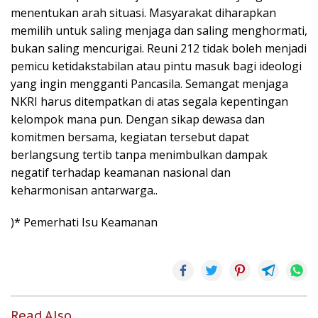
menentukan arah situasi. Masyarakat diharapkan
memilih untuk saling menjaga dan saling menghormati,
bukan saling mencurigai. Reuni 212 tidak boleh menjadi
pemicu ketidakstabilan atau pintu masuk bagi ideologi
yang ingin mengganti Pancasila. Semangat menjaga
NKRI harus ditempatkan di atas segala kepentingan
kelompok mana pun. Dengan sikap dewasa dan
komitmen bersama, kegiatan tersebut dapat
berlangsung tertib tanpa menimbulkan dampak
negatif terhadap keamanan nasional dan
keharmonisan antarwarga..
)* Pemerhati Isu Keamanan
Read Also