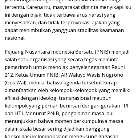
tertentu. Karena itu, masyarakat diminta menyikapi isu
ini dengan bijak, tidak terbawa arus narasi yang
menyesatkan, dan tidak terprovokasi ajakan yang
dapat menimbulkan gangguan stabilitas keamanan
nasional.
Pejuang Nusantara Indonesia Bersatu (PNIB) menjadi
salah satu organisasi yang secara tegas meminta
pemerintah untuk menolak penyelenggaraan Reuni
212. Ketua Umum PNIB, AR Waluyo Wasis Nugroho
(Gus Wal), menilai bahwa agenda tersebut kerap
dimanfaatkan oleh kelompok-kelompok yang memiliki
afiliasi dengan ideologi transnasional maupun
kelompok yang pernah beririsan dengan gerakan FPI
dan HTI. Menurut PNIB, pengalaman masa lalu
menunjukkan bahwa momen berkumpulnya massa
dalam skala besar sering dijadikan panggung
konsolidasi kelompok yang mengusung gagasan