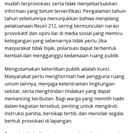
mudah terprovokasi, serta tidak menyebarluaskan
informasi yang belum terverifikasi. Pengalaman tahun-
tahun sebelumnya menunjukkan bahwa menjelang
pelaksanaan Reuni 212, sering bermunculan narasi
provokatif dan opini liar di media sosial yang memicu
ketegangan yang sebenarnya tidak perlu. Jika
masyarakat tidak bijak, polarisasi dapat terbentuk
kembali dan mengganggu kedamaian ruang publik.
Mengutamakan ketertiban publik adalah kunci.
Masyarakat perlu menghormati hak pengguna ruang
umum lainnya, menjaga ketentraman lingkungan
sekitar, serta menghindari tindakan yang dapat
memancing keributan. Bagi warga yang memilih hadir
dalam kegiatan tersebut, penting untuk mengikuti
instruksi panitia, bersikap tertib, dan menolak segala
bentuk provokasi di lapangan.