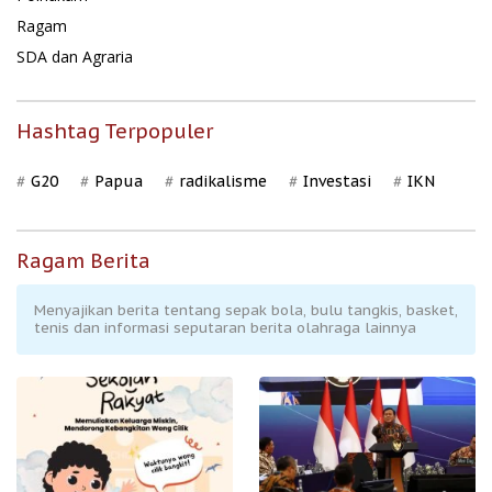
Ragam
SDA dan Agraria
Hashtag Terpopuler
G20
Papua
radikalisme
Investasi
IKN
Ragam Berita
Menyajikan berita tentang sepak bola, bulu tangkis, basket,
tenis dan informasi seputaran berita olahraga lainnya