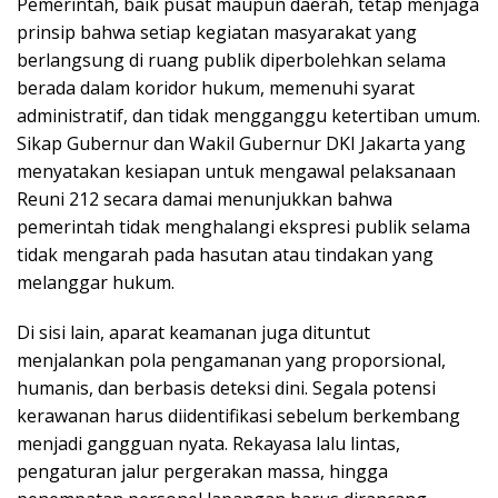
Pemerintah, baik pusat maupun daerah, tetap menjaga
prinsip bahwa setiap kegiatan masyarakat yang
berlangsung di ruang publik diperbolehkan selama
berada dalam koridor hukum, memenuhi syarat
administratif, dan tidak mengganggu ketertiban umum.
Sikap Gubernur dan Wakil Gubernur DKI Jakarta yang
menyatakan kesiapan untuk mengawal pelaksanaan
Reuni 212 secara damai menunjukkan bahwa
pemerintah tidak menghalangi ekspresi publik selama
tidak mengarah pada hasutan atau tindakan yang
melanggar hukum.
Di sisi lain, aparat keamanan juga dituntut
menjalankan pola pengamanan yang proporsional,
humanis, dan berbasis deteksi dini. Segala potensi
kerawanan harus diidentifikasi sebelum berkembang
menjadi gangguan nyata. Rekayasa lalu lintas,
pengaturan jalur pergerakan massa, hingga