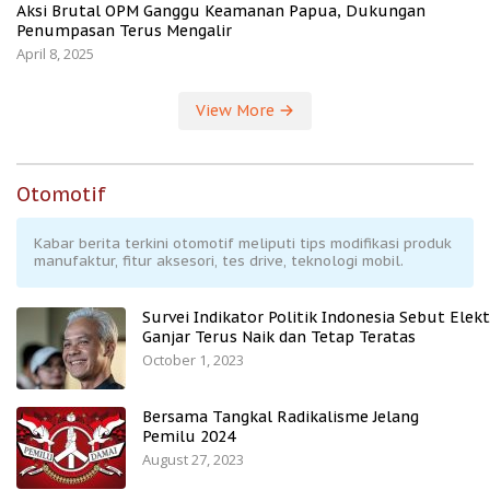
Aksi Brutal OPM Ganggu Keamanan Papua, Dukungan
Penumpasan Terus Mengalir
April 8, 2025
View More
Otomotif
Kabar berita terkini otomotif meliputi tips modifikasi produk
manufaktur, fitur aksesori, tes drive, teknologi mobil.
Survei Indikator Politik Indonesia Sebut Elekt
Ganjar Terus Naik dan Tetap Teratas
October 1, 2023
Bersama Tangkal Radikalisme Jelang
Pemilu 2024
August 27, 2023