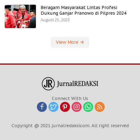
Beragam Masyarakat Lintas Profesi
Dukung Ganjar Pranowo di Pilpres 2024
August 25, 2023
View More
Connect With Us
Copyright @ 2021 jurnalredaksicom. All right reserved