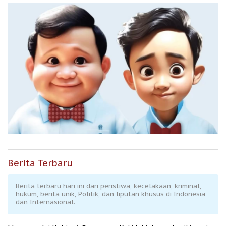
Berita Terbaru
Berita terbaru hari ini dari peristiwa, kecelakaan, kriminal,
hukum, berita unik, Politik, dan liputan khusus di Indonesia
dan Internasional.