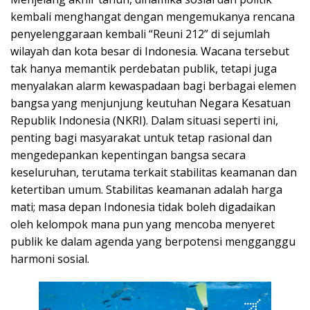
kembali menghangat dengan mengemukanya rencana
penyelenggaraan kembali “Reuni 212” di sejumlah
wilayah dan kota besar di Indonesia. Wacana tersebut
tak hanya memantik perdebatan publik, tetapi juga
menyalakan alarm kewaspadaan bagi berbagai elemen
bangsa yang menjunjung keutuhan Negara Kesatuan
Republik Indonesia (NKRI). Dalam situasi seperti ini,
penting bagi masyarakat untuk tetap rasional dan
mengedepankan kepentingan bangsa secara
keseluruhan, terutama terkait stabilitas keamanan dan
ketertiban umum. Stabilitas keamanan adalah harga
mati; masa depan Indonesia tidak boleh digadaikan
oleh kelompok mana pun yang mencoba menyeret
publik ke dalam agenda yang berpotensi mengganggu
harmoni sosial.