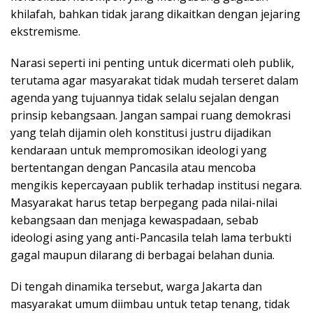
khilafah, bahkan tidak jarang dikaitkan dengan jejaring
ekstremisme.
Narasi seperti ini penting untuk dicermati oleh publik,
terutama agar masyarakat tidak mudah terseret dalam
agenda yang tujuannya tidak selalu sejalan dengan
prinsip kebangsaan. Jangan sampai ruang demokrasi
yang telah dijamin oleh konstitusi justru dijadikan
kendaraan untuk mempromosikan ideologi yang
bertentangan dengan Pancasila atau mencoba
mengikis kepercayaan publik terhadap institusi negara.
Masyarakat harus tetap berpegang pada nilai-nilai
kebangsaan dan menjaga kewaspadaan, sebab
ideologi asing yang anti-Pancasila telah lama terbukti
gagal maupun dilarang di berbagai belahan dunia.
Di tengah dinamika tersebut, warga Jakarta dan
masyarakat umum diimbau untuk tetap tenang, tidak