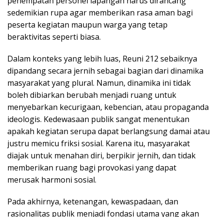
penempatan personel lapangan harus dirancang
sedemikian rupa agar memberikan rasa aman bagi
peserta kegiatan maupun warga yang tetap
beraktivitas seperti biasa.
Dalam konteks yang lebih luas, Reuni 212 sebaiknya
dipandang secara jernih sebagai bagian dari dinamika
masyarakat yang plural. Namun, dinamika ini tidak
boleh dibiarkan berubah menjadi ruang untuk
menyebarkan kecurigaan, kebencian, atau propaganda
ideologis. Kedewasaan publik sangat menentukan
apakah kegiatan serupa dapat berlangsung damai atau
justru memicu friksi sosial. Karena itu, masyarakat
diajak untuk menahan diri, berpikir jernih, dan tidak
memberikan ruang bagi provokasi yang dapat
merusak harmoni sosial.
Pada akhirnya, ketenangan, kewaspadaan, dan
rasionalitas publik menjadi fondasi utama yang akan