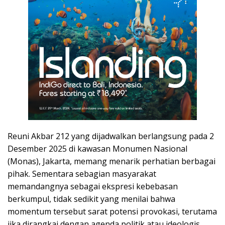
Reuni Akbar 212 yang dijadwalkan berlangsung pada 2
Desember 2025 di kawasan Monumen Nasional
(Monas), Jakarta, memang menarik perhatian berbagai
pihak. Sementara sebagian masyarakat
memandangnya sebagai ekspresi kebebasan
berkumpul, tidak sedikit yang menilai bahwa
momentum tersebut sarat potensi provokasi, terutama
jika dirangkai dengan agenda politik atau ideologis