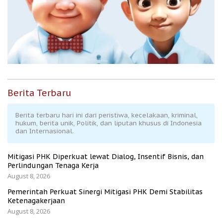
Berita Terbaru
Berita terbaru hari ini dari peristiwa, kecelakaan, kriminal,
hukum, berita unik, Politik, dan liputan khusus di Indonesia
dan Internasional.
Mitigasi PHK Diperkuat lewat Dialog, Insentif Bisnis, dan
Perlindungan Tenaga Kerja
August 8, 2026
Pemerintah Perkuat Sinergi Mitigasi PHK Demi Stabilitas
Ketenagakerjaan
August 8, 2026