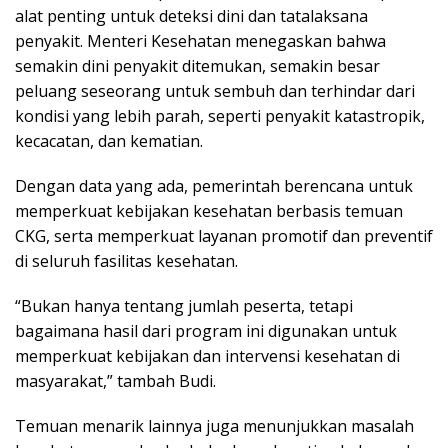
alat penting untuk deteksi dini dan tatalaksana
penyakit. Menteri Kesehatan menegaskan bahwa
semakin dini penyakit ditemukan, semakin besar
peluang seseorang untuk sembuh dan terhindar dari
kondisi yang lebih parah, seperti penyakit katastropik,
kecacatan, dan kematian.
Dengan data yang ada, pemerintah berencana untuk
memperkuat kebijakan kesehatan berbasis temuan
CKG, serta memperkuat layanan promotif dan preventif
di seluruh fasilitas kesehatan.
“Bukan hanya tentang jumlah peserta, tetapi
bagaimana hasil dari program ini digunakan untuk
memperkuat kebijakan dan intervensi kesehatan di
masyarakat,” tambah Budi.
Temuan menarik lainnya juga menunjukkan masalah