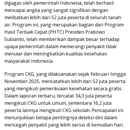
digagas oleh pemerintah Indonesia, telah berhasil
mencapai angka yang sangat signifikan dengan
melibatkan lebih dari 52 juta peserta di seluruh tanah
air. Program ini, yang merupakan bagian dari Program
Hasil Terbaik Cepat (PHTC) Presiden Prabowo
Subianto, telah memberikan dampak besar terhadap
upaya pemerintah dalam memerangi penyakit tidak
menular dan meningkatkan kualitas kesehatan
masyarakat Indonesia.
Program CKG, yang dilaksanakan sejak Februari hingga
November 2025, mencatatkan lebih dari 52 juta peserta
yang mengikuti pemeriksaan kesehatan secara gratis.
Dalam laporan terbaru, tercatat 34,3 juta peserta
mengikuti CKG untuk umum, sementara 16,2 juta
peserta lainnya mengikuti CKG sekolah. Pencapaian ini
menunjukkan betapa pentingnya deteksi dini dalam
mencegah penyakit yang lebih serius di kemudian hari.