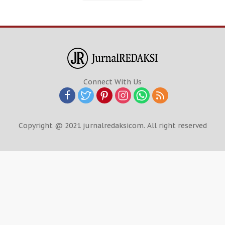
Connect With Us
Copyright @ 2021 jurnalredaksicom. All right reserved