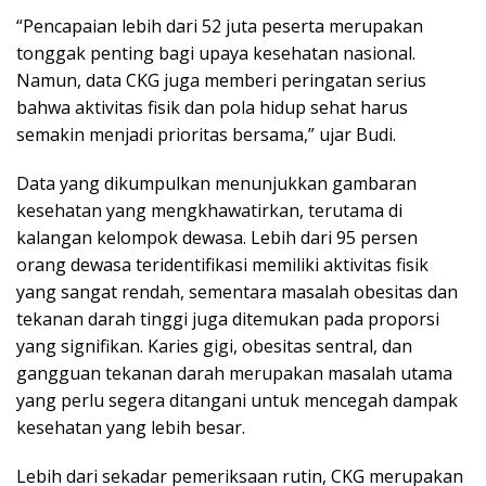
“Pencapaian lebih dari 52 juta peserta merupakan
tonggak penting bagi upaya kesehatan nasional.
Namun, data CKG juga memberi peringatan serius
bahwa aktivitas fisik dan pola hidup sehat harus
semakin menjadi prioritas bersama,” ujar Budi.
Data yang dikumpulkan menunjukkan gambaran
kesehatan yang mengkhawatirkan, terutama di
kalangan kelompok dewasa. Lebih dari 95 persen
orang dewasa teridentifikasi memiliki aktivitas fisik
yang sangat rendah, sementara masalah obesitas dan
tekanan darah tinggi juga ditemukan pada proporsi
yang signifikan. Karies gigi, obesitas sentral, dan
gangguan tekanan darah merupakan masalah utama
yang perlu segera ditangani untuk mencegah dampak
kesehatan yang lebih besar.
Lebih dari sekadar pemeriksaan rutin, CKG merupakan