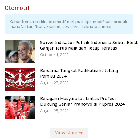
Otomotif
Kabar berita terkini otomotif meliputi tips modifikasi produk
manufaktur, fitur aksesori, tes drive, teknologi mobil.
Survei Indikator Politik Indonesia Sebut Elekt
Ganjar Terus Naik dan Tetap Teratas
October 1, 2023
Bersama Tangkal Radikalisme Jelang
Pemilu 2024
August 27, 2023
Beragam Masyarakat Lintas Profesi
Dukung Ganjar Pranowo di Pilpres 2024
August 25, 2023
View More