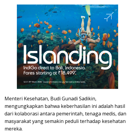
Menteri Kesehatan, Budi Gunadi Sadikin,
mengungkapkan bahwa keberhasilan ini adalah hasil
dari kolaborasi antara pemerintah, tenaga medis, dan
masyarakat yang semakin peduli terhadap kesehatan
mereka.