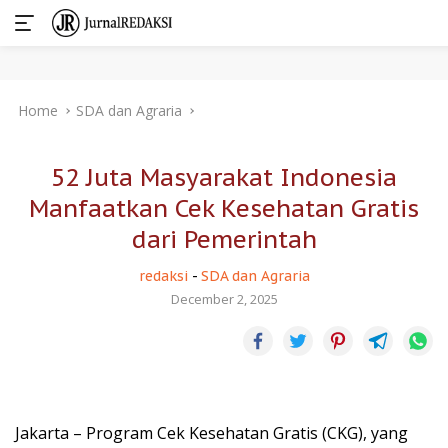
Skip
Home
SDA dan Agraria
to
content
52 Juta Masyarakat Indonesia
Manfaatkan Cek Kesehatan Gratis
dari Pemerintah
redaksi
-
SDA dan Agraria
December 2, 2025
Jakarta – Program Cek Kesehatan Gratis (CKG), yang