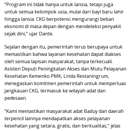
“Program ini tidak hanya untuk lansia, tetapi juga
untuk semua kelompok usia, mulai dari bayi baru lahir
hingga lansia. CKG berpotensi mengurangi beban
ekonomi di masa depan dengan mendeteksi penyakit
sejak dini,” ujar Dante.
Sejalan dengan itu, pemerintah terus berupaya untuk
memastikan bahwa layanan kesehatan dapat diakses
oleh semua lapisan masyarakat, tanpa terkecuali.
Asisten Deputi Peningkatan Akses dan Mutu Pelayanan
Kesehatan Kemenko PMK, Linda Restaningrum,
menegaskan komitmen pemerintah untuk memperluas
jangkauan CKG, termasuk ke wilayah adat dan
pedesaan.
“Kami memastikan masyarakat adat Baduy dan daerah
terpencil lainnya mendapatkan akses pelayanan
kesehatan yang setara, gratis, dan berkualitas,” jelas