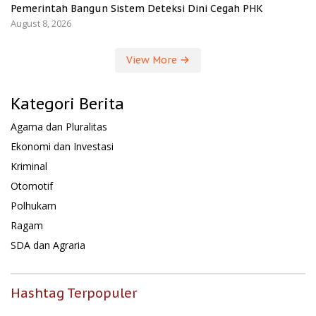
Pemerintah Bangun Sistem Deteksi Dini Cegah PHK
August 8, 2026
View More
Kategori Berita
Agama dan Pluralitas
Ekonomi dan Investasi
Kriminal
Otomotif
Polhukam
Ragam
SDA dan Agraria
Hashtag Terpopuler