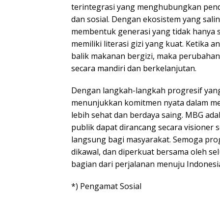
terintegrasi yang menghubungkan pend
dan sosial. Dengan ekosistem yang sali
membentuk generasi yang tidak hanya seh
memiliki literasi gizi yang kuat. Ketika
balik makanan bergizi, maka perubahan
secara mandiri dan berkelanjutan.
Dengan langkah-langkah progresif yang 
menunjukkan komitmen nyata dalam m
lebih sehat dan berdaya saing. MBG ada
publik dapat dirancang secara visioner
langsung bagi masyarakat. Semoga pro
dikawal, dan diperkuat bersama oleh s
bagian dari perjalanan menuju Indonesi
*) Pengamat Sosial