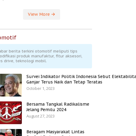
View More
omotif
abar berita terkini otomotif meliputi tips
odifikasi produk manufaktur, fitur aksesori,
s drive, teknologi mobil.
Survei Indikator Politik Indonesia Sebut Elektabilit
Ganjar Terus Naik dan Tetap Teratas
October 1, 2023
Bersama Tangkal Radikalisme
Jelang Pemilu 2024
August 27, 2023
Beragam Masyarakat Lintas