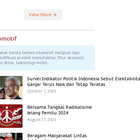
View More
omotif
abar berita terkini otomotif meliputi tips
odifikasi produk manufaktur, fitur aksesori,
s drive, teknologi mobil.
Survei Indikator Politik Indonesia Sebut Elektabilit
Ganjar Terus Naik dan Tetap Teratas
October 1, 2023
Bersama Tangkal Radikalisme
Jelang Pemilu 2024
August 27, 2023
Beragam Masyarakat Lintas