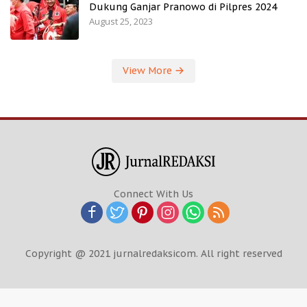
Dukung Ganjar Pranowo di Pilpres 2024
August 25, 2023
View More
Connect With Us
Copyright @ 2021 jurnalredaksicom. All right reserved