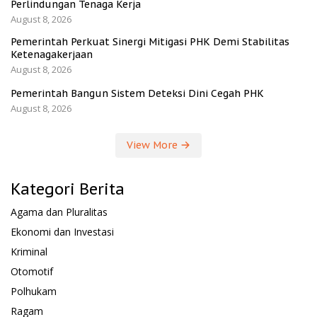
Perlindungan Tenaga Kerja
August 8, 2026
Pemerintah Perkuat Sinergi Mitigasi PHK Demi Stabilitas
Ketenagakerjaan
August 8, 2026
Pemerintah Bangun Sistem Deteksi Dini Cegah PHK
August 8, 2026
View More
Kategori Berita
Agama dan Pluralitas
Ekonomi dan Investasi
Kriminal
Otomotif
Polhukam
Ragam