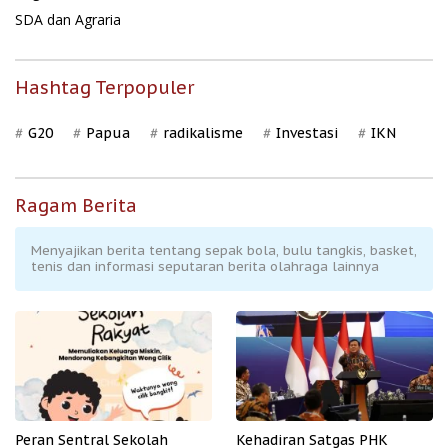
SDA dan Agraria
Hashtag Terpopuler
G20
Papua
radikalisme
Investasi
IKN
Ragam Berita
Menyajikan berita tentang sepak bola, bulu tangkis, basket,
tenis dan informasi seputaran berita olahraga lainnya
Peran Sentral Sekolah
Kehadiran Satgas PHK