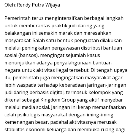
Oleh: Rendy Putra Wijaya
Pemerintah terus mengintensifkan berbagai langkah
untuk memberantas praktik judi daring yang
belakangan ini semakin marak dan meresahkan
masyarakat. Salah satu bentuk penguatan dilakukan
melalui peningkatan pengawasan distribusi bantuan
sosial (bansos), mengingat sejumlah kasus
menunjukkan adanya penyalahgunaan bantuan
negara untuk aktivitas ilegal tersebut. Di tengah upaya
itu, pemerintah juga mengingatkan masyarakat agar
lebih waspada terhadap keberadaan jaringan-jaringan
judi daring berbasis digital, termasuk kelompok yang
dikenal sebagai Kingdom Group yang aktif menyebar
melalui media sosial. Jaringan ini kerap memanfaatkan
celah psikologis masyarakat dengan iming-iming
kemenangan besar, padahal aktivitasnya merusak
stabilitas ekonomi keluarga dan membuka ruang bagi