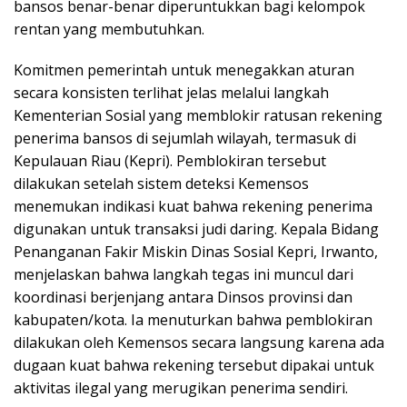
bansos benar-benar diperuntukkan bagi kelompok
rentan yang membutuhkan.
Komitmen pemerintah untuk menegakkan aturan
secara konsisten terlihat jelas melalui langkah
Kementerian Sosial yang memblokir ratusan rekening
penerima bansos di sejumlah wilayah, termasuk di
Kepulauan Riau (Kepri). Pemblokiran tersebut
dilakukan setelah sistem deteksi Kemensos
menemukan indikasi kuat bahwa rekening penerima
digunakan untuk transaksi judi daring. Kepala Bidang
Penanganan Fakir Miskin Dinas Sosial Kepri, Irwanto,
menjelaskan bahwa langkah tegas ini muncul dari
koordinasi berjenjang antara Dinsos provinsi dan
kabupaten/kota. Ia menuturkan bahwa pemblokiran
dilakukan oleh Kemensos secara langsung karena ada
dugaan kuat bahwa rekening tersebut dipakai untuk
aktivitas ilegal yang merugikan penerima sendiri.