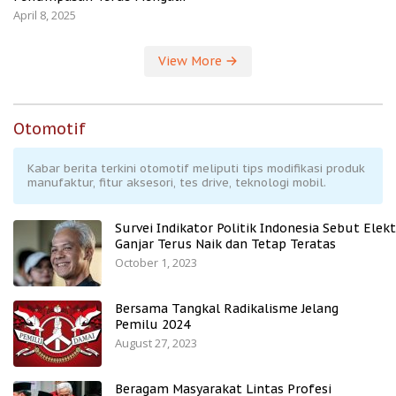
April 8, 2025
View More
Otomotif
Kabar berita terkini otomotif meliputi tips modifikasi produk
manufaktur, fitur aksesori, tes drive, teknologi mobil.
Survei Indikator Politik Indonesia Sebut Elekt
Ganjar Terus Naik dan Tetap Teratas
October 1, 2023
Bersama Tangkal Radikalisme Jelang
Pemilu 2024
August 27, 2023
Beragam Masyarakat Lintas Profesi