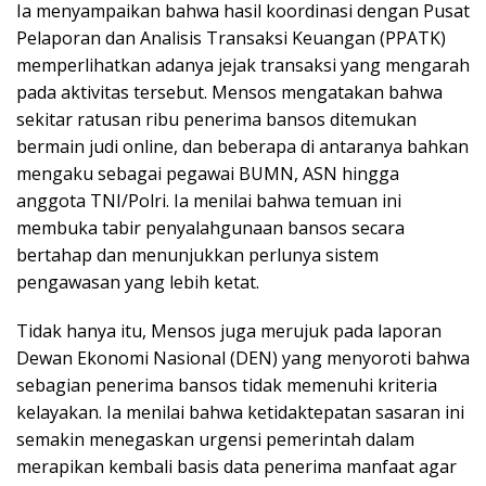
Ia menyampaikan bahwa hasil koordinasi dengan Pusat
Pelaporan dan Analisis Transaksi Keuangan (PPATK)
memperlihatkan adanya jejak transaksi yang mengarah
pada aktivitas tersebut. Mensos mengatakan bahwa
sekitar ratusan ribu penerima bansos ditemukan
bermain judi online, dan beberapa di antaranya bahkan
mengaku sebagai pegawai BUMN, ASN hingga
anggota TNI/Polri. Ia menilai bahwa temuan ini
membuka tabir penyalahgunaan bansos secara
bertahap dan menunjukkan perlunya sistem
pengawasan yang lebih ketat.
Tidak hanya itu, Mensos juga merujuk pada laporan
Dewan Ekonomi Nasional (DEN) yang menyoroti bahwa
sebagian penerima bansos tidak memenuhi kriteria
kelayakan. Ia menilai bahwa ketidaktepatan sasaran ini
semakin menegaskan urgensi pemerintah dalam
merapikan kembali basis data penerima manfaat agar