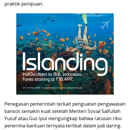
praktik penipuan.
Penegasan pemerintah terkait penguatan pengawasan
bansos semakin kuat setelah Menteri Sosial Saifullah
Yusuf atau Gus Ipul mengungkap bahwa ratusan ribu
penerima bantuan ternyata terlibat dalam judi daring.