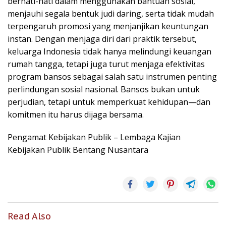
berhati-hati dalam menggunakan bantuan sosial,
menjauhi segala bentuk judi daring, serta tidak mudah
terpengaruh promosi yang menjanjikan keuntungan
instan. Dengan menjaga diri dari praktik tersebut,
keluarga Indonesia tidak hanya melindungi keuangan
rumah tangga, tetapi juga turut menjaga efektivitas
program bansos sebagai salah satu instrumen penting
perlindungan sosial nasional. Bansos bukan untuk
perjudian, tetapi untuk memperkuat kehidupan—dan
komitmen itu harus dijaga bersama.
Pengamat Kebijakan Publik – Lembaga Kajian
Kebijakan Publik Bentang Nusantara
Read Also