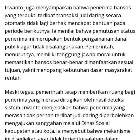
Irwanto juga menyampaikan bahwa penerima bansos
yang terbukti terlibat transaksi judi daring secara
otomatis tidak lagi berhak mendapat bantuan pada
periode berikutnya. Ia menilai bahwa pemutusan status
penerima ini merupakan bentuk pengamanan dana
publik agar tidak disalahgunakan. Pemerintah,
menurutnya, memiliki tanggung jawab moral untuk
memastikan bansos benar-benar dimanfaatkan sesuai
tujuan, yakni menopang kebutuhan dasar masyarakat
rentan.
Meski tegas, pemerintah tetap memberikan ruang bagi
penerima yang merasa dirugikan oleh hasil deteksi
sistem. Irwanto menjelaskan bahwa penerima yang
merasa tidak pernah terlibat judi daring diperbolehkan
mengajukan sanggahan melalui Dinas Sosial
kabupaten atau kota. Ia menyebut bahwa mekanisme
ini disediakan agar tidak terjadi kesalahan dalam