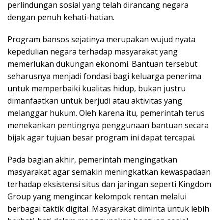
perlindungan sosial yang telah dirancang negara
dengan penuh kehati-hatian.
Program bansos sejatinya merupakan wujud nyata
kepedulian negara terhadap masyarakat yang
memerlukan dukungan ekonomi. Bantuan tersebut
seharusnya menjadi fondasi bagi keluarga penerima
untuk memperbaiki kualitas hidup, bukan justru
dimanfaatkan untuk berjudi atau aktivitas yang
melanggar hukum. Oleh karena itu, pemerintah terus
menekankan pentingnya penggunaan bantuan secara
bijak agar tujuan besar program ini dapat tercapai.
Pada bagian akhir, pemerintah mengingatkan
masyarakat agar semakin meningkatkan kewaspadaan
terhadap eksistensi situs dan jaringan seperti Kingdom
Group yang mengincar kelompok rentan melalui
berbagai taktik digital. Masyarakat diminta untuk lebih