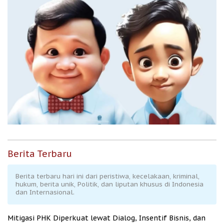
Berita Terbaru
Berita terbaru hari ini dari peristiwa, kecelakaan, kriminal,
hukum, berita unik, Politik, dan liputan khusus di Indonesia
dan Internasional.
Mitigasi PHK Diperkuat lewat Dialog, Insentif Bisnis, dan