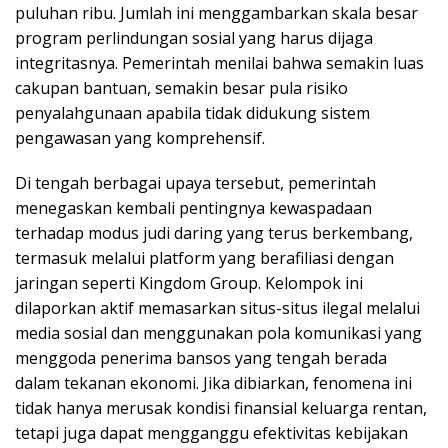
puluhan ribu. Jumlah ini menggambarkan skala besar
program perlindungan sosial yang harus dijaga
integritasnya. Pemerintah menilai bahwa semakin luas
cakupan bantuan, semakin besar pula risiko
penyalahgunaan apabila tidak didukung sistem
pengawasan yang komprehensif.
Di tengah berbagai upaya tersebut, pemerintah
menegaskan kembali pentingnya kewaspadaan
terhadap modus judi daring yang terus berkembang,
termasuk melalui platform yang berafiliasi dengan
jaringan seperti Kingdom Group. Kelompok ini
dilaporkan aktif memasarkan situs-situs ilegal melalui
media sosial dan menggunakan pola komunikasi yang
menggoda penerima bansos yang tengah berada
dalam tekanan ekonomi. Jika dibiarkan, fenomena ini
tidak hanya merusak kondisi finansial keluarga rentan,
tetapi juga dapat mengganggu efektivitas kebijakan