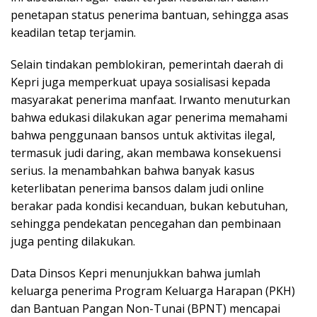
penetapan status penerima bantuan, sehingga asas
keadilan tetap terjamin.
Selain tindakan pemblokiran, pemerintah daerah di
Kepri juga memperkuat upaya sosialisasi kepada
masyarakat penerima manfaat. Irwanto menuturkan
bahwa edukasi dilakukan agar penerima memahami
bahwa penggunaan bansos untuk aktivitas ilegal,
termasuk judi daring, akan membawa konsekuensi
serius. Ia menambahkan bahwa banyak kasus
keterlibatan penerima bansos dalam judi online
berakar pada kondisi kecanduan, bukan kebutuhan,
sehingga pendekatan pencegahan dan pembinaan
juga penting dilakukan.
Data Dinsos Kepri menunjukkan bahwa jumlah
keluarga penerima Program Keluarga Harapan (PKH)
dan Bantuan Pangan Non-Tunai (BPNT) mencapai