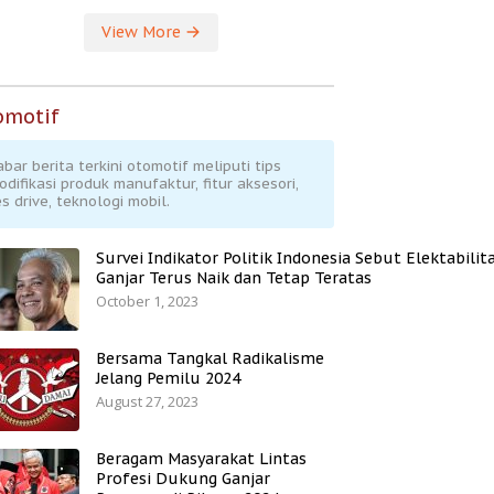
View More
omotif
abar berita terkini otomotif meliputi tips
odifikasi produk manufaktur, fitur aksesori,
s drive, teknologi mobil.
Survei Indikator Politik Indonesia Sebut Elektabilit
Ganjar Terus Naik dan Tetap Teratas
October 1, 2023
Bersama Tangkal Radikalisme
Jelang Pemilu 2024
August 27, 2023
Beragam Masyarakat Lintas
Profesi Dukung Ganjar