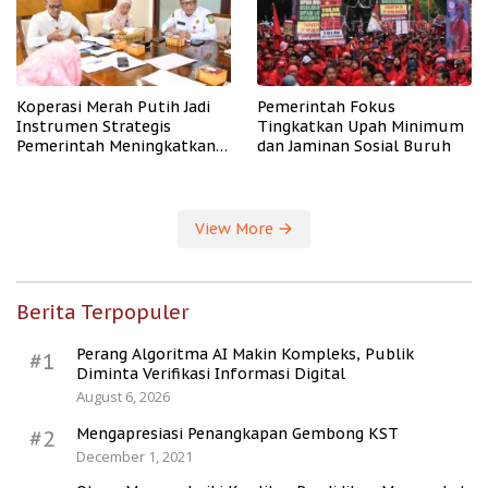
Koperasi Merah Putih Jadi
Pemerintah Fokus
Instrumen Strategis
Tingkatkan Upah Minimum
Pemerintah Meningkatkan
dan Jaminan Sosial Buruh
Kesejahteraan Desa
View More
Berita Terpopuler
Perang Algoritma AI Makin Kompleks, Publik
#1
Diminta Verifikasi Informasi Digital
August 6, 2026
Mengapresiasi Penangkapan Gembong KST
#2
December 1, 2021