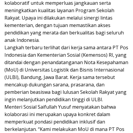
kolaboratif untuk memperluas jangkauan serta
meningkatkan kualitas layanan Program Sekolah
Rakyat. Upaya ini dilakukan melalui sinergi lintas
kementerian, dengan tujuan memastikan akses
pendidikan yang merata dan berkualitas bagi seluruh
anak Indonesia.
Langkah terbaru terlihat dari kerja sama antara PT Pos
Indonesia dan Kementerian Sosial (Kemensos) RI, yang
ditandai dengan penandatanganan Nota Kesepahaman
(MoU) di Universitas Logistik dan Bisnis Internasional
(ULBI), Bandung, Jawa Barat. Kerja sama tersebut
mencakup dukungan sarana, prasarana, dan
pemberian beasiswa bagi lulusan Sekolah Rakyat yang
ingin melanjutkan pendidikan tinggi di ULBI.
Menteri Sosial Saifullah Yusuf menyatakan bahwa
kolaborasi ini merupakan upaya konkret dalam
memperkuat pondasi pendidikan inklusif dan
berkelanjutan. “Kami melakukan MoU di mana PT Pos