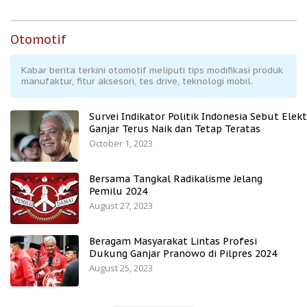
Otomotif
Kabar berita terkini otomotif meliputi tips modifikasi produk
manufaktur, fitur aksesori, tes drive, teknologi mobil.
Survei Indikator Politik Indonesia Sebut Elekt
Ganjar Terus Naik dan Tetap Teratas
October 1, 2023
Bersama Tangkal Radikalisme Jelang
Pemilu 2024
August 27, 2023
Beragam Masyarakat Lintas Profesi
Dukung Ganjar Pranowo di Pilpres 2024
August 25, 2023