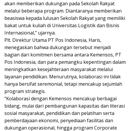
akan memberikan dukungan pada Sekolah Rakyat
melalui beberapa program. Diantaranya memberikan
beasiswa kepada lulusan Sekolah Rakyat yang memiliki
bakat untuk kuliah di Universitas Logistik dan Bisnis
Internasional,” ujarnya.
Plt. Direktur Utama PT Pos Indonesia, Haris,
menegaskan bahwa dukungan tersebut menjadi
bagian dari komitmen bersama antara Kemensos, PT
Pos Indonesia, dan para pemangku kepentingan dalam
meningkatkan kesejahteraan masyarakat melalui
layanan pendidikan. Menurutnya, kolaborasi ini tidak
hanya bersifat seremonial, tetapi mencakup sejumlah
program strategis.
“Kolaborasi dengan Kemensos mencakup berbagai
bidang, mulai dari pembangunan kapasitas dan literasi
sosial masyarakat, pendidikan dan pelatihan serta
pemberdayaan ekonomi, penyediaan fasilitas dan
dukungan operasional, hingga program Corporate