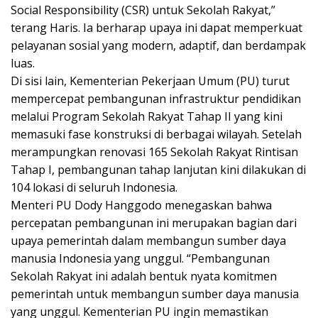
Social Responsibility (CSR) untuk Sekolah Rakyat,”
terang Haris. Ia berharap upaya ini dapat memperkuat
pelayanan sosial yang modern, adaptif, dan berdampak
luas.
Di sisi lain, Kementerian Pekerjaan Umum (PU) turut
mempercepat pembangunan infrastruktur pendidikan
melalui Program Sekolah Rakyat Tahap II yang kini
memasuki fase konstruksi di berbagai wilayah. Setelah
merampungkan renovasi 165 Sekolah Rakyat Rintisan
Tahap I, pembangunan tahap lanjutan kini dilakukan di
104 lokasi di seluruh Indonesia.
Menteri PU Dody Hanggodo menegaskan bahwa
percepatan pembangunan ini merupakan bagian dari
upaya pemerintah dalam membangun sumber daya
manusia Indonesia yang unggul. “Pembangunan
Sekolah Rakyat ini adalah bentuk nyata komitmen
pemerintah untuk membangun sumber daya manusia
yang unggul. Kementerian PU ingin memastikan