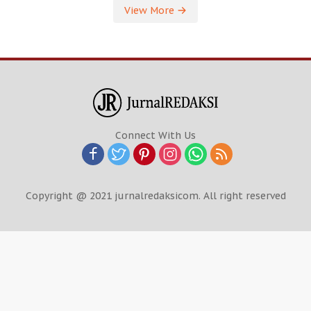
View More
Connect With Us
Copyright @ 2021 jurnalredaksicom. All right reserved