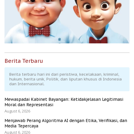
Berita Terbaru
Berita terbaru hari ini dari peristiwa, kecelakaan, kriminal,
hukum, berita unik, Politik, dan liputan khusus di Indonesia
dan Internasional.
Mewaspadai Kabinet Bayangan: Ketidakjelasan Legitimasi
Moral dan Representasi
August 6, 2026
Menjawab Perang Algoritma AI dengan Etika, Verifikasi, dan
Media Tepercaya
August 6, 2026