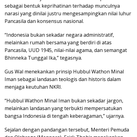
sebagai bentuk keprihatinan terhadap munculnya
narasi yang dinilai justru mengesampingkan nilai luhur
Pancasila dan konsensus nasional.
“Indonesia bukan sekadar negara administratif,
melainkan rumah bersama yang berdiri di atas
Pancasila, UUD 1945, nilai-nilai agama, dan semangat
Bhinneka Tunggal Ika,” tegasnya.
Gus Wal menekankan prinsip Hubbul Wathon Minal
Iman sebagai landasan teologis dan historis dalam
menjaga keutuhan NKRI.
“Hubbul Wathon Minal Iman bukan sekadar jargon,
melainkan landasan yang terbukti mempersatukan
bangsa Indonesia di tengah keberagaman,” ujarnya.
Sejalan dengan pandangan tersebut, Menteri Pemuda