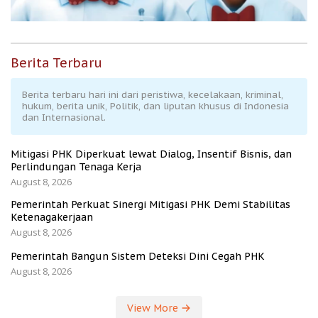
Berita Terbaru
Berita terbaru hari ini dari peristiwa, kecelakaan, kriminal,
hukum, berita unik, Politik, dan liputan khusus di Indonesia
dan Internasional.
Mitigasi PHK Diperkuat lewat Dialog, Insentif Bisnis, dan
Perlindungan Tenaga Kerja
August 8, 2026
Pemerintah Perkuat Sinergi Mitigasi PHK Demi Stabilitas
Ketenagakerjaan
August 8, 2026
Pemerintah Bangun Sistem Deteksi Dini Cegah PHK
August 8, 2026
View More