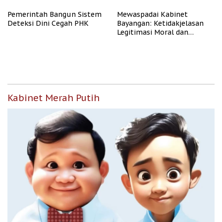
Pemerintah Bangun Sistem
Mewaspadai Kabinet
Deteksi Dini Cegah PHK
Bayangan: Ketidakjelasan
Legitimasi Moral dan
Representasi
Kabinet Merah Putih