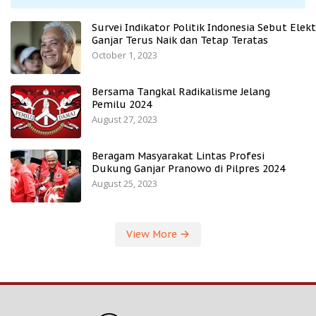
Survei Indikator Politik Indonesia Sebut Elekt
Ganjar Terus Naik dan Tetap Teratas
October 1, 2023
Bersama Tangkal Radikalisme Jelang
Pemilu 2024
August 27, 2023
Beragam Masyarakat Lintas Profesi
Dukung Ganjar Pranowo di Pilpres 2024
August 25, 2023
View More