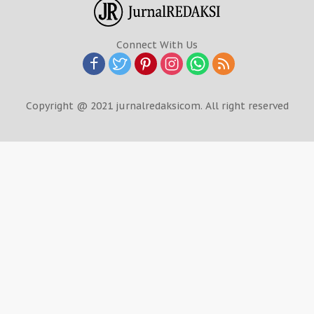
Connect With Us
Copyright @ 2021 jurnalredaksicom. All right reserved