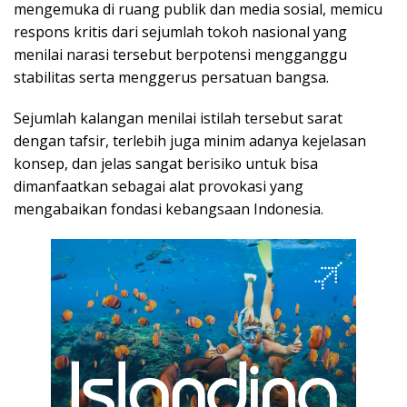
mengemuka di ruang publik dan media sosial, memicu
respons kritis dari sejumlah tokoh nasional yang
menilai narasi tersebut berpotensi mengganggu
stabilitas serta menggerus persatuan bangsa.
Sejumlah kalangan menilai istilah tersebut sarat
dengan tafsir, terlebih juga minim adanya kejelasan
konsep, dan jelas sangat berisiko untuk bisa
dimanfaatkan sebagai alat provokasi yang
mengabaikan fondasi kebangsaan Indonesia.