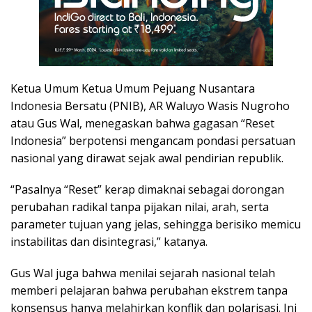
Ketua Umum Ketua Umum Pejuang Nusantara
Indonesia Bersatu (PNIB), AR Waluyo Wasis Nugroho
atau Gus Wal, menegaskan bahwa gagasan “Reset
Indonesia” berpotensi mengancam pondasi persatuan
nasional yang dirawat sejak awal pendirian republik.
“Pasalnya “Reset” kerap dimaknai sebagai dorongan
perubahan radikal tanpa pijakan nilai, arah, serta
parameter tujuan yang jelas, sehingga berisiko memicu
instabilitas dan disintegrasi,” katanya.
Gus Wal juga bahwa menilai sejarah nasional telah
memberi pelajaran bahwa perubahan ekstrem tanpa
konsensus hanya melahirkan konflik dan polarisasi. Ini