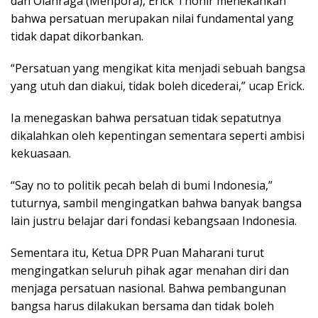
dan Olahraga (Menpora), Erick Thohir menekankan
bahwa persatuan merupakan nilai fundamental yang
tidak dapat dikorbankan.
“Persatuan yang mengikat kita menjadi sebuah bangsa
yang utuh dan diakui, tidak boleh dicederai,” ucap Erick.
Ia menegaskan bahwa persatuan tidak sepatutnya
dikalahkan oleh kepentingan sementara seperti ambisi
kekuasaan.
“Say no to politik pecah belah di bumi Indonesia,”
tuturnya, sambil mengingatkan bahwa banyak bangsa
lain justru belajar dari fondasi kebangsaan Indonesia.
Sementara itu, Ketua DPR Puan Maharani turut
mengingatkan seluruh pihak agar menahan diri dan
menjaga persatuan nasional. Bahwa pembangunan
bangsa harus dilakukan bersama dan tidak boleh