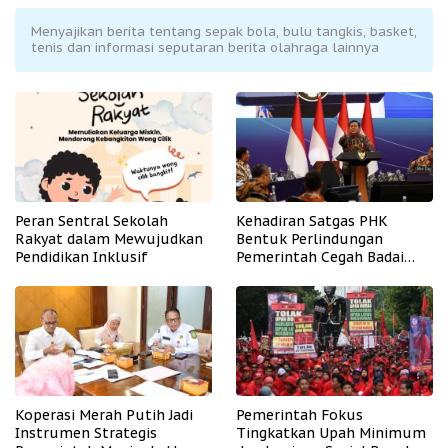
Menyajikan berita tentang sepak bola, bulu tangkis, basket,
tenis dan informasi seputaran berita olahraga lainnya
Peran Sentral Sekolah
Kehadiran Satgas PHK
Rakyat dalam Mewujudkan
Bentuk Perlindungan
Pendidikan Inklusif
Pemerintah Cegah Badai
PHK
Koperasi Merah Putih Jadi
Pemerintah Fokus
Instrumen Strategis
Tingkatkan Upah Minimum