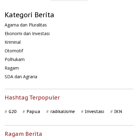
Kategori Berita
Agama dan Pluralitas
Ekonomi dan Investasi
Kriminal
Otomotif
Polhukam
Ragam
SDA dan Agraria
Hashtag Terpopuler
G20
Papua
radikalisme
Investasi
IKN
Ragam Berita