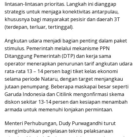
lintasan-lintasan prioritas. Langkah ini dianggap
strategis untuk menjaga konektivitas antarpulau,
khususnya bagi masyarakat pesisir dan daerah 3T
(terdepan, terluar, tertinggal).
Angkutan udara menjadi bagian penting dalam paket
stimulus. Pemerintah melalui mekanisme PPN
Ditanggung Pemerintah (DTP) dan kerja sama
operator menerapkan penurunan tarif angkutan udara
rata-rata 13 – 14 persen bagi tiket kelas ekonomi
selama periode Nataru, dengan target menjangkau
jutaan penumpang. Beberapa maskapai besar seperti
Garuda Indonesia dan Citilink mengonfirmasi skema
diskon sekitar 13-14 persen dan kesiapan menambah
armada untuk memenuhi lonjakan permintaan.
Menteri Perhubungan, Dudy Purwagandhi turut
mengimbuhkan penjelasan teknis pelaksanaan