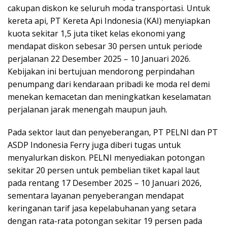
cakupan diskon ke seluruh moda transportasi. Untuk
kereta api, PT Kereta Api Indonesia (KAI) menyiapkan
kuota sekitar 1,5 juta tiket kelas ekonomi yang
mendapat diskon sebesar 30 persen untuk periode
perjalanan 22 Desember 2025 – 10 Januari 2026.
Kebijakan ini bertujuan mendorong perpindahan
penumpang dari kendaraan pribadi ke moda rel demi
menekan kemacetan dan meningkatkan keselamatan
perjalanan jarak menengah maupun jauh.
Pada sektor laut dan penyeberangan, PT PELNI dan PT
ASDP Indonesia Ferry juga diberi tugas untuk
menyalurkan diskon. PELNI menyediakan potongan
sekitar 20 persen untuk pembelian tiket kapal laut
pada rentang 17 Desember 2025 – 10 Januari 2026,
sementara layanan penyeberangan mendapat
keringanan tarif jasa kepelabuhanan yang setara
dengan rata-rata potongan sekitar 19 persen pada