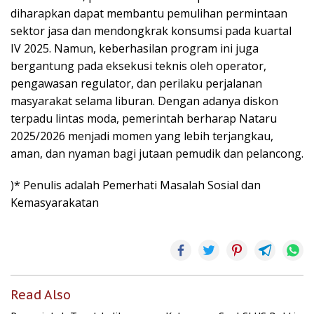
diharapkan dapat membantu pemulihan permintaan
sektor jasa dan mendongkrak konsumsi pada kuartal
IV 2025. Namun, keberhasilan program ini juga
bergantung pada eksekusi teknis oleh operator,
pengawasan regulator, dan perilaku perjalanan
masyarakat selama liburan. Dengan adanya diskon
terpadu lintas moda, pemerintah berharap Nataru
2025/2026 menjadi momen yang lebih terjangkau,
aman, dan nyaman bagi jutaan pemudik dan pelancong.
)* Penulis adalah Pemerhati Masalah Sosial dan
Kemasyarakatan
Read Also