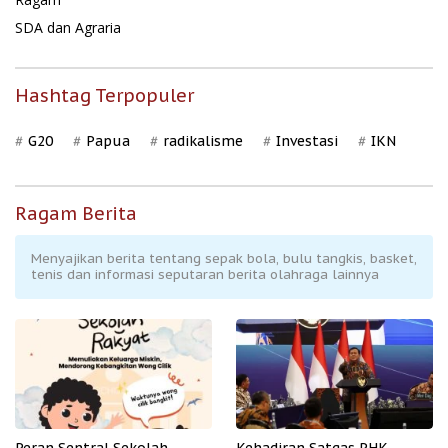
SDA dan Agraria
Hashtag Terpopuler
G20
Papua
radikalisme
Investasi
IKN
Ragam Berita
Menyajikan berita tentang sepak bola, bulu tangkis, basket,
tenis dan informasi seputaran berita olahraga lainnya