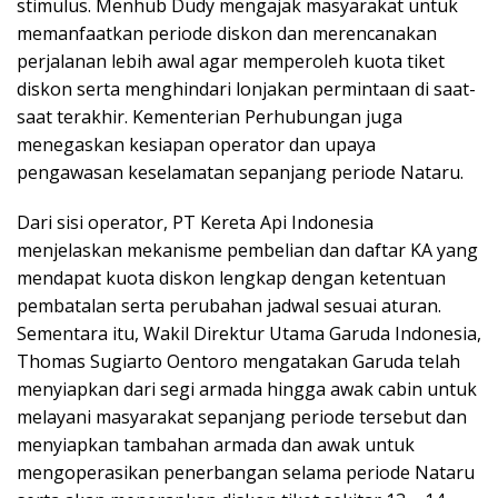
stimulus. Menhub Dudy mengajak masyarakat untuk
memanfaatkan periode diskon dan merencanakan
perjalanan lebih awal agar memperoleh kuota tiket
diskon serta menghindari lonjakan permintaan di saat-
saat terakhir. Kementerian Perhubungan juga
menegaskan kesiapan operator dan upaya
pengawasan keselamatan sepanjang periode Nataru.
Dari sisi operator, PT Kereta Api Indonesia
menjelaskan mekanisme pembelian dan daftar KA yang
mendapat kuota diskon lengkap dengan ketentuan
pembatalan serta perubahan jadwal sesuai aturan.
Sementara itu, Wakil Direktur Utama Garuda Indonesia,
Thomas Sugiarto Oentoro mengatakan Garuda telah
menyiapkan dari segi armada hingga awak cabin untuk
melayani masyarakat sepanjang periode tersebut dan
menyiapkan tambahan armada dan awak untuk
mengoperasikan penerbangan selama periode Nataru