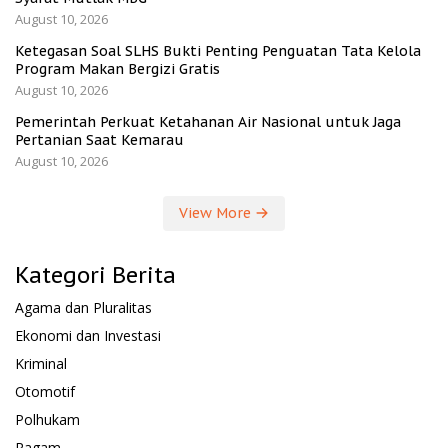
August 10, 2026
Ketegasan Soal SLHS Bukti Penting Penguatan Tata Kelola
Program Makan Bergizi Gratis
August 10, 2026
Pemerintah Perkuat Ketahanan Air Nasional untuk Jaga
Pertanian Saat Kemarau
August 10, 2026
View More
Kategori Berita
Agama dan Pluralitas
Ekonomi dan Investasi
Kriminal
Otomotif
Polhukam
Ragam