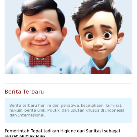
Berita Terbaru
Berita terbaru hari ini dari peristiwa, kecelakaan, kriminal,
hukum, berita unik, Politik, dan liputan khusus di Indonesia
dan Internasional.
Pemerintah Tepat Jadikan Higiene dan Sanitasi sebagai
Syarat Mutlak MBG