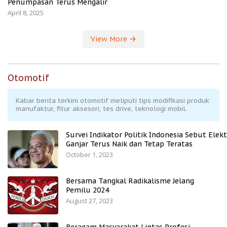
Penumpasan Terus Mengalir
April 8, 2025
View More
Otomotif
Kabar berita terkini otomotif meliputi tips modifikasi produk
manufaktur, fitur aksesori, tes drive, teknologi mobil.
Survei Indikator Politik Indonesia Sebut Elekt
Ganjar Terus Naik dan Tetap Teratas
October 1, 2023
Bersama Tangkal Radikalisme Jelang
Pemilu 2024
August 27, 2023