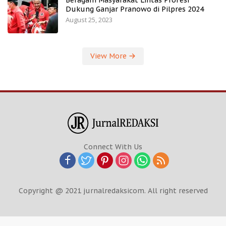
Beragam Masyarakat Lintas Profesi
Dukung Ganjar Pranowo di Pilpres 2024
August 25, 2023
View More
Connect With Us
Copyright @ 2021 jurnalredaksicom. All right reserved