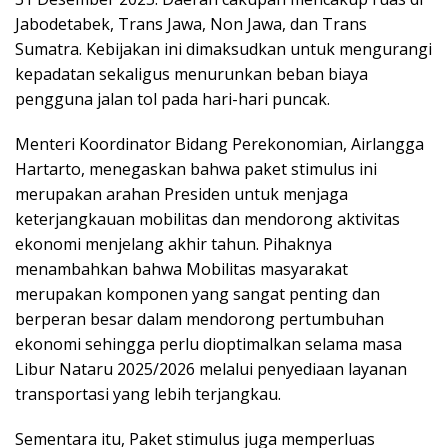
Jabodetabek, Trans Jawa, Non Jawa, dan Trans
Sumatra. Kebijakan ini dimaksudkan untuk mengurangi
kepadatan sekaligus menurunkan beban biaya
pengguna jalan tol pada hari-hari puncak.
Menteri Koordinator Bidang Perekonomian, Airlangga
Hartarto, menegaskan bahwa paket stimulus ini
merupakan arahan Presiden untuk menjaga
keterjangkauan mobilitas dan mendorong aktivitas
ekonomi menjelang akhir tahun. Pihaknya
menambahkan bahwa Mobilitas masyarakat
merupakan komponen yang sangat penting dan
berperan besar dalam mendorong pertumbuhan
ekonomi sehingga perlu dioptimalkan selama masa
Libur Nataru 2025/2026 melalui penyediaan layanan
transportasi yang lebih terjangkau.
Sementara itu, Paket stimulus juga memperluas