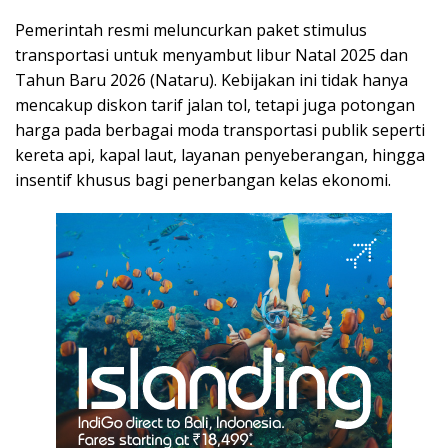
Pemerintah resmi meluncurkan paket stimulus
transportasi untuk menyambut libur Natal 2025 dan
Tahun Baru 2026 (Nataru). Kebijakan ini tidak hanya
mencakup diskon tarif jalan tol, tetapi juga potongan
harga pada berbagai moda transportasi publik seperti
kereta api, kapal laut, layanan penyeberangan, hingga
insentif khusus bagi penerbangan kelas ekonomi.