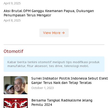
April 9, 2025
Aksi Brutal OPM Ganggu Keamanan Papua, Dukungan
Penumpasan Terus Mengalir
April 8, 2025
View More
Otomotif
Kabar berita terkini otomotif meliputi tips modifikasi produk
manufaktur, fitur aksesori, tes drive, teknologi mobil.
Survei Indikator Politik Indonesia Sebut Elekt
Ganjar Terus Naik dan Tetap Teratas
October 1, 2023
Bersama Tangkal Radikalisme Jelang
Pemilu 2024