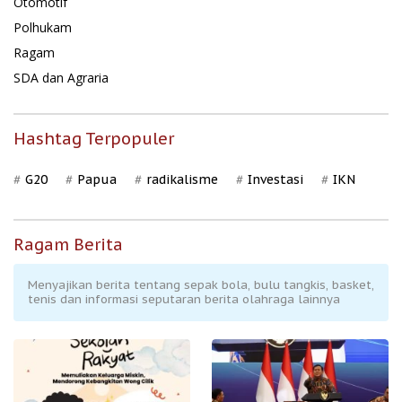
Otomotif
Polhukam
Ragam
SDA dan Agraria
Hashtag Terpopuler
G20
Papua
radikalisme
Investasi
IKN
Ragam Berita
Menyajikan berita tentang sepak bola, bulu tangkis, basket,
tenis dan informasi seputaran berita olahraga lainnya