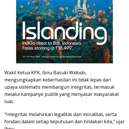
Wakil Ketua KPK, Ibnu Basuki Widodo,
mengungkapkan keberhasilan ini tidak lepas dari
upaya sistematis membangun integritas, termasuk
melalui kampanye publik yang menyasar masyarakat
luas.
“Integritas melahirkan legalitas dan moralitas, serta
fondasi dalam setiap keputusan dan tindakan kita,” ujar
Ibnu.