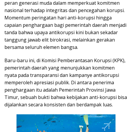
peran generasi muda dalam memperkuat komitmen
nasional terhadap integritas dan pencegahan korupsi.
Momentum peringatan hari anti-korupsi hingga
capaian penghargaan bagi pemerintah daerah menjadi
tanda bahwa upaya antikorupsi kini bukan sekadar
tanggung jawab elit birokrasi, melainkan gerakan
bersama seluruh elemen bangsa.
Baru-baru ini, di Komisi Pemberantasan Korupsi (KPK),
pemerintah daerah yang menunjukkan komitmen
nyata pada transparansi dan kampanye antikorupsi
memperoleh apresiasi publik. Di antara penerima
penghargaan itu adalah Pemerintah Provinsi Jawa
Timur, sebuah bukti bahwa kebijakan anti-korupsi bisa
dijalankan secara konsisten dan berdampak luas.