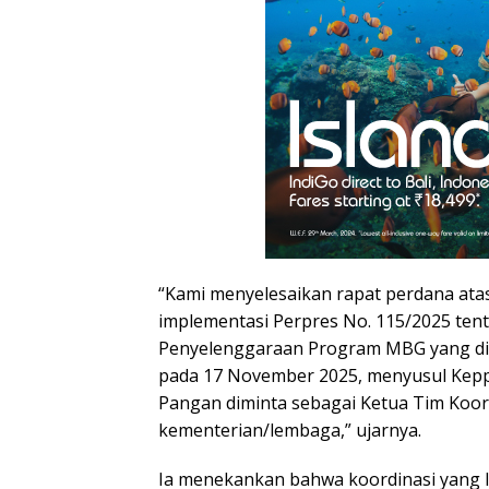
“Kami menyelesaikan rapat perdana atas 
implementasi Perpres No. 115/2025 tent
Penyelenggaraan Program MBG yang di
pada 17 November 2025, menyusul Kep
Pangan diminta sebagai Ketua Tim Koor
kementerian/lembaga,” ujarnya.
Ia menekankan bahwa koordinasi yang le