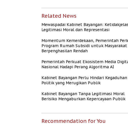
Related News
Mewaspadai Kabinet Bayangan: Ketidakjela
Legitimasi Moral dan Representasi
Momentum Kemerdekaan, Pemerintah Per
Program Rumah Subsidi untuk Masyarakat
Berpenghasilan Rendah
Pemerintah Perkuat Ekosistem Media Digit
Nasional Hadapi Perang Algoritma AI
Kabinet Bayangan Perlu Hindari Kegaduhan
Politik yang Merugikan Publik
Kabinet Bayangan Tanpa Legitimasi Moral
Berisiko Mengaburkan Kepercayaan Publik
Recommendation for You