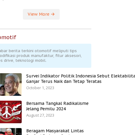
View More
omotif
abar berita terkini otomotif meliputi tips
odifikasi produk manufaktur, fitur aksesori,
s drive, teknologi mobil.
Survei Indikator Politik Indonesia Sebut Elektabilit
Ganjar Terus Naik dan Tetap Teratas
October 1, 2023
Bersama Tangkal Radikalisme
Jelang Pemilu 2024
August 27, 2023
Beragam Masyarakat Lintas