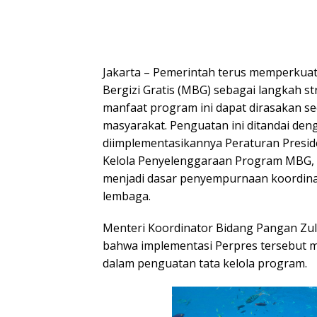
Jakarta – Pemerintah terus memperkuat
Bergizi Gratis (MBG) sebagai langkah s
manfaat program ini dapat dirasakan se
masyarakat. Penguatan ini ditandai den
diimplementasikannya Peraturan Presid
Kelola Penyelenggaraan Program MBG, 
menjadi dasar penyempurnaan koordinas
lembaga.
Menteri Koordinator Bidang Pangan Zul
bahwa implementasi Perpres tersebut 
dalam penguatan tata kelola program.