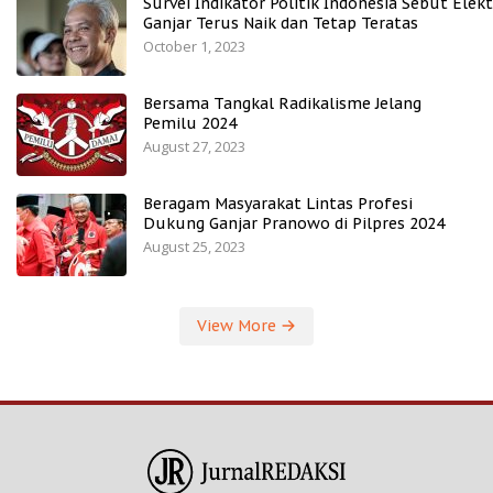
Survei Indikator Politik Indonesia Sebut Elekt
Ganjar Terus Naik dan Tetap Teratas
October 1, 2023
Bersama Tangkal Radikalisme Jelang
Pemilu 2024
August 27, 2023
Beragam Masyarakat Lintas Profesi
Dukung Ganjar Pranowo di Pilpres 2024
August 25, 2023
View More