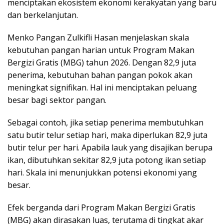
menciptakan ekosistem ekonomi kerakyatan yang baru
dan berkelanjutan.
Menko Pangan Zulkifli Hasan menjelaskan skala
kebutuhan pangan harian untuk Program Makan
Bergizi Gratis (MBG) tahun 2026. Dengan 82,9 juta
penerima, kebutuhan bahan pangan pokok akan
meningkat signifikan. Hal ini menciptakan peluang
besar bagi sektor pangan.
Sebagai contoh, jika setiap penerima membutuhkan
satu butir telur setiap hari, maka diperlukan 82,9 juta
butir telur per hari. Apabila lauk yang disajikan berupa
ikan, dibutuhkan sekitar 82,9 juta potong ikan setiap
hari. Skala ini menunjukkan potensi ekonomi yang
besar.
Efek berganda dari Program Makan Bergizi Gratis
(MBG) akan dirasakan luas, terutama di tingkat akar