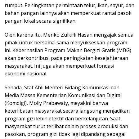
rumput. Peningkatan permintaan telur, ikan, sayur, dan
bahan pangan lainnya akan memperkuat rantai pasok
pangan lokal secara signifikan.
Oleh karena itu, Menko Zulkifli Hasan mengajak semua
pihak untuk bersama-sama menyukseskan program
ini. Keberhasilan Program Makan Bergizi Gratis (MBG)
akan berkontribusi pada peningkatan kesejahteraan
masyarakat. Ini juga akan memperkuat fondasi
ekonomi nasional.
Senada, Staf Ahli Menteri Bidang Komunikasi dan
Media Massa Kementerian Komunikasi dan Digital
(Komdigi), Molly Prabawaty, meyakini bahwa
keterlibatan masyarakat secara langsung menjadikan
program gizi lebih efektif dan berkelanjutan. Saat
masyarakat turut terlibat dalam proses produksi dan
pasokan, program gizi tidak lagi dipandang sebagai