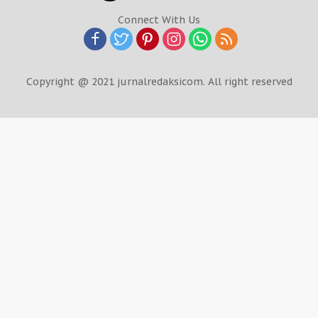
Connect With Us
Copyright @ 2021 jurnalredaksicom. All right reserved