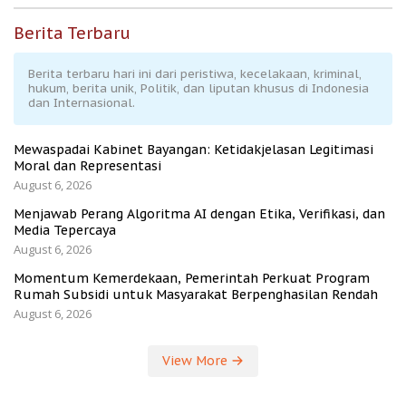
Berita Terbaru
Berita terbaru hari ini dari peristiwa, kecelakaan, kriminal,
hukum, berita unik, Politik, dan liputan khusus di Indonesia
dan Internasional.
Mewaspadai Kabinet Bayangan: Ketidakjelasan Legitimasi
Moral dan Representasi
August 6, 2026
Menjawab Perang Algoritma AI dengan Etika, Verifikasi, dan
Media Tepercaya
August 6, 2026
Momentum Kemerdekaan, Pemerintah Perkuat Program
Rumah Subsidi untuk Masyarakat Berpenghasilan Rendah
August 6, 2026
View More