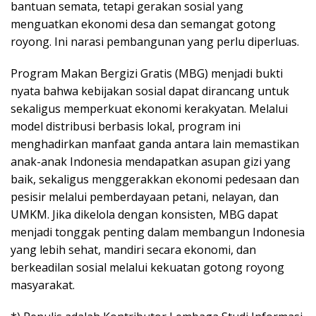
bantuan semata, tetapi gerakan sosial yang
menguatkan ekonomi desa dan semangat gotong
royong. Ini narasi pembangunan yang perlu diperluas.
Program Makan Bergizi Gratis (MBG) menjadi bukti
nyata bahwa kebijakan sosial dapat dirancang untuk
sekaligus memperkuat ekonomi kerakyatan. Melalui
model distribusi berbasis lokal, program ini
menghadirkan manfaat ganda antara lain memastikan
anak-anak Indonesia mendapatkan asupan gizi yang
baik, sekaligus menggerakkan ekonomi pedesaan dan
pesisir melalui pemberdayaan petani, nelayan, dan
UMKM. Jika dikelola dengan konsisten, MBG dapat
menjadi tonggak penting dalam membangun Indonesia
yang lebih sehat, mandiri secara ekonomi, dan
berkeadilan sosial melalui kekuatan gotong royong
masyarakat.