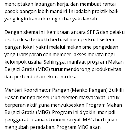
menciptakan lapangan kerja, dan membuat rantai
pasok pangan lebih mandiri. Ini adalah praktik baik
yang ingin kami dorong di banyak daerah.
Dengan skema ini, kemitraan antara SPPG dan pelaku
usaha desa terbukti berhasil memperkuat sistem
pangan lokal, yakni melalui mekanisme pengadaan
yang transparan dan memberi akses merata bagi
kelompok usaha. Sehingga, manfaat program Makan
Bergizi Gratis (MBG) turut mendorong produktivitas
dan pertumbuhan ekonomi desa.
Menteri Koordinator Pangan (Menko Pangan) Zulkifli
Hasan mengajak seluruh elemen masyarakat untuk
berperan aktif guna menyukseskan Program Makan
Bergizi Gratis (MBG). Program ini diyakini menjadi
penggerak utama ekonomi rakyat. MBG bertujuan
mengubah peradaban. Program MBG akan