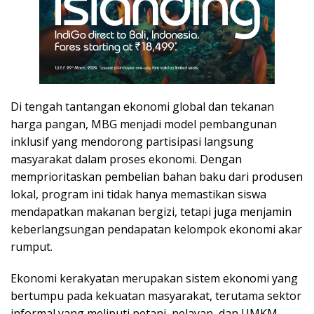
Di tengah tantangan ekonomi global dan tekanan
harga pangan, MBG menjadi model pembangunan
inklusif yang mendorong partisipasi langsung
masyarakat dalam proses ekonomi. Dengan
memprioritaskan pembelian bahan baku dari produsen
lokal, program ini tidak hanya memastikan siswa
mendapatkan makanan bergizi, tetapi juga menjamin
keberlangsungan pendapatan kelompok ekonomi akar
rumput.
Ekonomi kerakyatan merupakan sistem ekonomi yang
bertumpu pada kekuatan masyarakat, terutama sektor
informal yang meliputi petani, nelayan, dan UMKM.