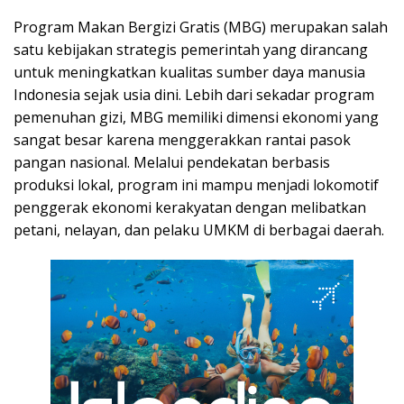
Program Makan Bergizi Gratis (MBG) merupakan salah
satu kebijakan strategis pemerintah yang dirancang
untuk meningkatkan kualitas sumber daya manusia
Indonesia sejak usia dini. Lebih dari sekadar program
pemenuhan gizi, MBG memiliki dimensi ekonomi yang
sangat besar karena menggerakkan rantai pasok
pangan nasional. Melalui pendekatan berbasis
produksi lokal, program ini mampu menjadi lokomotif
penggerak ekonomi kerakyatan dengan melibatkan
petani, nelayan, dan pelaku UMKM di berbagai daerah.