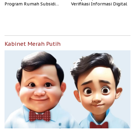
Program Rumah Subsidi
Verifikasi Informasi Digital
untuk Masyarakat
Berpenghasilan Rendah
Kabinet Merah Putih