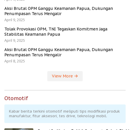
Aksi Brutal OPM Ganggu Keamanan Papua, Dukungan
Penumpasan Terus Mengalir
April 9, 2025
Tolak Provokasi OPM, TNI Tegaskan Komitmen Jaga
Stabilitas Keamanan Papua
April 9, 2025
Aksi Brutal OPM Ganggu Keamanan Papua, Dukungan
Penumpasan Terus Mengalir
April 8, 2025
View More
Otomotif
Kabar berita terkini otomotif meliputi tips modifikasi produk
manufaktur, fitur aksesori, tes drive, teknologi mobil.