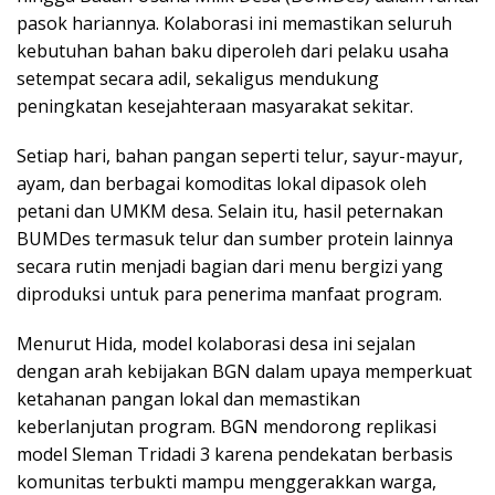
pasok hariannya. Kolaborasi ini memastikan seluruh
kebutuhan bahan baku diperoleh dari pelaku usaha
setempat secara adil, sekaligus mendukung
peningkatan kesejahteraan masyarakat sekitar.
Setiap hari, bahan pangan seperti telur, sayur-mayur,
ayam, dan berbagai komoditas lokal dipasok oleh
petani dan UMKM desa. Selain itu, hasil peternakan
BUMDes termasuk telur dan sumber protein lainnya
secara rutin menjadi bagian dari menu bergizi yang
diproduksi untuk para penerima manfaat program.
Menurut Hida, model kolaborasi desa ini sejalan
dengan arah kebijakan BGN dalam upaya memperkuat
ketahanan pangan lokal dan memastikan
keberlanjutan program. BGN mendorong replikasi
model Sleman Tridadi 3 karena pendekatan berbasis
komunitas terbukti mampu menggerakkan warga,