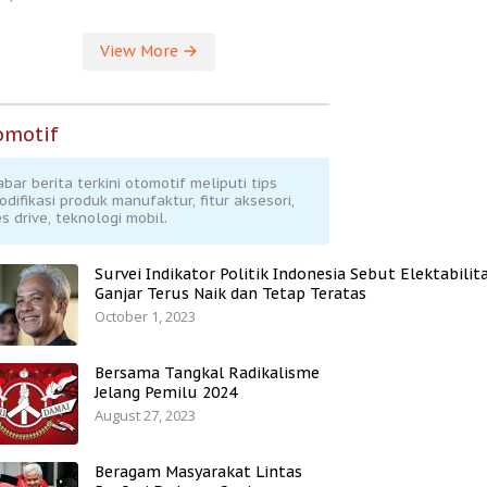
View More
omotif
abar berita terkini otomotif meliputi tips
odifikasi produk manufaktur, fitur aksesori,
s drive, teknologi mobil.
Survei Indikator Politik Indonesia Sebut Elektabilit
Ganjar Terus Naik dan Tetap Teratas
October 1, 2023
Bersama Tangkal Radikalisme
Jelang Pemilu 2024
August 27, 2023
Beragam Masyarakat Lintas