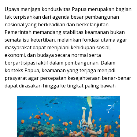
Upaya menjaga kondusivitas Papua merupakan bagian
tak terpisahkan dari agenda besar pembangunan
nasional yang berkeadilan dan berkelanjutan.
Pemerintah memandang stabilitas keamanan bukan
semata isu ketertiban, melainkan fondasi utama agar
masyarakat dapat menjalani kehidupan sosial,
ekonomi, dan budaya secara normal serta
berpartisipasi aktif dalam pembangunan. Dalam
konteks Papua, keamanan yang terjaga menjadi
prasyarat agar percepatan kesejahteraan benar-benar
dapat dirasakan hingga ke tingkat paling bawah.