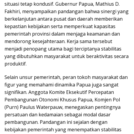
situasi tetap kondusif. Gubernur Papua, Mathius D.
Fakhiri, menyampaikan pandangan bahwa sinergi yang
berkelanjutan antara pusat dan daerah memberikan
kepastian kebijakan serta memperkuat kapasitas
pemerintah provinsi dalam menjaga keamanan dan
mendorong kesejahteraan. Kerja sama tersebut
menjadi penopang utama bagi terciptanya stabilitas
yang dibutuhkan masyarakat untuk beraktivitas secara
produktif.
Selain unsur pemerintah, peran tokoh masyarakat dan
figur yang memahami dinamika Papua juga sangat
signifikan. Anggota Komite Eksekutif Percepatan
Pembangunan Otonomi Khusus Papua, Komjen Pol
(Purn) Paulus Waterpauw, menegaskan pentingnya
persatuan dan kedamaian sebagai modal dasar
pembangunan. Pandangan ini sejalan dengan
kebijakan pemerintah yang menempatkan stabilitas