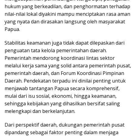
hukum yang berkeadilan, dan penghormatan terhadap
nilai-nilai lokal diyakini mampu menciptakan rasa aman
yang nyata dan dirasakan langsung oleh masyarakat
Papua.
Stabilitas keamanan juga tidak dapat dilepaskan dari
penguatan tata kelola pemerintahan daerah.
Pemerintah mendorong koordinasi lintas sektor
melalui kerja sama yang solid antara pemerintah pusat,
pemerintah daerah, dan Forum Koordinasi Pimpinan
Daerah. Pendekatan terpadu ini dinilai penting untuk
menjawab tantangan Papua secara komprehensif,
mulai dari isu sosial, ekonomi, hingga keamanan,
sehingga kebijakan yang dihasilkan bersifat saling
melengkapi dan berkelanjutan.
Dari perspektif daerah, dukungan pemerintah pusat
dipandang sebagai faktor penting dalam menjaga