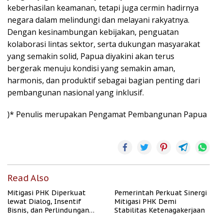
keberhasilan keamanan, tetapi juga cermin hadirnya
negara dalam melindungi dan melayani rakyatnya.
Dengan kesinambungan kebijakan, penguatan
kolaborasi lintas sektor, serta dukungan masyarakat
yang semakin solid, Papua diyakini akan terus
bergerak menuju kondisi yang semakin aman,
harmonis, dan produktif sebagai bagian penting dari
pembangunan nasional yang inklusif.
)* Penulis merupakan Pengamat Pembangunan Papua
Read Also
Mitigasi PHK Diperkuat
Pemerintah Perkuat Sinergi
lewat Dialog, Insentif
Mitigasi PHK Demi
Bisnis, dan Perlindungan
Stabilitas Ketenagakerjaan