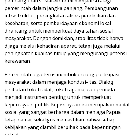
pembangunan sosial ekonomi menjadi strategi
pemerintah dalam jangka panjang. Pembangunan
infrastruktur, peningkatan akses pendidikan dan
kesehatan, serta pemberdayaan ekonomi lokal
dirancang untuk memperkuat daya tahan sosial
masyarakat. Dengan demikian, stabilitas tidak hanya
dijaga melalui kehadiran aparat, tetapi juga melalui
peningkatan kualitas hidup yang mengurangi potensi
kerawanan.
Pemerintah juga terus membuka ruang partisipasi
masyarakat dalam menjaga kondusivitas. Dialog,
pelibatan tokoh adat, tokoh agama, dan pemuda
menjadi instrumen penting untuk memperkuat
kepercayaan publik. Kepercayaan ini merupakan modal
sosial yang sangat berharga dalam menjaga Papua
tetap damai, sekaligus memastikan bahwa setiap
kebijakan yang diambil berpihak pada kepentingan
rakyat.