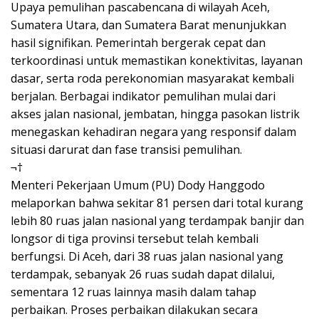
Upaya pemulihan pascabencana di wilayah Aceh,
Sumatera Utara, dan Sumatera Barat menunjukkan
hasil signifikan. Pemerintah bergerak cepat dan
terkoordinasi untuk memastikan konektivitas, layanan
dasar, serta roda perekonomian masyarakat kembali
berjalan. Berbagai indikator pemulihan mulai dari
akses jalan nasional, jembatan, hingga pasokan listrik
menegaskan kehadiran negara yang responsif dalam
situasi darurat dan fase transisi pemulihan.
¬†
Menteri Pekerjaan Umum (PU) Dody Hanggodo
melaporkan bahwa sekitar 81 persen dari total kurang
lebih 80 ruas jalan nasional yang terdampak banjir dan
longsor di tiga provinsi tersebut telah kembali
berfungsi. Di Aceh, dari 38 ruas jalan nasional yang
terdampak, sebanyak 26 ruas sudah dapat dilalui,
sementara 12 ruas lainnya masih dalam tahap
perbaikan. Proses perbaikan dilakukan secara