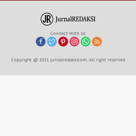
Connect With Us
Copyright @ 2021 jurnalredaksicom. All right reserved