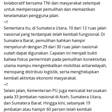
kolaboratif bersama TNI dan masyarakat setempat
untuk mempercepat pemulihan dan memastikan
keselamatan pengguna jalan.
¬†
Sementara itu, di Sumatera Utara, 10 dari 12 ruas jalan
nasional yang terdampak telah kembali fungsional. Di
Sumatera Barat, pemulihan bahkan hampir
menyeluruh dengan 29 dari 30 ruas jalan nasional
sudah dapat digunakan. Capaian ini menjadi bukti
bahwa fokus pemerintah pada pemulihan konektivitas
utama mampu mengembalikan mobilitas antarwilayah,
menopang distribusi logistik, serta menghidupkan
kembali aktivitas ekonomi masyarakat.
¬†
Selain jalan, Kementerian PU juga mencatat kerusakan
pada 33 jembatan nasional di Aceh, Sumatera Utara,
dan Sumatera Barat. Hingga kini, sebanyak 19
jembatan atau hampir 60 persen telah kembali