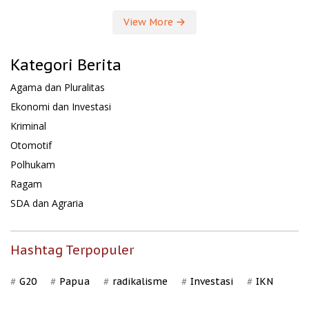
View More
Kategori Berita
Agama dan Pluralitas
Ekonomi dan Investasi
Kriminal
Otomotif
Polhukam
Ragam
SDA dan Agraria
Hashtag Terpopuler
G20
Papua
radikalisme
Investasi
IKN