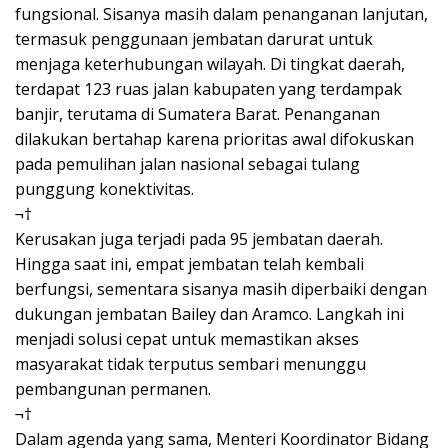
fungsional. Sisanya masih dalam penanganan lanjutan,
termasuk penggunaan jembatan darurat untuk
menjaga keterhubungan wilayah. Di tingkat daerah,
terdapat 123 ruas jalan kabupaten yang terdampak
banjir, terutama di Sumatera Barat. Penanganan
dilakukan bertahap karena prioritas awal difokuskan
pada pemulihan jalan nasional sebagai tulang
punggung konektivitas.
¬†
Kerusakan juga terjadi pada 95 jembatan daerah.
Hingga saat ini, empat jembatan telah kembali
berfungsi, sementara sisanya masih diperbaiki dengan
dukungan jembatan Bailey dan Aramco. Langkah ini
menjadi solusi cepat untuk memastikan akses
masyarakat tidak terputus sembari menunggu
pembangunan permanen.
¬†
Dalam agenda yang sama, Menteri Koordinator Bidang