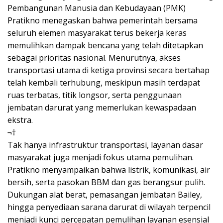
Pembangunan Manusia dan Kebudayaan (PMK)
Pratikno menegaskan bahwa pemerintah bersama
seluruh elemen masyarakat terus bekerja keras
memulihkan dampak bencana yang telah ditetapkan
sebagai prioritas nasional. Menurutnya, akses
transportasi utama di ketiga provinsi secara bertahap
telah kembali terhubung, meskipun masih terdapat
ruas terbatas, titik longsor, serta penggunaan
jembatan darurat yang memerlukan kewaspadaan
ekstra.
¬†
Tak hanya infrastruktur transportasi, layanan dasar
masyarakat juga menjadi fokus utama pemulihan.
Pratikno menyampaikan bahwa listrik, komunikasi, air
bersih, serta pasokan BBM dan gas berangsur pulih.
Dukungan alat berat, pemasangan jembatan Bailey,
hingga penyediaan sarana darurat di wilayah terpencil
menjadi kunci percepatan pemulihan layanan esensial