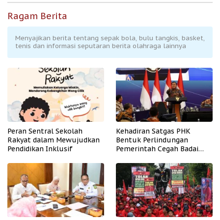
Ragam Berita
Menyajikan berita tentang sepak bola, bulu tangkis, basket,
tenis dan informasi seputaran berita olahraga lainnya
Peran Sentral Sekolah
Kehadiran Satgas PHK
Rakyat dalam Mewujudkan
Bentuk Perlindungan
Pendidikan Inklusif
Pemerintah Cegah Badai
PHK