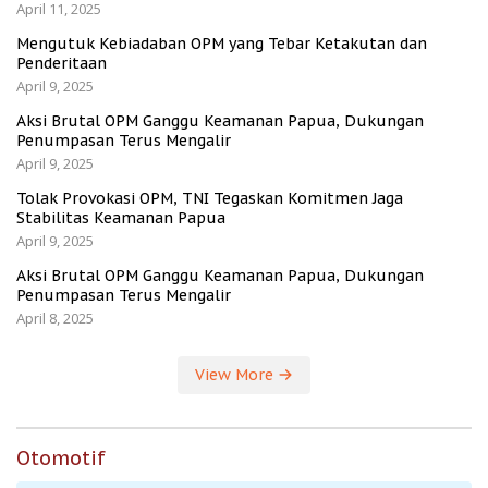
April 11, 2025
Mengutuk Kebiadaban OPM yang Tebar Ketakutan dan
Penderitaan
April 9, 2025
Aksi Brutal OPM Ganggu Keamanan Papua, Dukungan
Penumpasan Terus Mengalir
April 9, 2025
Tolak Provokasi OPM, TNI Tegaskan Komitmen Jaga
Stabilitas Keamanan Papua
April 9, 2025
Aksi Brutal OPM Ganggu Keamanan Papua, Dukungan
Penumpasan Terus Mengalir
April 8, 2025
View More
Otomotif