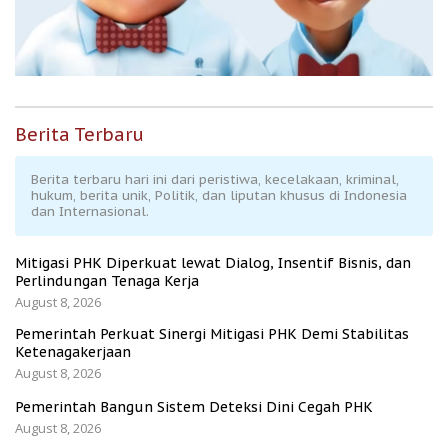
Berita Terbaru
Berita terbaru hari ini dari peristiwa, kecelakaan, kriminal,
hukum, berita unik, Politik, dan liputan khusus di Indonesia
dan Internasional.
Mitigasi PHK Diperkuat lewat Dialog, Insentif Bisnis, dan
Perlindungan Tenaga Kerja
August 8, 2026
Pemerintah Perkuat Sinergi Mitigasi PHK Demi Stabilitas
Ketenagakerjaan
August 8, 2026
Pemerintah Bangun Sistem Deteksi Dini Cegah PHK
August 8, 2026