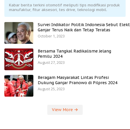
Kabar berita terkini otomotif meliputi tips modifikasi produk
manufaktur, fitur aksesori, tes drive, teknologi mobil.
Survei Indikator Politik Indonesia Sebut Elekt
Ganjar Terus Naik dan Tetap Teratas
October 1, 2023
Bersama Tangkal Radikalisme Jelang
Pemilu 2024
August 27, 2023
Beragam Masyarakat Lintas Profesi
Dukung Ganjar Pranowo di Pilpres 2024
August 25, 2023
View More