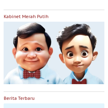
Kabinet Merah Putih
Berita Terbaru