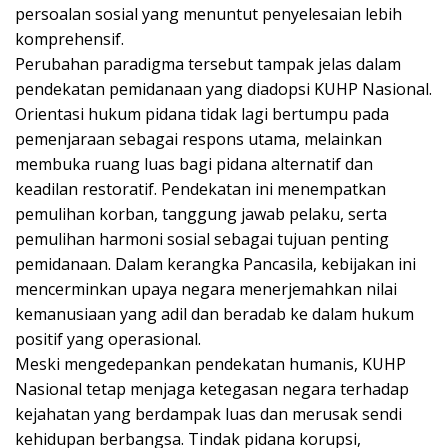
persoalan sosial yang menuntut penyelesaian lebih
komprehensif.
Perubahan paradigma tersebut tampak jelas dalam
pendekatan pemidanaan yang diadopsi KUHP Nasional.
Orientasi hukum pidana tidak lagi bertumpu pada
pemenjaraan sebagai respons utama, melainkan
membuka ruang luas bagi pidana alternatif dan
keadilan restoratif. Pendekatan ini menempatkan
pemulihan korban, tanggung jawab pelaku, serta
pemulihan harmoni sosial sebagai tujuan penting
pemidanaan. Dalam kerangka Pancasila, kebijakan ini
mencerminkan upaya negara menerjemahkan nilai
kemanusiaan yang adil dan beradab ke dalam hukum
positif yang operasional.
Meski mengedepankan pendekatan humanis, KUHP
Nasional tetap menjaga ketegasan negara terhadap
kejahatan yang berdampak luas dan merusak sendi
kehidupan berbangsa. Tindak pidana korupsi,