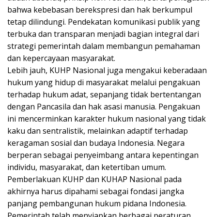
bahwa kebebasan berekspresi dan hak berkumpul
tetap dilindungi. Pendekatan komunikasi publik yang
terbuka dan transparan menjadi bagian integral dari
strategi pemerintah dalam membangun pemahaman
dan kepercayaan masyarakat.
Lebih jauh, KUHP Nasional juga mengakui keberadaan
hukum yang hidup di masyarakat melalui pengakuan
terhadap hukum adat, sepanjang tidak bertentangan
dengan Pancasila dan hak asasi manusia. Pengakuan
ini mencerminkan karakter hukum nasional yang tidak
kaku dan sentralistik, melainkan adaptif terhadap
keragaman sosial dan budaya Indonesia. Negara
berperan sebagai penyeimbang antara kepentingan
individu, masyarakat, dan ketertiban umum.
Pemberlakuan KUHP dan KUHAP Nasional pada
akhirnya harus dipahami sebagai fondasi jangka
panjang pembangunan hukum pidana Indonesia.
Pemerintah telah menyiapkan berbagai peraturan