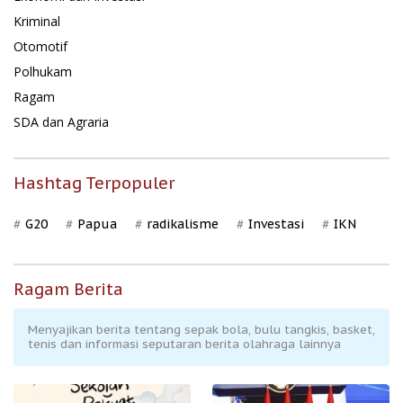
Kriminal
Otomotif
Polhukam
Ragam
SDA dan Agraria
Hashtag Terpopuler
G20
Papua
radikalisme
Investasi
IKN
Ragam Berita
Menyajikan berita tentang sepak bola, bulu tangkis, basket,
tenis dan informasi seputaran berita olahraga lainnya