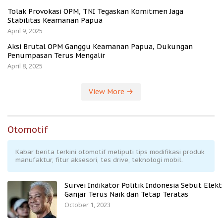
Tolak Provokasi OPM, TNI Tegaskan Komitmen Jaga
Stabilitas Keamanan Papua
April 9, 2025
Aksi Brutal OPM Ganggu Keamanan Papua, Dukungan
Penumpasan Terus Mengalir
April 8, 2025
View More
Otomotif
Kabar berita terkini otomotif meliputi tips modifikasi produk
manufaktur, fitur aksesori, tes drive, teknologi mobil.
Survei Indikator Politik Indonesia Sebut Elekt
Ganjar Terus Naik dan Tetap Teratas
October 1, 2023