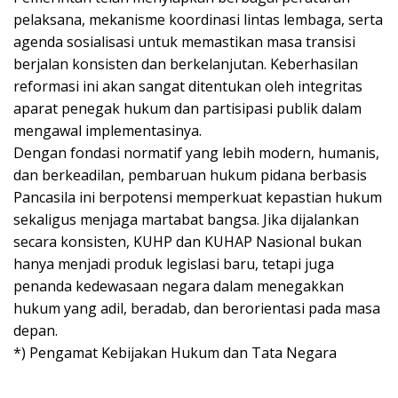
pelaksana, mekanisme koordinasi lintas lembaga, serta
agenda sosialisasi untuk memastikan masa transisi
berjalan konsisten dan berkelanjutan. Keberhasilan
reformasi ini akan sangat ditentukan oleh integritas
aparat penegak hukum dan partisipasi publik dalam
mengawal implementasinya.
Dengan fondasi normatif yang lebih modern, humanis,
dan berkeadilan, pembaruan hukum pidana berbasis
Pancasila ini berpotensi memperkuat kepastian hukum
sekaligus menjaga martabat bangsa. Jika dijalankan
secara konsisten, KUHP dan KUHAP Nasional bukan
hanya menjadi produk legislasi baru, tetapi juga
penanda kedewasaan negara dalam menegakkan
hukum yang adil, beradab, dan berorientasi pada masa
depan.
*) Pengamat Kebijakan Hukum dan Tata Negara