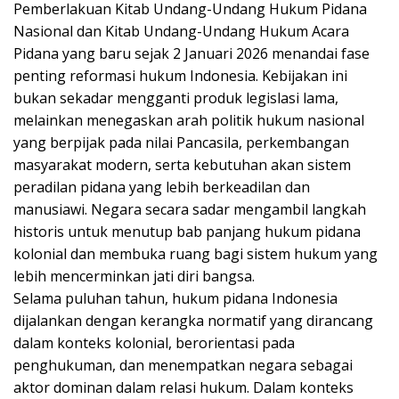
Pemberlakuan Kitab Undang-Undang Hukum Pidana
Nasional dan Kitab Undang-Undang Hukum Acara
Pidana yang baru sejak 2 Januari 2026 menandai fase
penting reformasi hukum Indonesia. Kebijakan ini
bukan sekadar mengganti produk legislasi lama,
melainkan menegaskan arah politik hukum nasional
yang berpijak pada nilai Pancasila, perkembangan
masyarakat modern, serta kebutuhan akan sistem
peradilan pidana yang lebih berkeadilan dan
manusiawi. Negara secara sadar mengambil langkah
historis untuk menutup bab panjang hukum pidana
kolonial dan membuka ruang bagi sistem hukum yang
lebih mencerminkan jati diri bangsa.
Selama puluhan tahun, hukum pidana Indonesia
dijalankan dengan kerangka normatif yang dirancang
dalam konteks kolonial, berorientasi pada
penghukuman, dan menempatkan negara sebagai
aktor dominan dalam relasi hukum. Dalam konteks