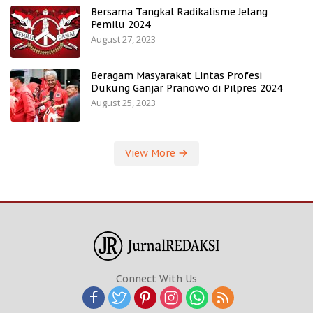
Bersama Tangkal Radikalisme Jelang
Pemilu 2024
August 27, 2023
Beragam Masyarakat Lintas Profesi
Dukung Ganjar Pranowo di Pilpres 2024
August 25, 2023
View More
Connect With Us