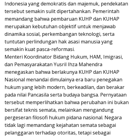
Indonesia yang demokratis dan majemuk, pendekatan
tersebut semakin sulit dipertahankan. Pemerintah
memandang bahwa pembaruan KUHP dan KUHAP
merupakan kebutuhan objektif untuk menjawab
dinamika sosial, perkembangan teknologi, serta
tuntutan perlindungan hak asasi manusia yang
semakin kuat pasca-reformasi.
Menteri Koordinator Bidang Hukum, HAM, Imigrasi,
dan Pemasyarakatan Yusril Ihza Mahendra
menegaskan bahwa berlakunya KUHP dan KUHAP
Nasional menandai dimulainya era baru penegakan
hukum yang lebih modern, berkeadilan, dan berakar
pada nilai Pancasila serta budaya bangsa. Pernyataan
tersebut memperlihatkan bahwa perubahan ini bukan
bersifat teknis semata, melainkan mengandung
pergeseran filosofi hukum pidana nasional. Negara
tidak lagi memandang kejahatan semata sebagai
pelanggaran terhadap otoritas, tetapi sebagai