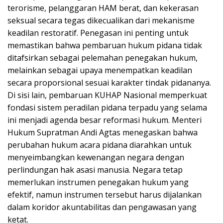
terorisme, pelanggaran HAM berat, dan kekerasan
seksual secara tegas dikecualikan dari mekanisme
keadilan restoratif. Penegasan ini penting untuk
memastikan bahwa pembaruan hukum pidana tidak
ditafsirkan sebagai pelemahan penegakan hukum,
melainkan sebagai upaya menempatkan keadilan
secara proporsional sesuai karakter tindak pidananya.
Di sisi lain, pembaruan KUHAP Nasional memperkuat
fondasi sistem peradilan pidana terpadu yang selama
ini menjadi agenda besar reformasi hukum. Menteri
Hukum Supratman Andi Agtas menegaskan bahwa
perubahan hukum acara pidana diarahkan untuk
menyeimbangkan kewenangan negara dengan
perlindungan hak asasi manusia. Negara tetap
memerlukan instrumen penegakan hukum yang
efektif, namun instrumen tersebut harus dijalankan
dalam koridor akuntabilitas dan pengawasan yang
ketat.