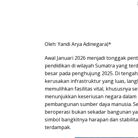
Oleh: Yandi Arya Adinegara)*
Awal Januari 2026 menjadi tonggak pen
pendidikan di wilayah Sumatra yang ter
besar pada penghujung 2025. Di tengah 
kerusakan infrastruktur yang luas, lan
memulihkan fasilitas vital, khususnya s
menunjukkan keseriusan negara dalam 
pembangunan sumber daya manusia. Se
beroperasi bukan sekadar bangunan ya
simbol bangkitnya harapan dan stabilita
terdampak.