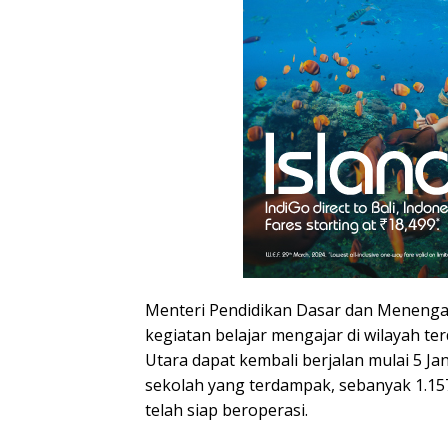
Menteri Pendidikan Dasar dan Menenga
kegiatan belajar mengajar di wilayah t
Utara dapat kembali berjalan mulai 5 Jan
sekolah yang terdampak, sebanyak 1.15
telah siap beroperasi.