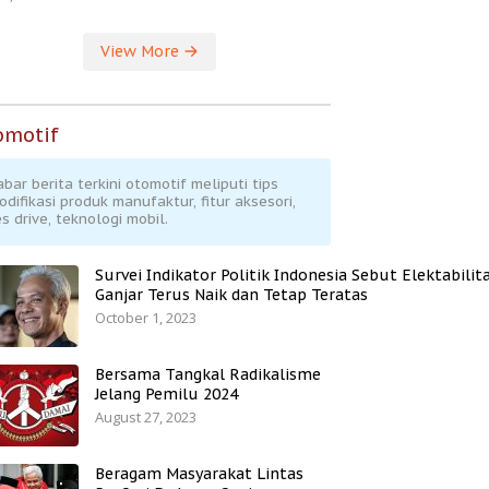
View More
omotif
abar berita terkini otomotif meliputi tips
odifikasi produk manufaktur, fitur aksesori,
s drive, teknologi mobil.
Survei Indikator Politik Indonesia Sebut Elektabilit
Ganjar Terus Naik dan Tetap Teratas
October 1, 2023
Bersama Tangkal Radikalisme
Jelang Pemilu 2024
August 27, 2023
Beragam Masyarakat Lintas