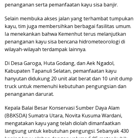
penanganan serta pemanfaatan kayu sisa banjir.
Selain membuka akses jalan yang terhambat tumpukan
kayu, tim juga membersihkan berbagai fasilitas umum.
Ia menekankan bahwa Kemenhut terus melanjutkan
penanganan kayu sisa bencana hidrometeorologi di
wilayah-wilayah terdampak lainnya.
Di Desa Garoga, Huta Godang, dan Aek Ngadol,
Kabupaten Tapanuli Selatan, pemanfaatan kayu
hanyutan didukung 20 unit alat berat dan 10 unit dump
truck untuk memenuhi kebutuhan pengungsian dan
penanganan darurat.
Kepala Balai Besar Konservasi Sumber Daya Alam
(BBKSDA) Sumatra Utara, Novita Kusuma Wardani,
mengatakan kayu yang telah diolah dimanfaatkan
langsung untuk kebutuhan pengungsi. Sebanyak 430