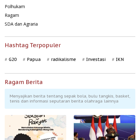
Polhukam
Ragam
SDA dan Agraria
Hashtag Terpopuler
G20
Papua
radikalisme
Investasi
IKN
Ragam Berita
Menyajikan berita tentang sepak bola, bulu tangkis, basket,
tenis dan informasi seputaran berita olahraga lainnya