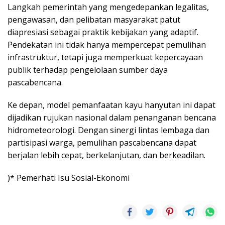
Langkah pemerintah yang mengedepankan legalitas,
pengawasan, dan pelibatan masyarakat patut
diapresiasi sebagai praktik kebijakan yang adaptif.
Pendekatan ini tidak hanya mempercepat pemulihan
infrastruktur, tetapi juga memperkuat kepercayaan
publik terhadap pengelolaan sumber daya
pascabencana.
Ke depan, model pemanfaatan kayu hanyutan ini dapat
dijadikan rujukan nasional dalam penanganan bencana
hidrometeorologi. Dengan sinergi lintas lembaga dan
partisipasi warga, pemulihan pascabencana dapat
berjalan lebih cepat, berkelanjutan, dan berkeadilan.
)* Pemerhati Isu Sosial-Ekonomi