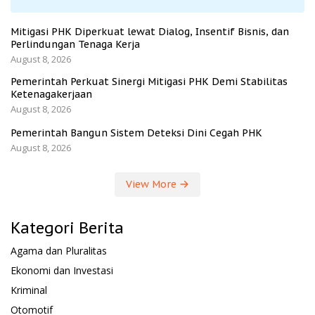
Mitigasi PHK Diperkuat lewat Dialog, Insentif Bisnis, dan
Perlindungan Tenaga Kerja
August 8, 2026
Pemerintah Perkuat Sinergi Mitigasi PHK Demi Stabilitas
Ketenagakerjaan
August 8, 2026
Pemerintah Bangun Sistem Deteksi Dini Cegah PHK
August 8, 2026
View More
Kategori Berita
Agama dan Pluralitas
Ekonomi dan Investasi
Kriminal
Otomotif