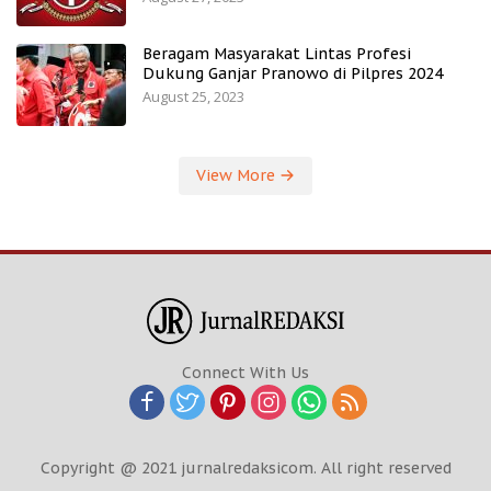
Beragam Masyarakat Lintas Profesi
Dukung Ganjar Pranowo di Pilpres 2024
August 25, 2023
View More
Connect With Us
Copyright @ 2021 jurnalredaksicom. All right reserved