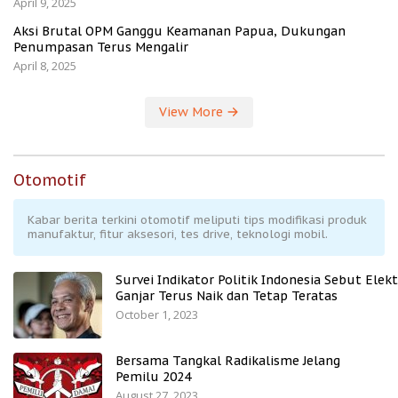
April 9, 2025
Aksi Brutal OPM Ganggu Keamanan Papua, Dukungan
Penumpasan Terus Mengalir
April 8, 2025
View More
Otomotif
Kabar berita terkini otomotif meliputi tips modifikasi produk
manufaktur, fitur aksesori, tes drive, teknologi mobil.
Survei Indikator Politik Indonesia Sebut Elekt
Ganjar Terus Naik dan Tetap Teratas
October 1, 2023
Bersama Tangkal Radikalisme Jelang
Pemilu 2024
August 27, 2023