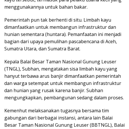
menggunakannya untuk bahan bakar.
Pemerintah pun tak berhenti di situ. Limbah kayu
dimanfaatkan untuk membangun infrastruktur dan
hunian sementara (huntara). Pemanfaatan ini menjadi
bagian dari upaya pemulihan pascabencana di Aceh,
Sumatra Utara, dan Sumatra Barat.
Kepala Balai Besar Taman Nasional Gunung Leuser
(TNGL), Subhan, mengatakan sisa limbah kayu yang
hanyut terbawa arus banjir dimanfaatkan pemerintah
dan warga setempat untuk membangun infrastruktur
dan hunian yang rusak karena banjir. Subhan
mengungkapkan, pembangunan sedang dalam proses.
Kemenhut melaksanakan tugasnya bersama tim
gabungan dari berbagai instansi, antara lain Balai
Besar Taman Nasional Gunung Leuser (BBTNGL), Balai