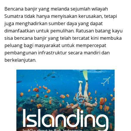
Bencana banjir yang melanda sejumlah wilayah
Sumatra tidak hanya menyisakan kerusakan, tetapi
juga menghadirkan sumber daya yang dapat
dimanfaatkan untuk pemulihan. Ratusan batang kayu
sisa bencana banjir yang telah tercatat kini membuka
peluang bagi masyarakat untuk mempercepat
pembangunan infrastruktur secara mandiri dan
berkelanjutan.