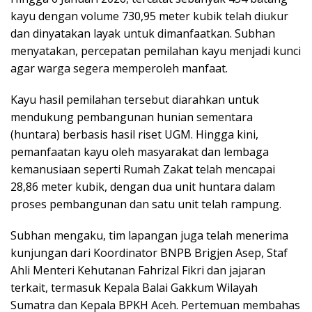
kayu dengan volume 730,95 meter kubik telah diukur
dan dinyatakan layak untuk dimanfaatkan. Subhan
menyatakan, percepatan pemilahan kayu menjadi kunci
agar warga segera memperoleh manfaat.
Kayu hasil pemilahan tersebut diarahkan untuk
mendukung pembangunan hunian sementara
(huntara) berbasis hasil riset UGM. Hingga kini,
pemanfaatan kayu oleh masyarakat dan lembaga
kemanusiaan seperti Rumah Zakat telah mencapai
28,86 meter kubik, dengan dua unit huntara dalam
proses pembangunan dan satu unit telah rampung.
Subhan mengaku, tim lapangan juga telah menerima
kunjungan dari Koordinator BNPB Brigjen Asep, Staf
Ahli Menteri Kehutanan Fahrizal Fikri dan jajaran
terkait, termasuk Kepala Balai Gakkum Wilayah
Sumatra dan Kepala BPKH Aceh. Pertemuan membahas