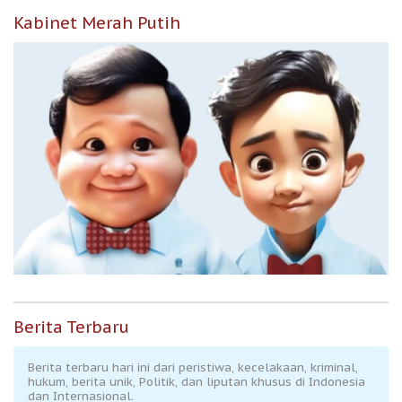
Kabinet Merah Putih
Berita Terbaru
Berita terbaru hari ini dari peristiwa, kecelakaan, kriminal,
hukum, berita unik, Politik, dan liputan khusus di Indonesia
dan Internasional.