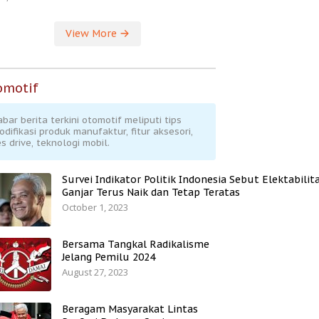
View More
omotif
abar berita terkini otomotif meliputi tips
odifikasi produk manufaktur, fitur aksesori,
s drive, teknologi mobil.
Survei Indikator Politik Indonesia Sebut Elektabilit
Ganjar Terus Naik dan Tetap Teratas
October 1, 2023
Bersama Tangkal Radikalisme
Jelang Pemilu 2024
August 27, 2023
Beragam Masyarakat Lintas