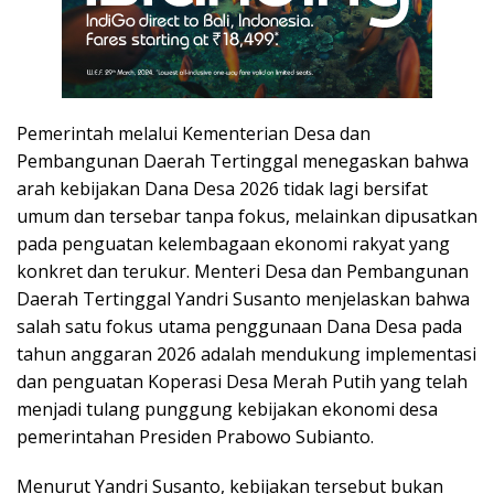
Pemerintah melalui Kementerian Desa dan
Pembangunan Daerah Tertinggal menegaskan bahwa
arah kebijakan Dana Desa 2026 tidak lagi bersifat
umum dan tersebar tanpa fokus, melainkan dipusatkan
pada penguatan kelembagaan ekonomi rakyat yang
konkret dan terukur. Menteri Desa dan Pembangunan
Daerah Tertinggal Yandri Susanto menjelaskan bahwa
salah satu fokus utama penggunaan Dana Desa pada
tahun anggaran 2026 adalah mendukung implementasi
dan penguatan Koperasi Desa Merah Putih yang telah
menjadi tulang punggung kebijakan ekonomi desa
pemerintahan Presiden Prabowo Subianto.
Menurut Yandri Susanto, kebijakan tersebut bukan