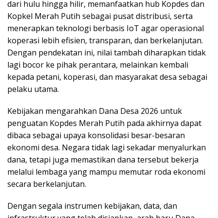
dari hulu hingga hilir, memanfaatkan hub Kopdes dan
Kopkel Merah Putih sebagai pusat distribusi, serta
menerapkan teknologi berbasis IoT agar operasional
koperasi lebih efisien, transparan, dan berkelanjutan.
Dengan pendekatan ini, nilai tambah diharapkan tidak
lagi bocor ke pihak perantara, melainkan kembali
kepada petani, koperasi, dan masyarakat desa sebagai
pelaku utama.
Kebijakan mengarahkan Dana Desa 2026 untuk
penguatan Kopdes Merah Putih pada akhirnya dapat
dibaca sebagai upaya konsolidasi besar-besaran
ekonomi desa. Negara tidak lagi sekadar menyalurkan
dana, tetapi juga memastikan dana tersebut bekerja
melalui lembaga yang mampu memutar roda ekonomi
secara berkelanjutan.
Dengan segala instrumen kebijakan, data, dan