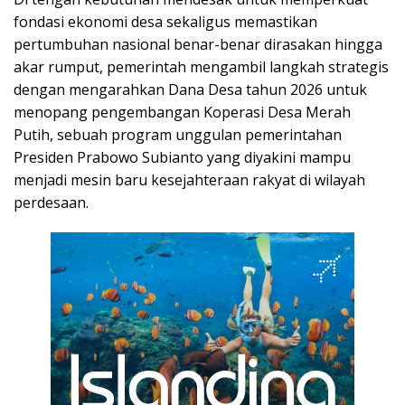
fondasi ekonomi desa sekaligus memastikan
pertumbuhan nasional benar-benar dirasakan hingga
akar rumput, pemerintah mengambil langkah strategis
dengan mengarahkan Dana Desa tahun 2026 untuk
menopang pengembangan Koperasi Desa Merah
Putih, sebuah program unggulan pemerintahan
Presiden Prabowo Subianto yang diyakini mampu
menjadi mesin baru kesejahteraan rakyat di wilayah
perdesaan.