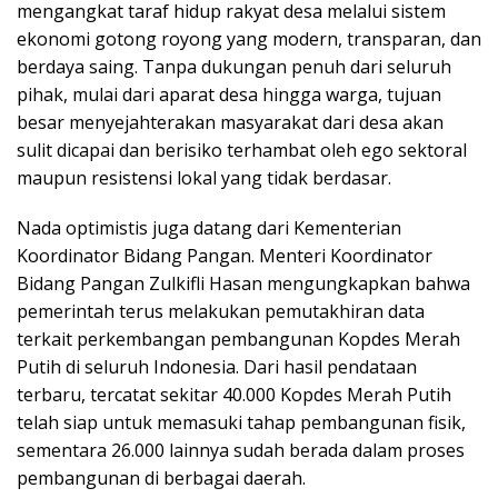
mengangkat taraf hidup rakyat desa melalui sistem
ekonomi gotong royong yang modern, transparan, dan
berdaya saing. Tanpa dukungan penuh dari seluruh
pihak, mulai dari aparat desa hingga warga, tujuan
besar menyejahterakan masyarakat dari desa akan
sulit dicapai dan berisiko terhambat oleh ego sektoral
maupun resistensi lokal yang tidak berdasar.
Nada optimistis juga datang dari Kementerian
Koordinator Bidang Pangan. Menteri Koordinator
Bidang Pangan Zulkifli Hasan mengungkapkan bahwa
pemerintah terus melakukan pemutakhiran data
terkait perkembangan pembangunan Kopdes Merah
Putih di seluruh Indonesia. Dari hasil pendataan
terbaru, tercatat sekitar 40.000 Kopdes Merah Putih
telah siap untuk memasuki tahap pembangunan fisik,
sementara 26.000 lainnya sudah berada dalam proses
pembangunan di berbagai daerah.