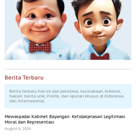
Berita Terbaru
Berita terbaru hari ini dari peristiwa, kecelakaan, kriminal,
hukum, berita unik, Politik, dan liputan khusus di Indonesia
dan Internasional.
Mewaspadai Kabinet Bayangan: Ketidakjelasan Legitimasi
Moral dan Representasi
August 6, 2026