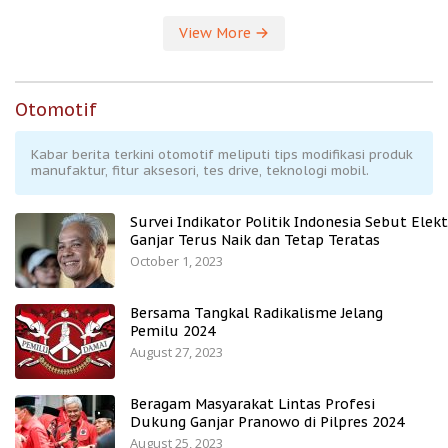
View More
Otomotif
Kabar berita terkini otomotif meliputi tips modifikasi produk
manufaktur, fitur aksesori, tes drive, teknologi mobil.
Survei Indikator Politik Indonesia Sebut Elekt
Ganjar Terus Naik dan Tetap Teratas
October 1, 2023
Bersama Tangkal Radikalisme Jelang
Pemilu 2024
August 27, 2023
Beragam Masyarakat Lintas Profesi
Dukung Ganjar Pranowo di Pilpres 2024
August 25, 2023