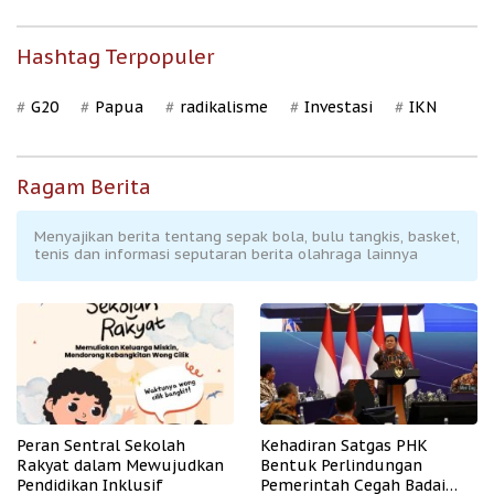
Hashtag Terpopuler
G20
Papua
radikalisme
Investasi
IKN
Ragam Berita
Menyajikan berita tentang sepak bola, bulu tangkis, basket,
tenis dan informasi seputaran berita olahraga lainnya
Peran Sentral Sekolah
Kehadiran Satgas PHK
Rakyat dalam Mewujudkan
Bentuk Perlindungan
Pendidikan Inklusif
Pemerintah Cegah Badai