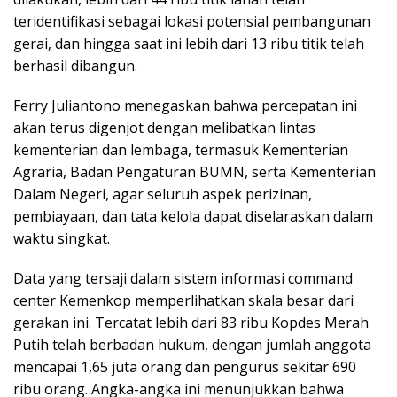
teridentifikasi sebagai lokasi potensial pembangunan
gerai, dan hingga saat ini lebih dari 13 ribu titik telah
berhasil dibangun.
Ferry Juliantono menegaskan bahwa percepatan ini
akan terus digenjot dengan melibatkan lintas
kementerian dan lembaga, termasuk Kementerian
Agraria, Badan Pengaturan BUMN, serta Kementerian
Dalam Negeri, agar seluruh aspek perizinan,
pembiayaan, dan tata kelola dapat diselaraskan dalam
waktu singkat.
Data yang tersaji dalam sistem informasi command
center Kemenkop memperlihatkan skala besar dari
gerakan ini. Tercatat lebih dari 83 ribu Kopdes Merah
Putih telah berbadan hukum, dengan jumlah anggota
mencapai 1,65 juta orang dan pengurus sekitar 690
ribu orang. Angka-angka ini menunjukkan bahwa