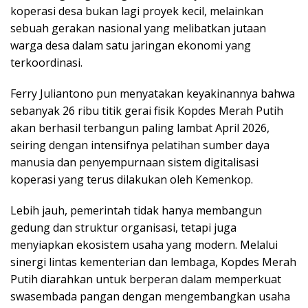
koperasi desa bukan lagi proyek kecil, melainkan
sebuah gerakan nasional yang melibatkan jutaan
warga desa dalam satu jaringan ekonomi yang
terkoordinasi.
Ferry Juliantono pun menyatakan keyakinannya bahwa
sebanyak 26 ribu titik gerai fisik Kopdes Merah Putih
akan berhasil terbangun paling lambat April 2026,
seiring dengan intensifnya pelatihan sumber daya
manusia dan penyempurnaan sistem digitalisasi
koperasi yang terus dilakukan oleh Kemenkop.
Lebih jauh, pemerintah tidak hanya membangun
gedung dan struktur organisasi, tetapi juga
menyiapkan ekosistem usaha yang modern. Melalui
sinergi lintas kementerian dan lembaga, Kopdes Merah
Putih diarahkan untuk berperan dalam memperkuat
swasembada pangan dengan mengembangkan usaha