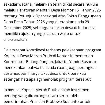
sekadar wacana, melainkan telah diikat secara hukum
melalui Peraturan Menteri Desa Nomor 16 Tahun 2025
tentang Petunjuk Operasional Atas Fokus Penggunaan
Dana Desa Tahun 2026 yang ditetapkan pada 29
Desember 2025, sehingga seluruh desa di Indonesia
memiliki rujukan yang jelas dan wajib untuk
dilaksanakan.
Dalam rapat koordinasi terbatas pelaksanaan program
Koperasi Desa Merah Putih di Kantor Kementerian
Koordinator Bidang Pangan, Jakarta, Yandri Susanto
menekankan bahwa tidak ada ruang bagi perangkat
desa maupun masyarakat desa untuk bersikap
setengah hati apalagi menolak program tersebut.
Ia menilai Kopdes Merah Putih adalah instrumen
penting yang dirancang secara serius oleh
pemerintahan Presiden Prabowo Subianto untuk