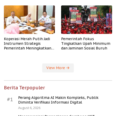
PHK
Koperasi Merah Putih Jadi
Pemerintah Fokus
Instrumen Strategis
Tingkatkan Upah Minimum
Pemerintah Meningkatkan
dan Jaminan Sosial Buruh
Kesejahteraan Desa
View More
Berita Terpopuler
Perang Algoritma AI Makin Kompleks, Publik
#1
Diminta Verifikasi Informasi Digital
August 6, 2026