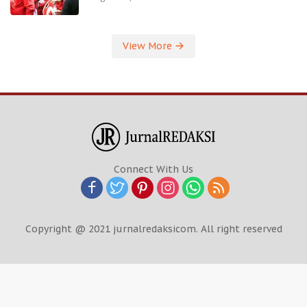
View More
Connect With Us
Copyright @ 2021 jurnalredaksicom. All right reserved