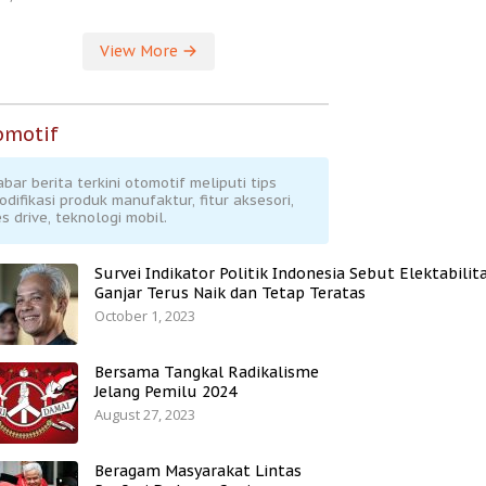
View More
omotif
abar berita terkini otomotif meliputi tips
odifikasi produk manufaktur, fitur aksesori,
s drive, teknologi mobil.
Survei Indikator Politik Indonesia Sebut Elektabilit
Ganjar Terus Naik dan Tetap Teratas
October 1, 2023
Bersama Tangkal Radikalisme
Jelang Pemilu 2024
August 27, 2023
Beragam Masyarakat Lintas