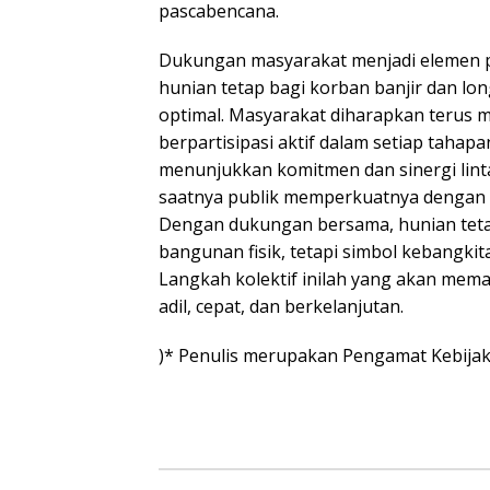
pascabencana.
Dukungan masyarakat menjadi elemen
hunian tetap bagi korban banjir dan lon
optimal. Masyarakat diharapkan terus
berpartisipasi aktif dalam setiap tahap
menunjukkan komitmen dan sinergi linta
saatnya publik memperkuatnya dengan 
Dengan dukungan bersama, hunian teta
bangunan fisik, tetapi simbol kebangkita
Langkah kolektif inilah yang akan mema
adil, cepat, dan berkelanjutan.
)* Penulis merupakan Pengamat Kebijak