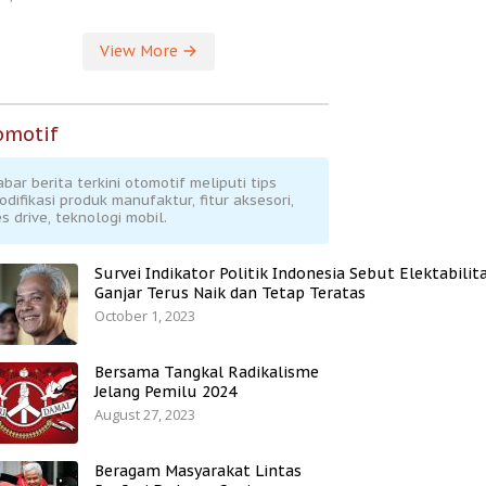
View More
omotif
abar berita terkini otomotif meliputi tips
odifikasi produk manufaktur, fitur aksesori,
s drive, teknologi mobil.
Survei Indikator Politik Indonesia Sebut Elektabilit
Ganjar Terus Naik dan Tetap Teratas
October 1, 2023
Bersama Tangkal Radikalisme
Jelang Pemilu 2024
August 27, 2023
Beragam Masyarakat Lintas