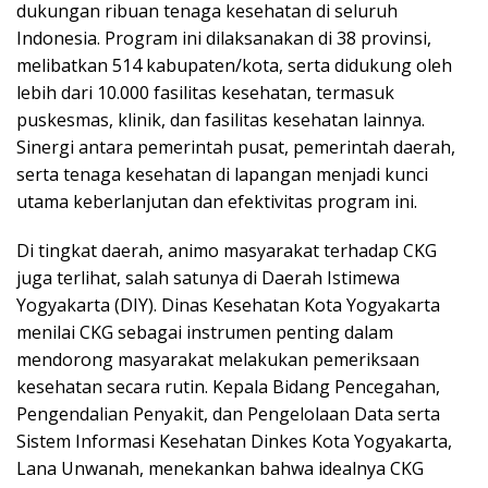
dukungan ribuan tenaga kesehatan di seluruh
Indonesia. Program ini dilaksanakan di 38 provinsi,
melibatkan 514 kabupaten/kota, serta didukung oleh
lebih dari 10.000 fasilitas kesehatan, termasuk
puskesmas, klinik, dan fasilitas kesehatan lainnya.
Sinergi antara pemerintah pusat, pemerintah daerah,
serta tenaga kesehatan di lapangan menjadi kunci
utama keberlanjutan dan efektivitas program ini.
Di tingkat daerah, animo masyarakat terhadap CKG
juga terlihat, salah satunya di Daerah Istimewa
Yogyakarta (DIY). Dinas Kesehatan Kota Yogyakarta
menilai CKG sebagai instrumen penting dalam
mendorong masyarakat melakukan pemeriksaan
kesehatan secara rutin. Kepala Bidang Pencegahan,
Pengendalian Penyakit, dan Pengelolaan Data serta
Sistem Informasi Kesehatan Dinkes Kota Yogyakarta,
Lana Unwanah, menekankan bahwa idealnya CKG