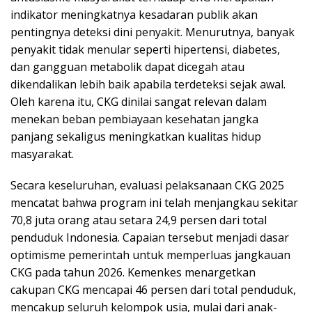
indikator meningkatnya kesadaran publik akan
pentingnya deteksi dini penyakit. Menurutnya, banyak
penyakit tidak menular seperti hipertensi, diabetes,
dan gangguan metabolik dapat dicegah atau
dikendalikan lebih baik apabila terdeteksi sejak awal.
Oleh karena itu, CKG dinilai sangat relevan dalam
menekan beban pembiayaan kesehatan jangka
panjang sekaligus meningkatkan kualitas hidup
masyarakat.
Secara keseluruhan, evaluasi pelaksanaan CKG 2025
mencatat bahwa program ini telah menjangkau sekitar
70,8 juta orang atau setara 24,9 persen dari total
penduduk Indonesia. Capaian tersebut menjadi dasar
optimisme pemerintah untuk memperluas jangkauan
CKG pada tahun 2026. Kemenkes menargetkan
cakupan CKG mencapai 46 persen dari total penduduk,
mencakup seluruh kelompok usia, mulai dari anak-