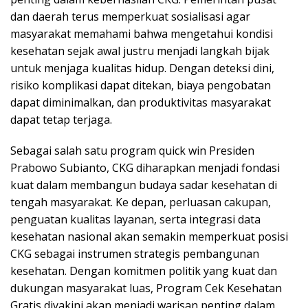
dan daerah terus memperkuat sosialisasi agar
masyarakat memahami bahwa mengetahui kondisi
kesehatan sejak awal justru menjadi langkah bijak
untuk menjaga kualitas hidup. Dengan deteksi dini,
risiko komplikasi dapat ditekan, biaya pengobatan
dapat diminimalkan, dan produktivitas masyarakat
dapat tetap terjaga.
Sebagai salah satu program quick win Presiden
Prabowo Subianto, CKG diharapkan menjadi fondasi
kuat dalam membangun budaya sadar kesehatan di
tengah masyarakat. Ke depan, perluasan cakupan,
penguatan kualitas layanan, serta integrasi data
kesehatan nasional akan semakin memperkuat posisi
CKG sebagai instrumen strategis pembangunan
kesehatan. Dengan komitmen politik yang kuat dan
dukungan masyarakat luas, Program Cek Kesehatan
Gratis diyakini akan menjadi warisan penting dalam