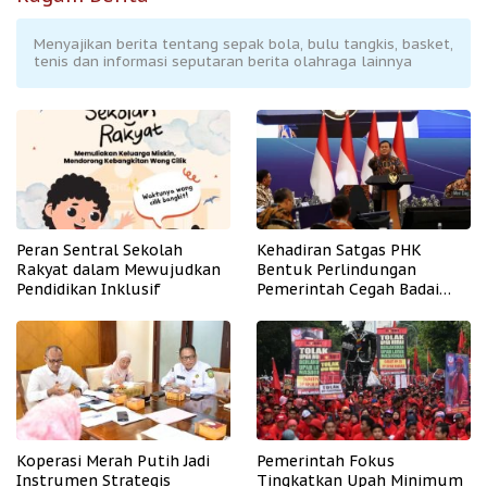
Menyajikan berita tentang sepak bola, bulu tangkis, basket,
tenis dan informasi seputaran berita olahraga lainnya
Peran Sentral Sekolah
Kehadiran Satgas PHK
Rakyat dalam Mewujudkan
Bentuk Perlindungan
Pendidikan Inklusif
Pemerintah Cegah Badai
PHK
Koperasi Merah Putih Jadi
Pemerintah Fokus
Instrumen Strategis
Tingkatkan Upah Minimum