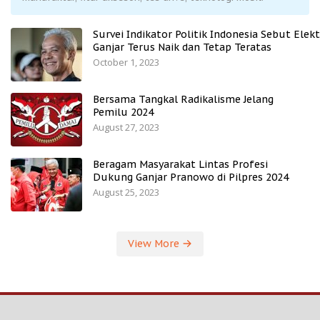
Survei Indikator Politik Indonesia Sebut Elekt
Ganjar Terus Naik dan Tetap Teratas
October 1, 2023
Bersama Tangkal Radikalisme Jelang
Pemilu 2024
August 27, 2023
Beragam Masyarakat Lintas Profesi
Dukung Ganjar Pranowo di Pilpres 2024
August 25, 2023
View More