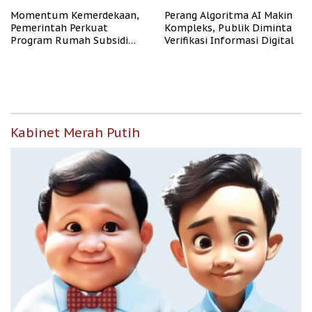
Momentum Kemerdekaan,
Perang Algoritma AI Makin
Pemerintah Perkuat
Kompleks, Publik Diminta
Program Rumah Subsidi
Verifikasi Informasi Digital
untuk Masyarakat
Berpenghasilan Rendah
Kabinet Merah Putih