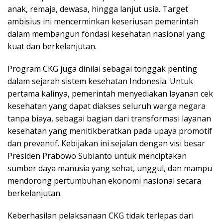
anak, remaja, dewasa, hingga lanjut usia. Target
ambisius ini mencerminkan keseriusan pemerintah
dalam membangun fondasi kesehatan nasional yang
kuat dan berkelanjutan.
Program CKG juga dinilai sebagai tonggak penting
dalam sejarah sistem kesehatan Indonesia. Untuk
pertama kalinya, pemerintah menyediakan layanan cek
kesehatan yang dapat diakses seluruh warga negara
tanpa biaya, sebagai bagian dari transformasi layanan
kesehatan yang menitikberatkan pada upaya promotif
dan preventif. Kebijakan ini sejalan dengan visi besar
Presiden Prabowo Subianto untuk menciptakan
sumber daya manusia yang sehat, unggul, dan mampu
mendorong pertumbuhan ekonomi nasional secara
berkelanjutan.
Keberhasilan pelaksanaan CKG tidak terlepas dari