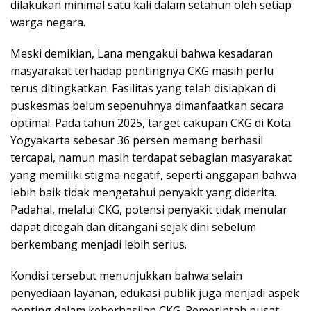
dilakukan minimal satu kali dalam setahun oleh setiap
warga negara.
Meski demikian, Lana mengakui bahwa kesadaran
masyarakat terhadap pentingnya CKG masih perlu
terus ditingkatkan. Fasilitas yang telah disiapkan di
puskesmas belum sepenuhnya dimanfaatkan secara
optimal. Pada tahun 2025, target cakupan CKG di Kota
Yogyakarta sebesar 36 persen memang berhasil
tercapai, namun masih terdapat sebagian masyarakat
yang memiliki stigma negatif, seperti anggapan bahwa
lebih baik tidak mengetahui penyakit yang diderita.
Padahal, melalui CKG, potensi penyakit tidak menular
dapat dicegah dan ditangani sejak dini sebelum
berkembang menjadi lebih serius.
Kondisi tersebut menunjukkan bahwa selain
penyediaan layanan, edukasi publik juga menjadi aspek
penting dalam keberhasilan CKG. Pemerintah pusat