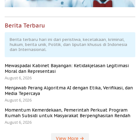
Berita Terbaru
Berita terbaru hari ini dari peristiwa, kecelakaan, kriminal,
hukum, berita unik, Politik, dan liputan khusus di Indonesia
dan Internasional.
Mewaspadai Kabinet Bayangan: Ketidakjelasan Legitimasi
Moral dan Representasi
August 6, 2026
Menjawab Perang Algoritma AI dengan Etika, Verifikasi, dan
Media Tepercaya
August 6, 2026
Momentum Kemerdekaan, Pemerintah Perkuat Program
Rumah Subsidi untuk Masyarakat Berpenghasilan Rendah
August 6, 2026
View More