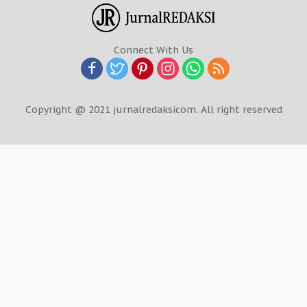
Connect With Us
Copyright @ 2021 jurnalredaksicom. All right reserved