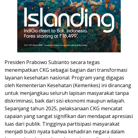
Presiden Prabowo Subianto secara tegas
menempatkan CKG sebagai bagian dari transformasi
layanan kesehatan nasional. Program yang digagas
oleh Kementerian Kesehatan (Kemenkes) ini dirancang
untuk menjangkau seluruh lapisan masyarakat tanpa
diskriminasi, baik dari sisi ekonomi maupun wilayah.
Sepanjang tahun 2025, pelaksanaan CKG mencatat
capaian yang sangat signifikan dan mendapat apresiasi
luas dari publik. Tingginya partisipasi masyarakat
menjadi bukti nyata bahwa kehadiran negara dalam