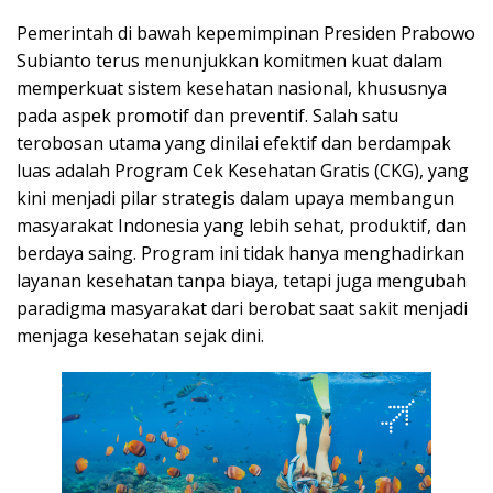
Pemerintah di bawah kepemimpinan Presiden Prabowo
Subianto terus menunjukkan komitmen kuat dalam
memperkuat sistem kesehatan nasional, khususnya
pada aspek promotif dan preventif. Salah satu
terobosan utama yang dinilai efektif dan berdampak
luas adalah Program Cek Kesehatan Gratis (CKG), yang
kini menjadi pilar strategis dalam upaya membangun
masyarakat Indonesia yang lebih sehat, produktif, dan
berdaya saing. Program ini tidak hanya menghadirkan
layanan kesehatan tanpa biaya, tetapi juga mengubah
paradigma masyarakat dari berobat saat sakit menjadi
menjaga kesehatan sejak dini.