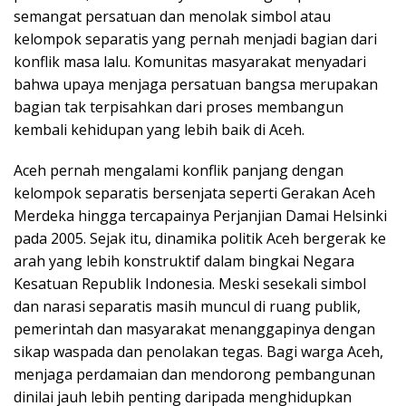
semangat persatuan dan menolak simbol atau
kelompok separatis yang pernah menjadi bagian dari
konflik masa lalu. Komunitas masyarakat menyadari
bahwa upaya menjaga persatuan bangsa merupakan
bagian tak terpisahkan dari proses membangun
kembali kehidupan yang lebih baik di Aceh.
Aceh pernah mengalami konflik panjang dengan
kelompok separatis bersenjata seperti Gerakan Aceh
Merdeka hingga tercapainya Perjanjian Damai Helsinki
pada 2005. Sejak itu, dinamika politik Aceh bergerak ke
arah yang lebih konstruktif dalam bingkai Negara
Kesatuan Republik Indonesia. Meski sesekali simbol
dan narasi separatis masih muncul di ruang publik,
pemerintah dan masyarakat menanggapinya dengan
sikap waspada dan penolakan tegas. Bagi warga Aceh,
menjaga perdamaian dan mendorong pembangunan
dinilai jauh lebih penting daripada menghidupkan