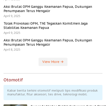
Aksi Brutal OPM Ganggu Keamanan Papua, Dukungan
Penumpasan Terus Mengalir
April 9, 2025
Tolak Provokasi OPM, TNI Tegaskan Komitmen Jaga
Stabilitas Keamanan Papua
April 9, 2025
Aksi Brutal OPM Ganggu Keamanan Papua, Dukungan
Penumpasan Terus Mengalir
April 8, 2025
View More
Otomotif
Kabar berita terkini otomotif meliputi tips modifikasi produk
manufaktur, fitur aksesori, tes drive, teknologi mobil.