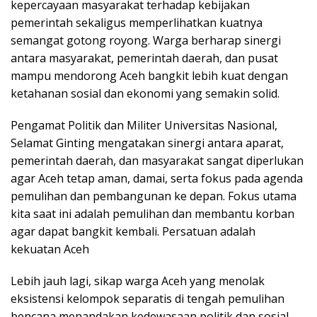
kepercayaan masyarakat terhadap kebijakan
pemerintah sekaligus memperlihatkan kuatnya
semangat gotong royong. Warga berharap sinergi
antara masyarakat, pemerintah daerah, dan pusat
mampu mendorong Aceh bangkit lebih kuat dengan
ketahanan sosial dan ekonomi yang semakin solid.
Pengamat Politik dan Militer Universitas Nasional,
Selamat Ginting mengatakan sinergi antara aparat,
pemerintah daerah, dan masyarakat sangat diperlukan
agar Aceh tetap aman, damai, serta fokus pada agenda
pemulihan dan pembangunan ke depan. Fokus utama
kita saat ini adalah pemulihan dan membantu korban
agar dapat bangkit kembali. Persatuan adalah
kekuatan Aceh
Lebih jauh lagi, sikap warga Aceh yang menolak
eksistensi kelompok separatis di tengah pemulihan
bencana menandakan kedewasaan politik dan sosial