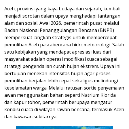
Aceh, provinsi yang kaya budaya dan sejarah, kembali
menjadi sorotan dalam upaya menghadapi tantangan
alam dan sosial. Awal 2026, pemerintah pusat melalui
Badan Nasional Penanggulangan Bencana (BNPB)
memperkuat langkah strategis untuk mempercepat
pemulihan Aceh pascabencana hidrometeorologi. Salah
satu kebijakan yang mendapat apresiasi luas dari
masyarakat adalah operasi modifikasi cuaca sebagai
strategi pengendalian curah hujan ekstrem. Upaya ini
bertujuan menekan intensitas hujan agar proses
pemulihan berjalan lebih cepat sekaligus melindungi
keselamatan warga. Melalui ratusan sortie penyemaian
awan menggunakan bahan seperti Natrium Klorida
dan kapur tohor, pemerintah berupaya mengatur
kondisi cuaca di wilayah rawan bencana, termasuk Aceh
dan kawasan sekitarnya.