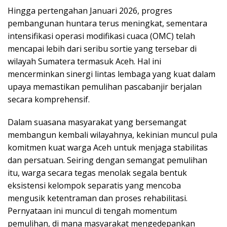
Hingga pertengahan Januari 2026, progres
pembangunan huntara terus meningkat, sementara
intensifikasi operasi modifikasi cuaca (OMC) telah
mencapai lebih dari seribu sortie yang tersebar di
wilayah Sumatera termasuk Aceh. Hal ini
mencerminkan sinergi lintas lembaga yang kuat dalam
upaya memastikan pemulihan pascabanjir berjalan
secara komprehensif.
Dalam suasana masyarakat yang bersemangat
membangun kembali wilayahnya, kekinian muncul pula
komitmen kuat warga Aceh untuk menjaga stabilitas
dan persatuan. Seiring dengan semangat pemulihan
itu, warga secara tegas menolak segala bentuk
eksistensi kelompok separatis yang mencoba
mengusik ketentraman dan proses rehabilitasi.
Pernyataan ini muncul di tengah momentum
pemulihan, di mana masyarakat mengedepankan