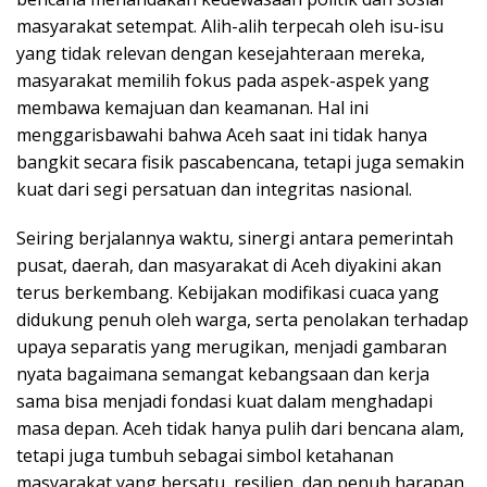
masyarakat setempat. Alih-alih terpecah oleh isu-isu
yang tidak relevan dengan kesejahteraan mereka,
masyarakat memilih fokus pada aspek-aspek yang
membawa kemajuan dan keamanan. Hal ini
menggarisbawahi bahwa Aceh saat ini tidak hanya
bangkit secara fisik pascabencana, tetapi juga semakin
kuat dari segi persatuan dan integritas nasional.
Seiring berjalannya waktu, sinergi antara pemerintah
pusat, daerah, dan masyarakat di Aceh diyakini akan
terus berkembang. Kebijakan modifikasi cuaca yang
didukung penuh oleh warga, serta penolakan terhadap
upaya separatis yang merugikan, menjadi gambaran
nyata bagaimana semangat kebangsaan dan kerja
sama bisa menjadi fondasi kuat dalam menghadapi
masa depan. Aceh tidak hanya pulih dari bencana alam,
tetapi juga tumbuh sebagai simbol ketahanan
masyarakat yang bersatu, resilien, dan penuh harapan.