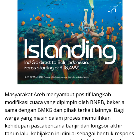
Masyarakat Aceh menyambut positif langkah
modifikasi cuaca yang dipimpin oleh BNPB, bekerja
sama dengan BMKG dan pihak terkait lainnya. Bagi
warga yang masih dalam proses memulihkan
kehidupan pascabencana banjir dan longsor akhir
tahun lalu, kebijakan ini dinilai sebagai bentuk respons