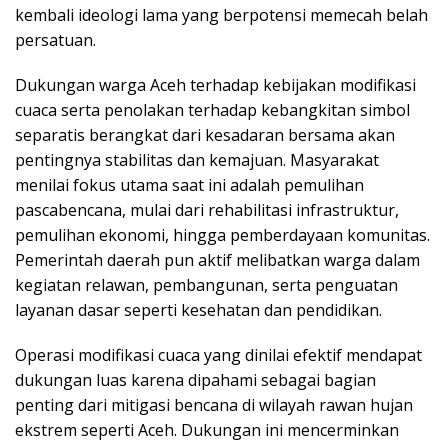
kembali ideologi lama yang berpotensi memecah belah
persatuan.
Dukungan warga Aceh terhadap kebijakan modifikasi
cuaca serta penolakan terhadap kebangkitan simbol
separatis berangkat dari kesadaran bersama akan
pentingnya stabilitas dan kemajuan. Masyarakat
menilai fokus utama saat ini adalah pemulihan
pascabencana, mulai dari rehabilitasi infrastruktur,
pemulihan ekonomi, hingga pemberdayaan komunitas.
Pemerintah daerah pun aktif melibatkan warga dalam
kegiatan relawan, pembangunan, serta penguatan
layanan dasar seperti kesehatan dan pendidikan.
Operasi modifikasi cuaca yang dinilai efektif mendapat
dukungan luas karena dipahami sebagai bagian
penting dari mitigasi bencana di wilayah rawan hujan
ekstrem seperti Aceh. Dukungan ini mencerminkan