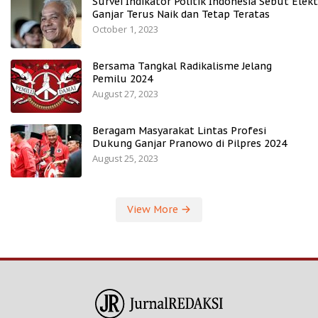
Survei Indikator Politik Indonesia Sebut Elekt
Ganjar Terus Naik dan Tetap Teratas
October 1, 2023
Bersama Tangkal Radikalisme Jelang
Pemilu 2024
August 27, 2023
Beragam Masyarakat Lintas Profesi
Dukung Ganjar Pranowo di Pilpres 2024
August 25, 2023
View More