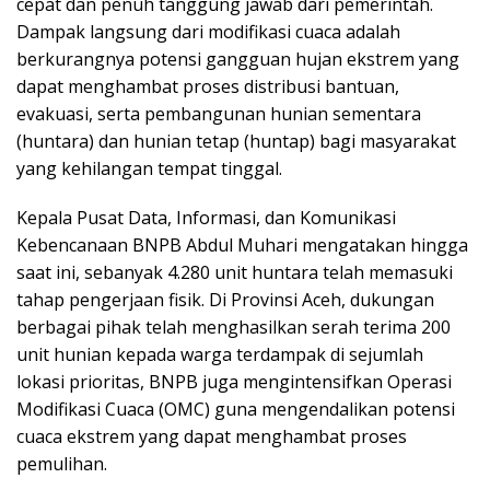
cepat dan penuh tanggung jawab dari pemerintah.
Dampak langsung dari modifikasi cuaca adalah
berkurangnya potensi gangguan hujan ekstrem yang
dapat menghambat proses distribusi bantuan,
evakuasi, serta pembangunan hunian sementara
(huntara) dan hunian tetap (huntap) bagi masyarakat
yang kehilangan tempat tinggal.
Kepala Pusat Data, Informasi, dan Komunikasi
Kebencanaan BNPB Abdul Muhari mengatakan hingga
saat ini, sebanyak 4.280 unit huntara telah memasuki
tahap pengerjaan fisik. Di Provinsi Aceh, dukungan
berbagai pihak telah menghasilkan serah terima 200
unit hunian kepada warga terdampak di sejumlah
lokasi prioritas, BNPB juga mengintensifkan Operasi
Modifikasi Cuaca (OMC) guna mengendalikan potensi
cuaca ekstrem yang dapat menghambat proses
pemulihan.