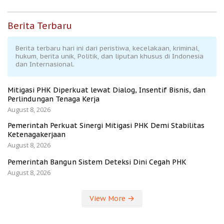
Berita Terbaru
Berita terbaru hari ini dari peristiwa, kecelakaan, kriminal,
hukum, berita unik, Politik, dan liputan khusus di Indonesia
dan Internasional.
Mitigasi PHK Diperkuat lewat Dialog, Insentif Bisnis, dan
Perlindungan Tenaga Kerja
August 8, 2026
Pemerintah Perkuat Sinergi Mitigasi PHK Demi Stabilitas
Ketenagakerjaan
August 8, 2026
Pemerintah Bangun Sistem Deteksi Dini Cegah PHK
August 8, 2026
View More