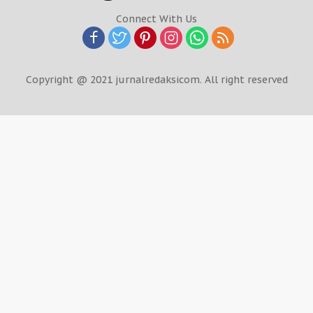
Connect With Us
Copyright @ 2021 jurnalredaksicom. All right reserved