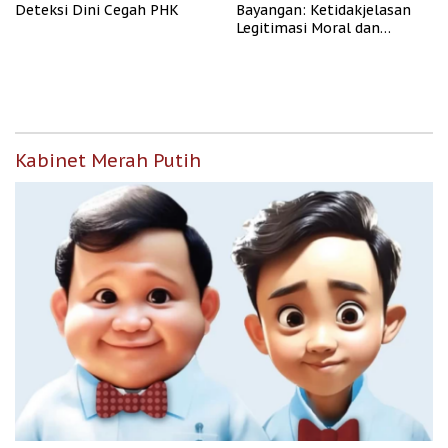
Deteksi Dini Cegah PHK
Bayangan: Ketidakjelasan
Legitimasi Moral dan
Representasi
Kabinet Merah Putih