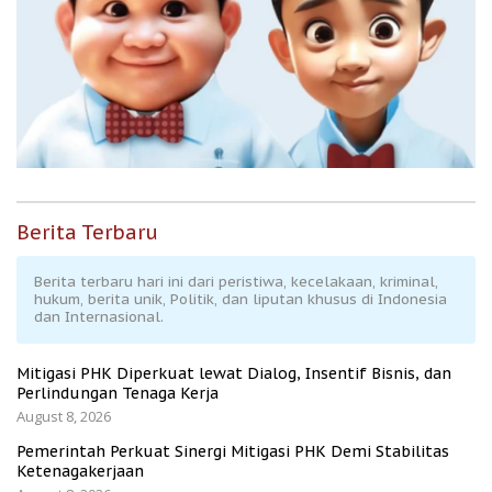
Berita Terbaru
Berita terbaru hari ini dari peristiwa, kecelakaan, kriminal,
hukum, berita unik, Politik, dan liputan khusus di Indonesia
dan Internasional.
Mitigasi PHK Diperkuat lewat Dialog, Insentif Bisnis, dan
Perlindungan Tenaga Kerja
August 8, 2026
Pemerintah Perkuat Sinergi Mitigasi PHK Demi Stabilitas
Ketenagakerjaan