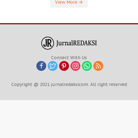
View More
Connect With Us
Copyright @ 2021 jurnalredaksicom. All right reserved