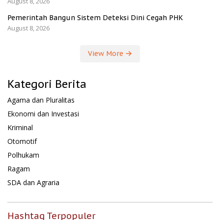
August 8, 2026
Pemerintah Bangun Sistem Deteksi Dini Cegah PHK
August 8, 2026
View More
Kategori Berita
Agama dan Pluralitas
Ekonomi dan Investasi
Kriminal
Otomotif
Polhukam
Ragam
SDA dan Agraria
Hashtag Terpopuler