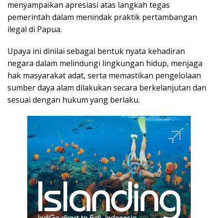
menyampaikan apresiasi atas langkah tegas
pemerintah dalam menindak praktik pertambangan
ilegal di Papua.
Upaya ini dinilai sebagai bentuk nyata kehadiran
negara dalam melindungi lingkungan hidup, menjaga
hak masyarakat adat, serta memastikan pengelolaan
sumber daya alam dilakukan secara berkelanjutan dan
sesuai dengan hukum yang berlaku.