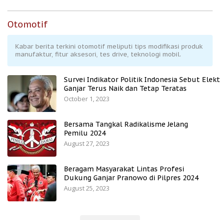
Otomotif
Kabar berita terkini otomotif meliputi tips modifikasi produk
manufaktur, fitur aksesori, tes drive, teknologi mobil.
Survei Indikator Politik Indonesia Sebut Elekt
Ganjar Terus Naik dan Tetap Teratas
October 1, 2023
Bersama Tangkal Radikalisme Jelang
Pemilu 2024
August 27, 2023
Beragam Masyarakat Lintas Profesi
Dukung Ganjar Pranowo di Pilpres 2024
August 25, 2023