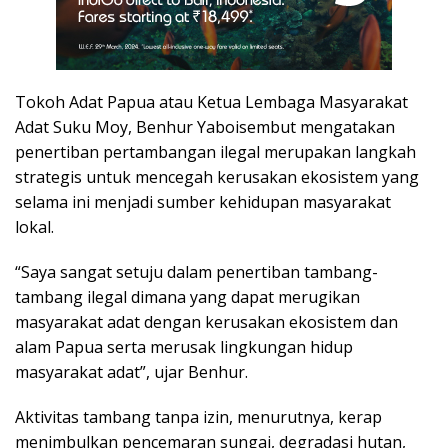
Tokoh Adat Papua atau Ketua Lembaga Masyarakat
Adat Suku Moy, Benhur Yaboisembut mengatakan
penertiban pertambangan ilegal merupakan langkah
strategis untuk mencegah kerusakan ekosistem yang
selama ini menjadi sumber kehidupan masyarakat
lokal.
“Saya sangat setuju dalam penertiban tambang-
tambang ilegal dimana yang dapat merugikan
masyarakat adat dengan kerusakan ekosistem dan
alam Papua serta merusak lingkungan hidup
masyarakat adat”, ujar Benhur.
Aktivitas tambang tanpa izin, menurutnya, kerap
menimbulkan pencemaran sungai, degradasi hutan,