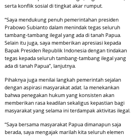
serta konflik sosial di tingkat akar rumput.
“Saya mendukung penuh pemerintahan presiden
Prabowo Subianto dalam menindak tegas seluruh
tambang-tambang ilegal yang ada di tanah Papua.
Selain itu juga, saya memberikan apresiasi kepada
Bapak Presiden Republik Indonesia dengan tindakan
tegas kepada seluruh tambang-tambang ilegal yang
ada di tanah Papua”, lanjutnya.
Pihaknya juga menilai langkah pemerintah sejalan
dengan aspirasi masyarakat adat. Ia menekankan
bahwa penegakan hukum yang konsisten akan
memberikan rasa keadilan sekaligus kepastian bagi
masyarakat yang selama ini terdampak aktivitas ilegal.
“Saya bersama masyarakat Papua dimanapun saja
berada, saya mengajak marilah kita seluruh elemen