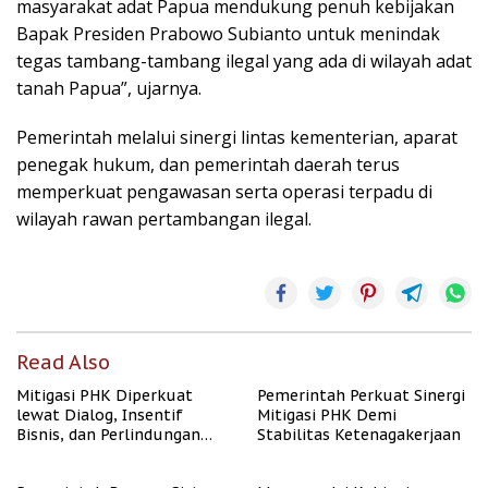
masyarakat adat Papua mendukung penuh kebijakan
Bapak Presiden Prabowo Subianto untuk menindak
tegas tambang-tambang ilegal yang ada di wilayah adat
tanah Papua”, ujarnya.
Pemerintah melalui sinergi lintas kementerian, aparat
penegak hukum, dan pemerintah daerah terus
memperkuat pengawasan serta operasi terpadu di
wilayah rawan pertambangan ilegal.
Read Also
Mitigasi PHK Diperkuat
Pemerintah Perkuat Sinergi
lewat Dialog, Insentif
Mitigasi PHK Demi
Bisnis, dan Perlindungan
Stabilitas Ketenagakerjaan
Tenaga Kerja