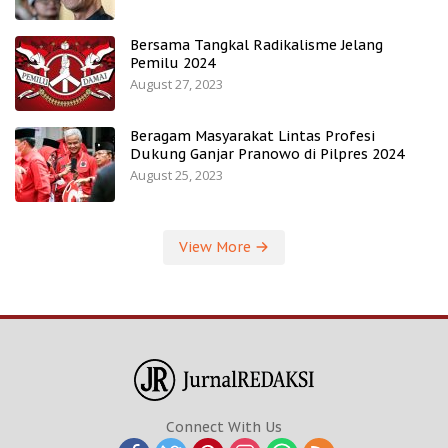
Bersama Tangkal Radikalisme Jelang
Pemilu 2024
August 27, 2023
Beragam Masyarakat Lintas Profesi
Dukung Ganjar Pranowo di Pilpres 2024
August 25, 2023
View More
Connect With Us