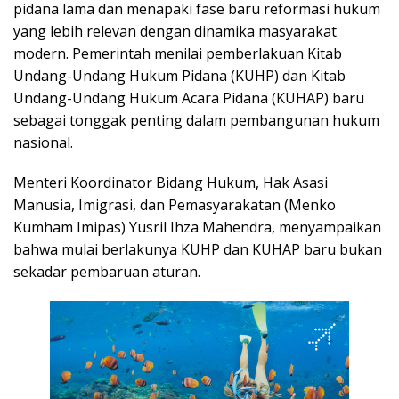
pidana lama dan menapaki fase baru reformasi hukum
yang lebih relevan dengan dinamika masyarakat
modern. Pemerintah menilai pemberlakuan Kitab
Undang-Undang Hukum Pidana (KUHP) dan Kitab
Undang-Undang Hukum Acara Pidana (KUHAP) baru
sebagai tonggak penting dalam pembangunan hukum
nasional.
Menteri Koordinator Bidang Hukum, Hak Asasi
Manusia, Imigrasi, dan Pemasyarakatan (Menko
Kumham Imipas) Yusril Ihza Mahendra, menyampaikan
bahwa mulai berlakunya KUHP dan KUHAP baru bukan
sekadar pembaruan aturan.