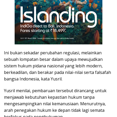
Ini bukan sekadar perubahan regulasi, melainkan
sebuah lompatan besar dalam upaya mewujudkan
sistem hukum pidana nasional yang lebih modern,
berkeadilan, dan berakar pada nilai-nilai serta falsafah
bangsa Indonesia, kata Yusril.
Yusril menilai, pembaruan tersebut dirancang untuk
menjawab kebutuhan kepastian hukum tanpa
mengesampingkan nilai kemanusiaan. Menurutnya,
arah penegakan hukum ke depan tidak lagi semata
berfokus pada penghukuman.