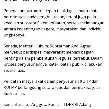
Penegakan hukum ke depan tidak lagi semata-mata
berorientasi pada penghukuman, tetapi juga pada
keadilan substantif, kemanfaatan, serta keseimbangan
antara kepentingan negara, masyarakat, dan individu,
ungkapnya.
Senada, Menteri Hukum, Supratman Andi Agtas,
menyebut partisipasi masyarakat menjadi bagian
penting dalam pembentukan regulasi tersebut. Dalam
proses penyusunannya, keterlibatan publik dilakukan
secara luas.
Pelibatan masyarakat dalam penyusunan KUHP dan
KUHAP berlangsung secara luas dan bermakna, jelas
Supratman.
Sementara itu, Anggota Komisi III DPR RI Adang