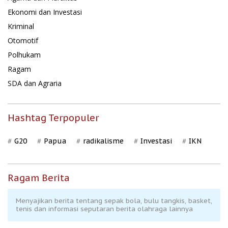
Ekonomi dan Investasi
Kriminal
Otomotif
Polhukam
Ragam
SDA dan Agraria
Hashtag Terpopuler
G20
Papua
radikalisme
Investasi
IKN
Ragam Berita
Menyajikan berita tentang sepak bola, bulu tangkis, basket,
tenis dan informasi seputaran berita olahraga lainnya