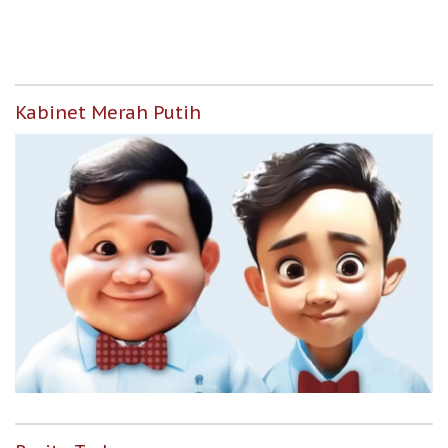
Kabinet Merah Putih