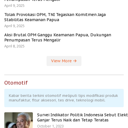
April 9, 2025
Tolak Provokasi OPM, TNI Tegaskan Komitmen Jaga
Stabilitas Keamanan Papua
April 9, 2025
Aksi Brutal OPM Ganggu Keamanan Papua, Dukungan
Penumpasan Terus Mengalir
April 8, 2025
View More
Otomotif
Kabar berita terkini otomotif meliputi tips modifikasi produk
manufaktur, fitur aksesori, tes drive, teknologi mobil.
Survei Indikator Politik Indonesia Sebut Elekt
Ganjar Terus Naik dan Tetap Teratas
October 1, 2023