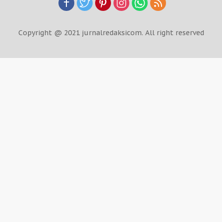
Copyright @ 2021 jurnalredaksicom. All right reserved