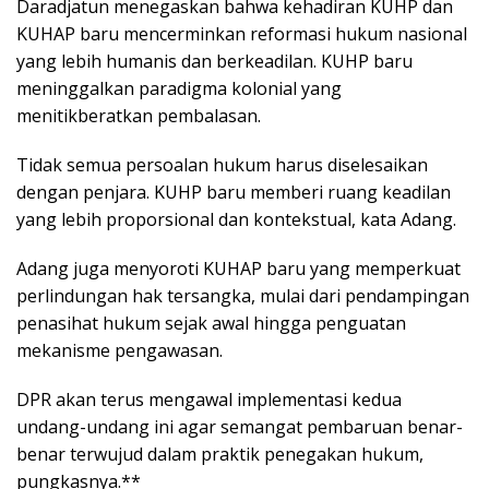
Daradjatun menegaskan bahwa kehadiran KUHP dan
KUHAP baru mencerminkan reformasi hukum nasional
yang lebih humanis dan berkeadilan. KUHP baru
meninggalkan paradigma kolonial yang
menitikberatkan pembalasan.
Tidak semua persoalan hukum harus diselesaikan
dengan penjara. KUHP baru memberi ruang keadilan
yang lebih proporsional dan kontekstual, kata Adang.
Adang juga menyoroti KUHAP baru yang memperkuat
perlindungan hak tersangka, mulai dari pendampingan
penasihat hukum sejak awal hingga penguatan
mekanisme pengawasan.
DPR akan terus mengawal implementasi kedua
undang-undang ini agar semangat pembaruan benar-
benar terwujud dalam praktik penegakan hukum,
pungkasnya.**