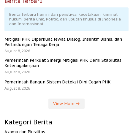
Berita Terbaru
Berita terbaru hari ini dari peristiwa, kecelakaan, kriminal,
hukum, berita unik, Politik, dan liputan khusus di Indonesia
dan Internasional.
Mitigasi PHK Diperkuat lewat Dialog, Insentif Bisnis, dan
Perlindungan Tenaga Kerja
August 8, 2026
Pemerintah Perkuat Sinergi Mitigasi PHK Demi Stabilitas
Ketenagakerjaan
August 8, 2026
Pemerintah Bangun Sistem Deteksi Dini Cegah PHK
August 8, 2026
View More
Kategori Berita
Agama dan Pluralitas