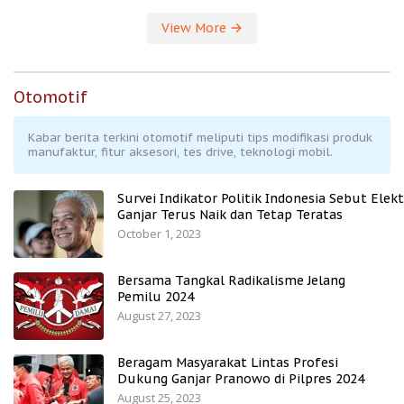
View More
Otomotif
Kabar berita terkini otomotif meliputi tips modifikasi produk
manufaktur, fitur aksesori, tes drive, teknologi mobil.
Survei Indikator Politik Indonesia Sebut Elekt
Ganjar Terus Naik dan Tetap Teratas
October 1, 2023
Bersama Tangkal Radikalisme Jelang
Pemilu 2024
August 27, 2023
Beragam Masyarakat Lintas Profesi
Dukung Ganjar Pranowo di Pilpres 2024
August 25, 2023