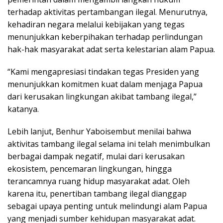
terhadap aktivitas pertambangan ilegal. Menurutnya,
kehadiran negara melalui kebijakan yang tegas
menunjukkan keberpihakan terhadap perlindungan
hak-hak masyarakat adat serta kelestarian alam Papua.
“Kami mengapresiasi tindakan tegas Presiden yang
menunjukkan komitmen kuat dalam menjaga Papua
dari kerusakan lingkungan akibat tambang ilegal,”
katanya.
Lebih lanjut, Benhur Yaboisembut menilai bahwa
aktivitas tambang ilegal selama ini telah menimbulkan
berbagai dampak negatif, mulai dari kerusakan
ekosistem, pencemaran lingkungan, hingga
terancamnya ruang hidup masyarakat adat. Oleh
karena itu, penertiban tambang ilegal dianggap
sebagai upaya penting untuk melindungi alam Papua
yang menjadi sumber kehidupan masyarakat adat.