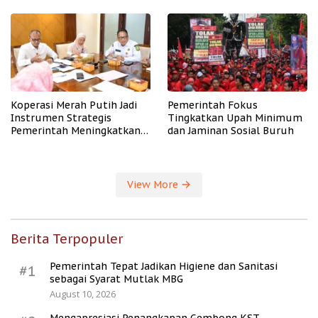
PHK
Koperasi Merah Putih Jadi
Pemerintah Fokus
Instrumen Strategis
Tingkatkan Upah Minimum
Pemerintah Meningkatkan
dan Jaminan Sosial Buruh
Kesejahteraan Desa
View More
Berita Terpopuler
Pemerintah Tepat Jadikan Higiene dan Sanitasi
#1
sebagai Syarat Mutlak MBG
August 10, 2026