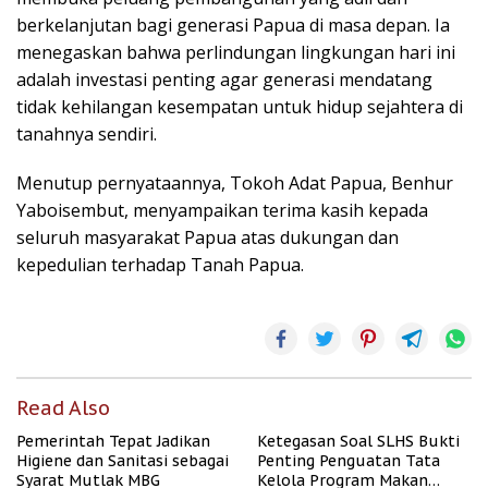
berkelanjutan bagi generasi Papua di masa depan. Ia
menegaskan bahwa perlindungan lingkungan hari ini
adalah investasi penting agar generasi mendatang
tidak kehilangan kesempatan untuk hidup sejahtera di
tanahnya sendiri.
Menutup pernyataannya, Tokoh Adat Papua, Benhur
Yaboisembut, menyampaikan terima kasih kepada
seluruh masyarakat Papua atas dukungan dan
kepedulian terhadap Tanah Papua.
Read Also
Pemerintah Tepat Jadikan
Ketegasan Soal SLHS Bukti
Higiene dan Sanitasi sebagai
Penting Penguatan Tata
Syarat Mutlak MBG
Kelola Program Makan