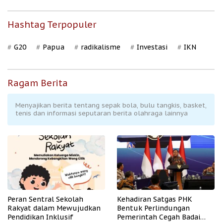
Hashtag Terpopuler
G20
Papua
radikalisme
Investasi
IKN
Ragam Berita
Menyajikan berita tentang sepak bola, bulu tangkis, basket,
tenis dan informasi seputaran berita olahraga lainnya
Peran Sentral Sekolah
Kehadiran Satgas PHK
Rakyat dalam Mewujudkan
Bentuk Perlindungan
Pendidikan Inklusif
Pemerintah Cegah Badai