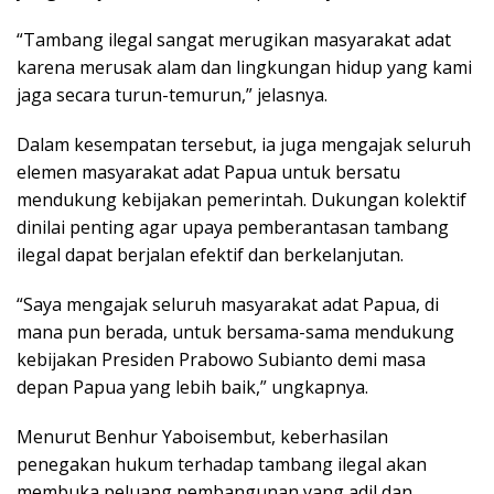
“Tambang ilegal sangat merugikan masyarakat adat
karena merusak alam dan lingkungan hidup yang kami
jaga secara turun-temurun,” jelasnya.
Dalam kesempatan tersebut, ia juga mengajak seluruh
elemen masyarakat adat Papua untuk bersatu
mendukung kebijakan pemerintah. Dukungan kolektif
dinilai penting agar upaya pemberantasan tambang
ilegal dapat berjalan efektif dan berkelanjutan.
“Saya mengajak seluruh masyarakat adat Papua, di
mana pun berada, untuk bersama-sama mendukung
kebijakan Presiden Prabowo Subianto demi masa
depan Papua yang lebih baik,” ungkapnya.
Menurut Benhur Yaboisembut, keberhasilan
penegakan hukum terhadap tambang ilegal akan
membuka peluang pembangunan yang adil dan