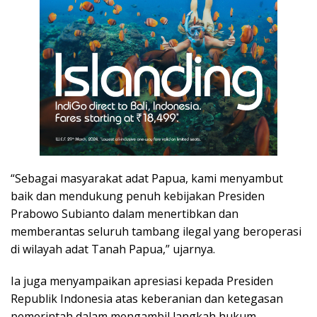
“Sebagai masyarakat adat Papua, kami menyambut
baik dan mendukung penuh kebijakan Presiden
Prabowo Subianto dalam menertibkan dan
memberantas seluruh tambang ilegal yang beroperasi
di wilayah adat Tanah Papua,” ujarnya.
Ia juga menyampaikan apresiasi kepada Presiden
Republik Indonesia atas keberanian dan ketegasan
pemerintah dalam mengambil langkah hukum