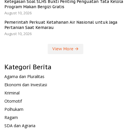
Ketegasan Soal SLHS Bukti Penting Penguatan Tata Kelola
Program Makan Bergizi Gratis
August 10, 2026
Pemerintah Perkuat Ketahanan Air Nasional untuk Jaga
Pertanian Saat Kemarau
August 10, 2026
View More
Kategori Berita
Agama dan Pluralitas
Ekonomi dan Investasi
Kriminal
Otomotif
Polhukam
Ragam
SDA dan Agraria