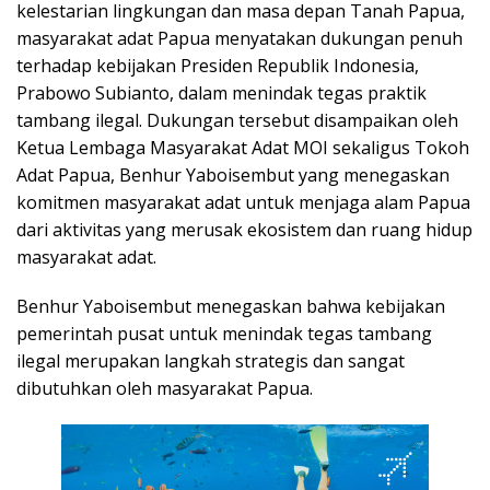
kelestarian lingkungan dan masa depan Tanah Papua,
masyarakat adat Papua menyatakan dukungan penuh
terhadap kebijakan Presiden Republik Indonesia,
Prabowo Subianto, dalam menindak tegas praktik
tambang ilegal. Dukungan tersebut disampaikan oleh
Ketua Lembaga Masyarakat Adat MOI sekaligus Tokoh
Adat Papua, Benhur Yaboisembut yang menegaskan
komitmen masyarakat adat untuk menjaga alam Papua
dari aktivitas yang merusak ekosistem dan ruang hidup
masyarakat adat.
Benhur Yaboisembut menegaskan bahwa kebijakan
pemerintah pusat untuk menindak tegas tambang
ilegal merupakan langkah strategis dan sangat
dibutuhkan oleh masyarakat Papua.