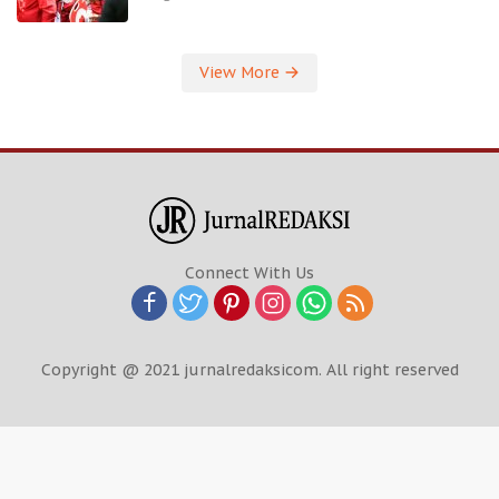
View More
Connect With Us
Copyright @ 2021 jurnalredaksicom. All right reserved