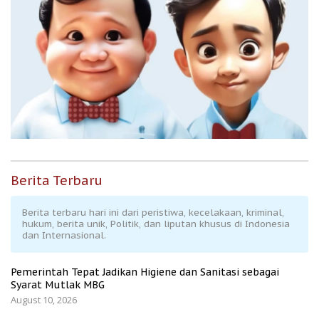
Berita Terbaru
Berita terbaru hari ini dari peristiwa, kecelakaan, kriminal,
hukum, berita unik, Politik, dan liputan khusus di Indonesia
dan Internasional.
Pemerintah Tepat Jadikan Higiene dan Sanitasi sebagai
Syarat Mutlak MBG
August 10, 2026