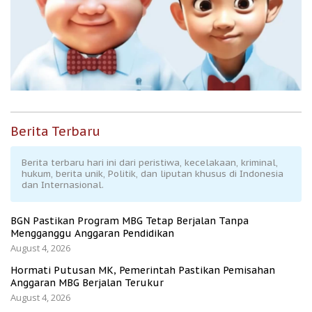
Berita Terbaru
Berita terbaru hari ini dari peristiwa, kecelakaan, kriminal,
hukum, berita unik, Politik, dan liputan khusus di Indonesia
dan Internasional.
BGN Pastikan Program MBG Tetap Berjalan Tanpa
Mengganggu Anggaran Pendidikan
August 4, 2026
Hormati Putusan MK, Pemerintah Pastikan Pemisahan
Anggaran MBG Berjalan Terukur
August 4, 2026