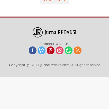
View More
Connect With Us
Copyright @ 2021 jurnalredaksicom. All right reserved