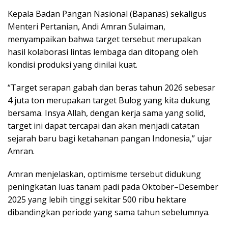
Kepala Badan Pangan Nasional (Bapanas) sekaligus
Menteri Pertanian, Andi Amran Sulaiman,
menyampaikan bahwa target tersebut merupakan
hasil kolaborasi lintas lembaga dan ditopang oleh
kondisi produksi yang dinilai kuat.
“Target serapan gabah dan beras tahun 2026 sebesar
4 juta ton merupakan target Bulog yang kita dukung
bersama. Insya Allah, dengan kerja sama yang solid,
target ini dapat tercapai dan akan menjadi catatan
sejarah baru bagi ketahanan pangan Indonesia,” ujar
Amran.
Amran menjelaskan, optimisme tersebut didukung
peningkatan luas tanam padi pada Oktober–Desember
2025 yang lebih tinggi sekitar 500 ribu hektare
dibandingkan periode yang sama tahun sebelumnya.