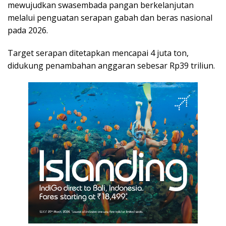
mewujudkan swasembada pangan berkelanjutan
melalui penguatan serapan gabah dan beras nasional
pada 2026.
Target serapan ditetapkan mencapai 4 juta ton,
didukung penambahan anggaran sebesar Rp39 triliun.