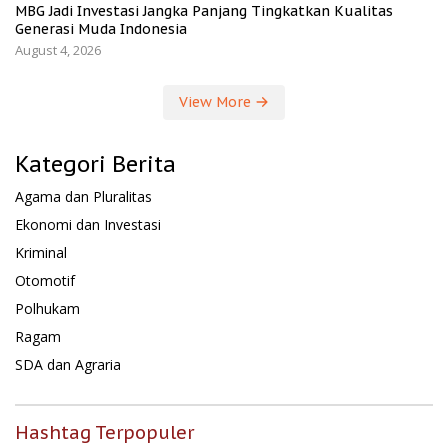
MBG Jadi Investasi Jangka Panjang Tingkatkan Kualitas
Generasi Muda Indonesia
August 4, 2026
View More
Kategori Berita
Agama dan Pluralitas
Ekonomi dan Investasi
Kriminal
Otomotif
Polhukam
Ragam
SDA dan Agraria
Hashtag Terpopuler