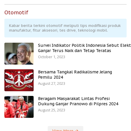
Otomotif
Kabar berita terkini otomotif meliputi tips modifikasi produk
manufaktur, fitur aksesori, tes drive, teknologi mobil.
Survei Indikator Politik Indonesia Sebut Elekt
Ganjar Terus Naik dan Tetap Teratas
October 1, 2023
Bersama Tangkal Radikalisme Jelang
Pemilu 2024
August 27, 2023
Beragam Masyarakat Lintas Profesi
Dukung Ganjar Pranowo di Pilpres 2024
August 25, 2023