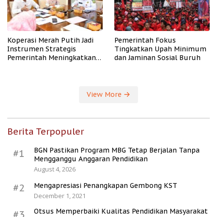
Koperasi Merah Putih Jadi
Pemerintah Fokus
Instrumen Strategis
Tingkatkan Upah Minimum
Pemerintah Meningkatkan
dan Jaminan Sosial Buruh
Kesejahteraan Desa
View More
Berita Terpopuler
BGN Pastikan Program MBG Tetap Berjalan Tanpa
#1
Mengganggu Anggaran Pendidikan
August 4, 2026
Mengapresiasi Penangkapan Gembong KST
#2
December 1, 2021
Otsus Memperbaiki Kualitas Pendidikan Masyarakat
#3