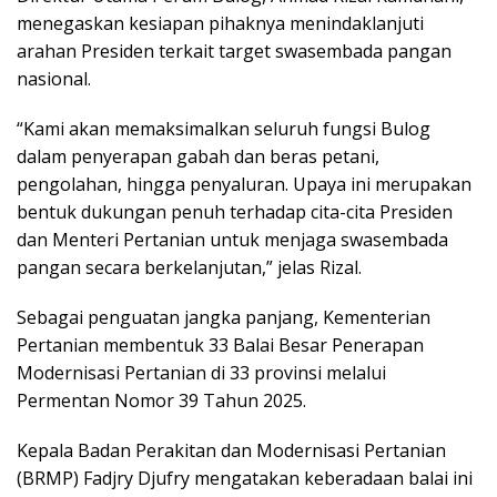
menegaskan kesiapan pihaknya menindaklanjuti
arahan Presiden terkait target swasembada pangan
nasional.
“Kami akan memaksimalkan seluruh fungsi Bulog
dalam penyerapan gabah dan beras petani,
pengolahan, hingga penyaluran. Upaya ini merupakan
bentuk dukungan penuh terhadap cita-cita Presiden
dan Menteri Pertanian untuk menjaga swasembada
pangan secara berkelanjutan,” jelas Rizal.
Sebagai penguatan jangka panjang, Kementerian
Pertanian membentuk 33 Balai Besar Penerapan
Modernisasi Pertanian di 33 provinsi melalui
Permentan Nomor 39 Tahun 2025.
Kepala Badan Perakitan dan Modernisasi Pertanian
(BRMP) Fadjry Djufry mengatakan keberadaan balai ini