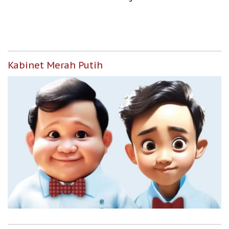
Representasi
Kabinet Merah Putih