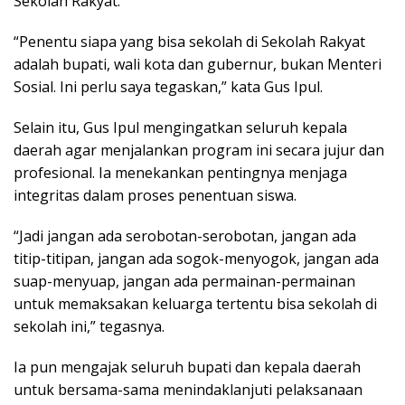
Sekolah Rakyat.
“Penentu siapa yang bisa sekolah di Sekolah Rakyat
adalah bupati, wali kota dan gubernur, bukan Menteri
Sosial. Ini perlu saya tegaskan,” kata Gus Ipul.
Selain itu, Gus Ipul mengingatkan seluruh kepala
daerah agar menjalankan program ini secara jujur dan
profesional. Ia menekankan pentingnya menjaga
integritas dalam proses penentuan siswa.
“Jadi jangan ada serobotan-serobotan, jangan ada
titip-titipan, jangan ada sogok-menyogok, jangan ada
suap-menyuap, jangan ada permainan-permainan
untuk memaksakan keluarga tertentu bisa sekolah di
sekolah ini,” tegasnya.
Ia pun mengajak seluruh bupati dan kepala daerah
untuk bersama-sama menindaklanjuti pelaksanaan