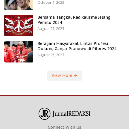
October 1, 2023
Bersama Tangkal Radikalisme Jelang
Pemilu 2024
August 27, 2023
Beragam Masyarakat Lintas Profesi
Dukung Ganjar Pranowo di Pilpres 2024
August 25, 2023
View More
Connect With Us