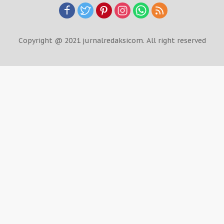
Copyright @ 2021 jurnalredaksicom. All right reserved