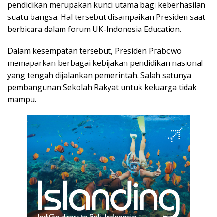
pendidikan merupakan kunci utama bagi keberhasilan
suatu bangsa. Hal tersebut disampaikan Presiden saat
berbicara dalam forum UK-Indonesia Education.
Dalam kesempatan tersebut, Presiden Prabowo
memaparkan berbagai kebijakan pendidikan nasional
yang tengah dijalankan pemerintah. Salah satunya
pembangunan Sekolah Rakyat untuk keluarga tidak
mampu.