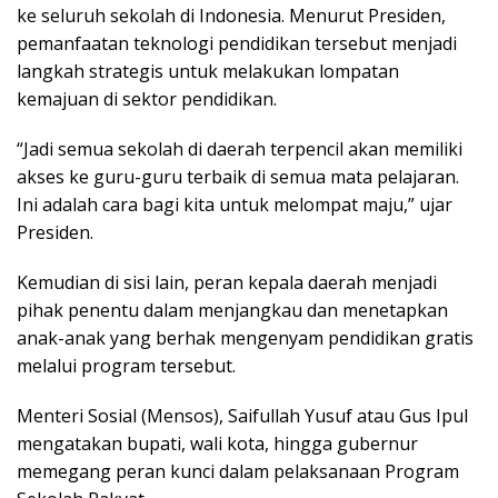
ke seluruh sekolah di Indonesia. Menurut Presiden,
pemanfaatan teknologi pendidikan tersebut menjadi
langkah strategis untuk melakukan lompatan
kemajuan di sektor pendidikan.
“Jadi semua sekolah di daerah terpencil akan memiliki
akses ke guru-guru terbaik di semua mata pelajaran.
Ini adalah cara bagi kita untuk melompat maju,” ujar
Presiden.
Kemudian di sisi lain, peran kepala daerah menjadi
pihak penentu dalam menjangkau dan menetapkan
anak-anak yang berhak mengenyam pendidikan gratis
melalui program tersebut.
Menteri Sosial (Mensos), Saifullah Yusuf atau Gus Ipul
mengatakan bupati, wali kota, hingga gubernur
memegang peran kunci dalam pelaksanaan Program