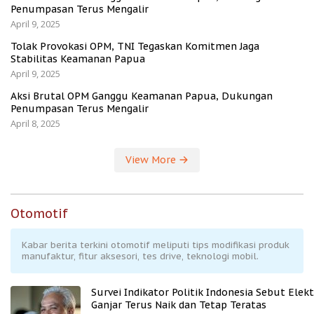
Penumpasan Terus Mengalir
April 9, 2025
Tolak Provokasi OPM, TNI Tegaskan Komitmen Jaga
Stabilitas Keamanan Papua
April 9, 2025
Aksi Brutal OPM Ganggu Keamanan Papua, Dukungan
Penumpasan Terus Mengalir
April 8, 2025
View More
Otomotif
Kabar berita terkini otomotif meliputi tips modifikasi produk
manufaktur, fitur aksesori, tes drive, teknologi mobil.
Survei Indikator Politik Indonesia Sebut Elekt
Ganjar Terus Naik dan Tetap Teratas