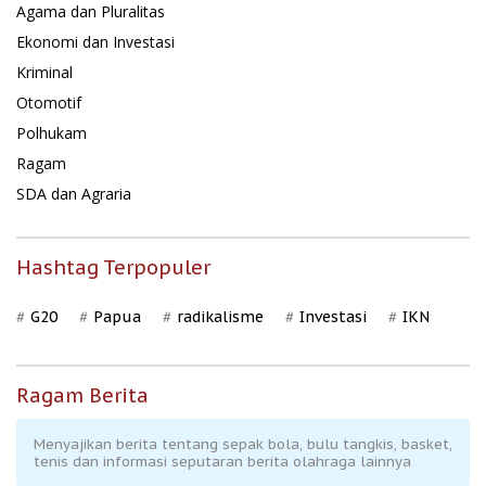
Agama dan Pluralitas
Ekonomi dan Investasi
Kriminal
Otomotif
Polhukam
Ragam
SDA dan Agraria
Hashtag Terpopuler
G20
Papua
radikalisme
Investasi
IKN
Ragam Berita
Menyajikan berita tentang sepak bola, bulu tangkis, basket,
tenis dan informasi seputaran berita olahraga lainnya