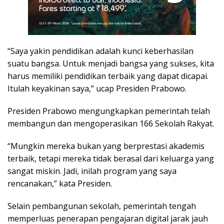
“Saya yakin pendidikan adalah kunci keberhasilan
suatu bangsa. Untuk menjadi bangsa yang sukses, kita
harus memiliki pendidikan terbaik yang dapat dicapai.
Itulah keyakinan saya,” ucap Presiden Prabowo.
Presiden Prabowo mengungkapkan pemerintah telah
membangun dan mengoperasikan 166 Sekolah Rakyat.
“Mungkin mereka bukan yang berprestasi akademis
terbaik, tetapi mereka tidak berasal dari keluarga yang
sangat miskin. Jadi, inilah program yang saya
rencanakan,” kata Presiden.
Selain pembangunan sekolah, pemerintah tengah
memperluas penerapan pengajaran digital jarak jauh