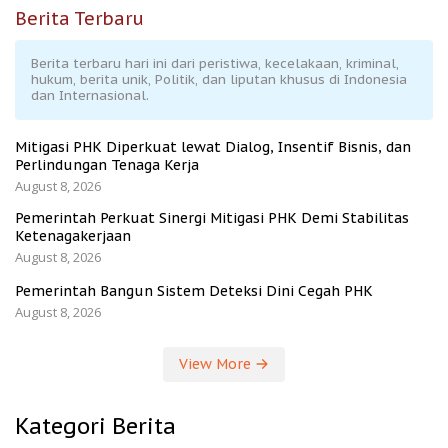
Berita Terbaru
Berita terbaru hari ini dari peristiwa, kecelakaan, kriminal,
hukum, berita unik, Politik, dan liputan khusus di Indonesia
dan Internasional.
Mitigasi PHK Diperkuat lewat Dialog, Insentif Bisnis, dan
Perlindungan Tenaga Kerja
August 8, 2026
Pemerintah Perkuat Sinergi Mitigasi PHK Demi Stabilitas
Ketenagakerjaan
August 8, 2026
Pemerintah Bangun Sistem Deteksi Dini Cegah PHK
August 8, 2026
View More
Kategori Berita