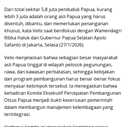
Dari total sekitar 5,8 juta penduduk Papua, kurang
lebih 3 juta adalah orang asli Papua yang harus
disentuh, dibantu, dan memerlukan penanganan
khusus, kata Velix saat berdiskusi dengan Wamendagri
Ribka Haluk dan Gubernur Papua Selatan Apolo
Safanto di Jakarta, Selasa (27/1/2026).
Velix menjelaskan bahwa sebagian besar masyarakat
asli Papua tinggal di wilayah pelosok pegunungan,
rawa, dan kawasan perbatasan, sehingga kebijakan
dan program pembangunan harus benar-benar fokus
menyasar kelompok tersebut. Ia menegaskan bahwa
kehadiran Komite Eksekutif Percepatan Pembangunan
Otsus Papua menjadi bukti keseriusan pemerintah
dalam membangun manajemen kelembagaan yang
terintegrasi.