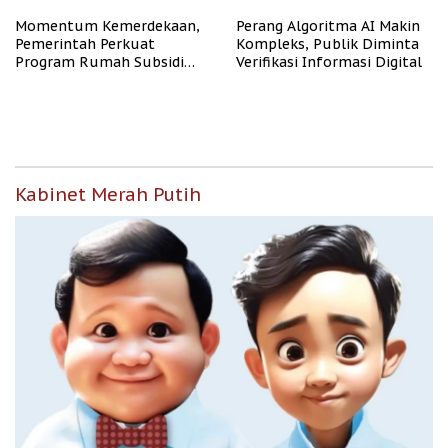
Momentum Kemerdekaan,
Perang Algoritma AI Makin
Pemerintah Perkuat
Kompleks, Publik Diminta
Program Rumah Subsidi
Verifikasi Informasi Digital
untuk Masyarakat
Berpenghasilan Rendah
Kabinet Merah Putih