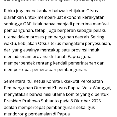
Ribka juga menekankan bahwa kebijakan Otsus
diarahkan untuk memperkuat ekonomi kerakyatan,
sehingga OAP tidak hanya menjadi penerima manfaat
pembangunan, tetapi juga berperan sebagai pelaku
utama dalam proses pembangunan daerah. Seiring
waktu, kebijakan Otsus terus mengalami penyesuaian,
dari yang awalnya mencakup satu provinsi induk
menjadi enam provinsi di Tanah Papua guna
memperpendek rentang kendali pemerintahan dan
mempercepat pemerataan pembangunan.
Sementara itu, Ketua Komite Eksekutif Percepatan
Pembangunan Otonomi Khusus Papua, Velix Wanggai,
menyatakan bahwa misi utama komite yang dibentuk
Presiden Prabowo Subianto pada 8 Oktober 2025
adalah mempercepat pembangunan sekaligus
mendorong perdamaian di Papua.