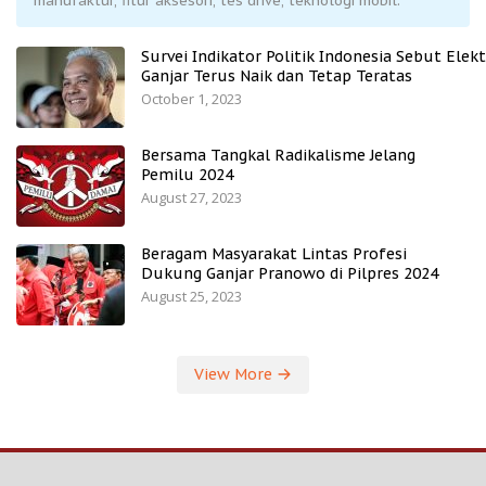
manufaktur, fitur aksesori, tes drive, teknologi mobil.
Survei Indikator Politik Indonesia Sebut Elekt
Ganjar Terus Naik dan Tetap Teratas
October 1, 2023
Bersama Tangkal Radikalisme Jelang
Pemilu 2024
August 27, 2023
Beragam Masyarakat Lintas Profesi
Dukung Ganjar Pranowo di Pilpres 2024
August 25, 2023
View More