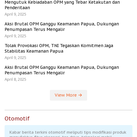
Mengutuk Kebiadaban OPM yang Tebar Ketakutan dan
Penderitaan
April 9, 2025
Aksi Brutal OPM Ganggu Keamanan Papua, Dukungan
Penumpasan Terus Mengalir
April 9, 2025
Tolak Provokasi OPM, TNI Tegaskan Komitmen Jaga
Stabilitas Keamanan Papua
April 9, 2025
Aksi Brutal OPM Ganggu Keamanan Papua, Dukungan
Penumpasan Terus Mengalir
April 8, 2025
View More
Otomotif
Kabar berita terkini otomotif meliputi tips modifikasi produk