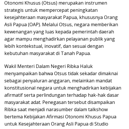
Otonomi Khusus (Otsus) merupakan instrumen
strategis untuk mempercepat peningkatan
kesejahteraan masyarakat Papua, khususnya Orang
Asli Papua (OAP). Melalui Otsus, negara memberikan
kewenangan yang luas kepada pemerintah daerah
agar mampu menghadirkan pelayanan publik yang
lebih kontekstual, inovatif, dan sesuai dengan
kebutuhan masyarakat di Tanah Papua.
Wakil Menteri Dalam Negeri Ribka Haluk
menyampaikan bahwa Otsus tidak sekadar dimaknai
sebagai penyaluran anggaran, melainkan mandat
konstitusional negara untuk menghadirkan kebijakan
afirmatif serta perlindungan terhadap hak-hak dasar
masyarakat adat. Penegasan tersebut disampaikan
Ribka saat menjadi narasumber dalam talkshow
bertema Kebijakan Afirmasi Otonomi Khusus Papua
untuk Kesejahteraan Orang Asli Papua di Studio