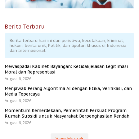
Berita Terbaru
Berita terbaru hari ini dari peristiwa, kecelakaan, kriminal,
hukum, berita unik, Politik, dan liputan khusus di Indonesia
dan Internasional.
Mewaspadai Kabinet Bayangan: Ketidakjelasan Legitimasi
Moral dan Representasi
August 6, 2026
Menjawab Perang Algoritma AI dengan Etika, Verifikasi, dan
Media Tepercaya
August 6, 2026
Momentum Kemerdekaan, Pemerintah Perkuat Program
Rumah Subsidi untuk Masyarakat Berpenghasilan Rendah
August 6, 2026
View More