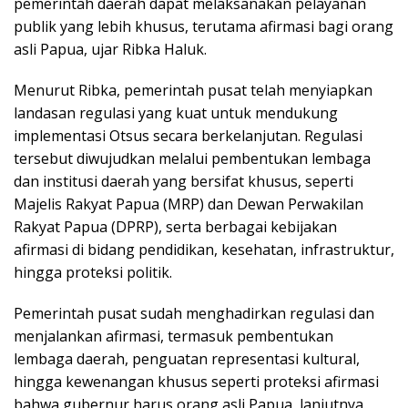
pemerintah daerah dapat melaksanakan pelayanan
publik yang lebih khusus, terutama afirmasi bagi orang
asli Papua, ujar Ribka Haluk.
Menurut Ribka, pemerintah pusat telah menyiapkan
landasan regulasi yang kuat untuk mendukung
implementasi Otsus secara berkelanjutan. Regulasi
tersebut diwujudkan melalui pembentukan lembaga
dan institusi daerah yang bersifat khusus, seperti
Majelis Rakyat Papua (MRP) dan Dewan Perwakilan
Rakyat Papua (DPRP), serta berbagai kebijakan
afirmasi di bidang pendidikan, kesehatan, infrastruktur,
hingga proteksi politik.
Pemerintah pusat sudah menghadirkan regulasi dan
menjalankan afirmasi, termasuk pembentukan
lembaga daerah, penguatan representasi kultural,
hingga kewenangan khusus seperti proteksi afirmasi
bahwa gubernur harus orang asli Papua, lanjutnya.