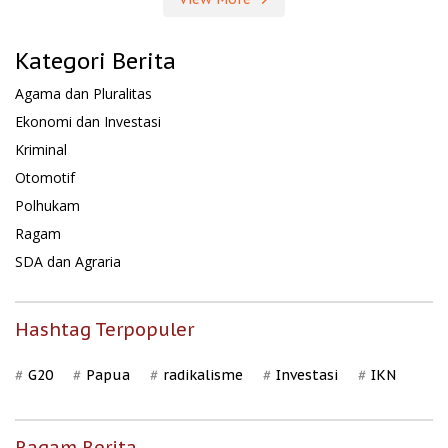
Kategori Berita
Agama dan Pluralitas
Ekonomi dan Investasi
Kriminal
Otomotif
Polhukam
Ragam
SDA dan Agraria
Hashtag Terpopuler
G20
Papua
radikalisme
Investasi
IKN
Ragam Berita