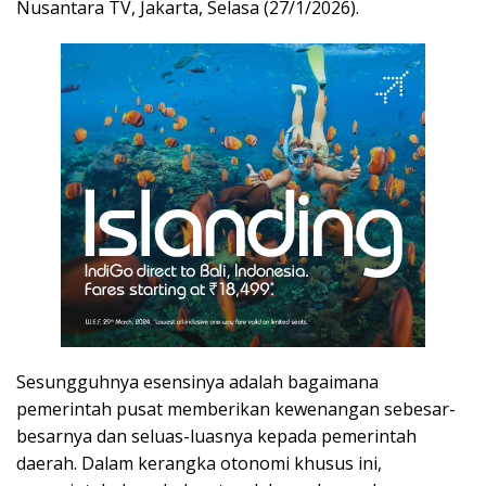
Nusantara TV, Jakarta, Selasa (27/1/2026).
Sesungguhnya esensinya adalah bagaimana
pemerintah pusat memberikan kewenangan sebesar-
besarnya dan seluas-luasnya kepada pemerintah
daerah. Dalam kerangka otonomi khusus ini,