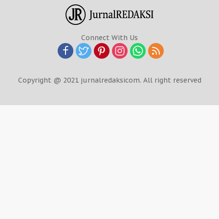
Connect With Us
Copyright @ 2021 jurnalredaksicom. All right reserved