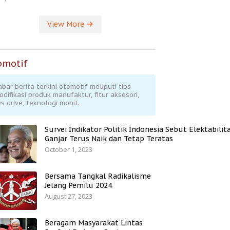
View More
omotif
abar berita terkini otomotif meliputi tips
odifikasi produk manufaktur, fitur aksesori,
s drive, teknologi mobil.
Survei Indikator Politik Indonesia Sebut Elektabilit
Ganjar Terus Naik dan Tetap Teratas
October 1, 2023
Bersama Tangkal Radikalisme
Jelang Pemilu 2024
August 27, 2023
Beragam Masyarakat Lintas