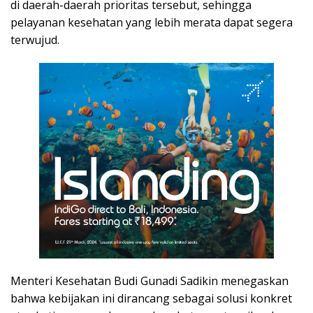
di daerah-daerah prioritas tersebut, sehingga
pelayanan kesehatan yang lebih merata dapat segera
terwujud.
Menteri Kesehatan Budi Gunadi Sadikin menegaskan
bahwa kebijakan ini dirancang sebagai solusi konkret