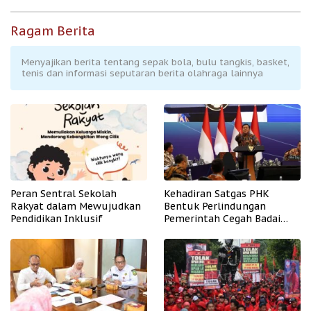
Ragam Berita
Menyajikan berita tentang sepak bola, bulu tangkis, basket,
tenis dan informasi seputaran berita olahraga lainnya
Peran Sentral Sekolah
Kehadiran Satgas PHK
Rakyat dalam Mewujudkan
Bentuk Perlindungan
Pendidikan Inklusif
Pemerintah Cegah Badai
PHK