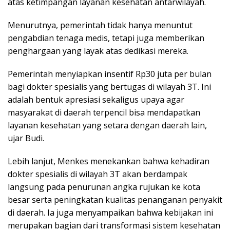
atas ketimpangan layanan kesehatan antarwilayah.
Menurutnya, pemerintah tidak hanya menuntut
pengabdian tenaga medis, tetapi juga memberikan
penghargaan yang layak atas dedikasi mereka.
Pemerintah menyiapkan insentif Rp30 juta per bulan
bagi dokter spesialis yang bertugas di wilayah 3T. Ini
adalah bentuk apresiasi sekaligus upaya agar
masyarakat di daerah terpencil bisa mendapatkan
layanan kesehatan yang setara dengan daerah lain,
ujar Budi.
Lebih lanjut, Menkes menekankan bahwa kehadiran
dokter spesialis di wilayah 3T akan berdampak
langsung pada penurunan angka rujukan ke kota
besar serta peningkatan kualitas penanganan penyakit
di daerah. Ia juga menyampaikan bahwa kebijakan ini
merupakan bagian dari transformasi sistem kesehatan