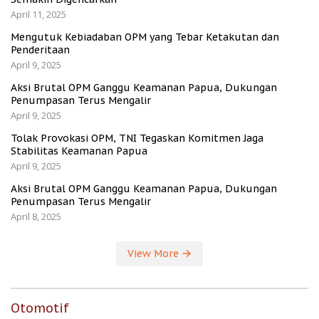
April 11, 2025
Mengutuk Kebiadaban OPM yang Tebar Ketakutan dan
Penderitaan
April 9, 2025
Aksi Brutal OPM Ganggu Keamanan Papua, Dukungan
Penumpasan Terus Mengalir
April 9, 2025
Tolak Provokasi OPM, TNI Tegaskan Komitmen Jaga
Stabilitas Keamanan Papua
April 9, 2025
Aksi Brutal OPM Ganggu Keamanan Papua, Dukungan
Penumpasan Terus Mengalir
April 8, 2025
View More
Otomotif