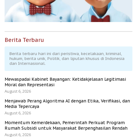
Berita Terbaru
Berita terbaru hari ini dari peristiwa, kecelakaan, kriminal,
hukum, berita unik, Politik, dan liputan khusus di Indonesia
dan Internasional.
Mewaspadai Kabinet Bayangan: Ketidakjelasan Legitimasi
Moral dan Representasi
August 6, 2026
Menjawab Perang Algoritma AI dengan Etika, Verifikasi, dan
Media Tepercaya
August 6, 2026
Momentum Kemerdekaan, Pemerintah Perkuat Program
Rumah Subsidi untuk Masyarakat Berpenghasilan Rendah
August 6, 2026