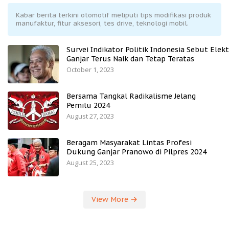
Kabar berita terkini otomotif meliputi tips modifikasi produk
manufaktur, fitur aksesori, tes drive, teknologi mobil.
Survei Indikator Politik Indonesia Sebut Elekt
Ganjar Terus Naik dan Tetap Teratas
October 1, 2023
Bersama Tangkal Radikalisme Jelang
Pemilu 2024
August 27, 2023
Beragam Masyarakat Lintas Profesi
Dukung Ganjar Pranowo di Pilpres 2024
August 25, 2023
View More