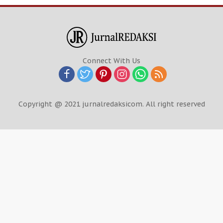
Connect With Us
Copyright @ 2021 jurnalredaksicom. All right reserved