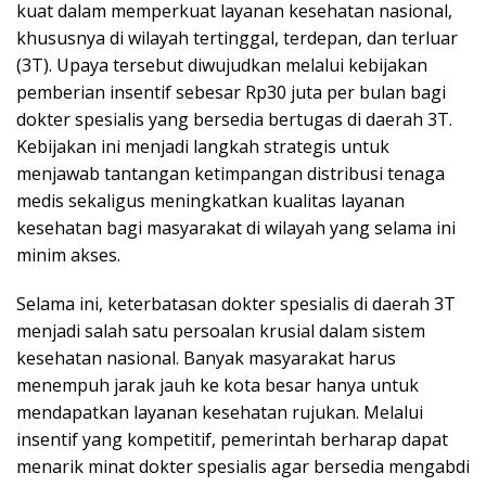
kuat dalam memperkuat layanan kesehatan nasional,
khususnya di wilayah tertinggal, terdepan, dan terluar
(3T). Upaya tersebut diwujudkan melalui kebijakan
pemberian insentif sebesar Rp30 juta per bulan bagi
dokter spesialis yang bersedia bertugas di daerah 3T.
Kebijakan ini menjadi langkah strategis untuk
menjawab tantangan ketimpangan distribusi tenaga
medis sekaligus meningkatkan kualitas layanan
kesehatan bagi masyarakat di wilayah yang selama ini
minim akses.
Selama ini, keterbatasan dokter spesialis di daerah 3T
menjadi salah satu persoalan krusial dalam sistem
kesehatan nasional. Banyak masyarakat harus
menempuh jarak jauh ke kota besar hanya untuk
mendapatkan layanan kesehatan rujukan. Melalui
insentif yang kompetitif, pemerintah berharap dapat
menarik minat dokter spesialis agar bersedia mengabdi