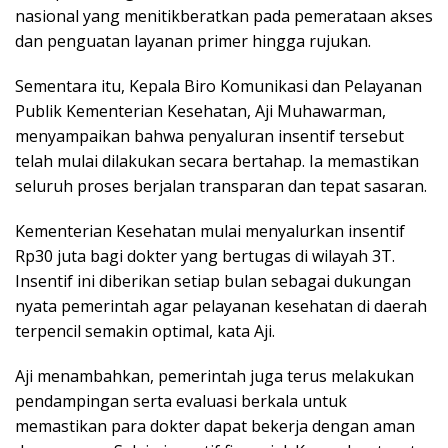
nasional yang menitikberatkan pada pemerataan akses
dan penguatan layanan primer hingga rujukan.
Sementara itu, Kepala Biro Komunikasi dan Pelayanan
Publik Kementerian Kesehatan, Aji Muhawarman,
menyampaikan bahwa penyaluran insentif tersebut
telah mulai dilakukan secara bertahap. Ia memastikan
seluruh proses berjalan transparan dan tepat sasaran.
Kementerian Kesehatan mulai menyalurkan insentif
Rp30 juta bagi dokter yang bertugas di wilayah 3T.
Insentif ini diberikan setiap bulan sebagai dukungan
nyata pemerintah agar pelayanan kesehatan di daerah
terpencil semakin optimal, kata Aji.
Aji menambahkan, pemerintah juga terus melakukan
pendampingan serta evaluasi berkala untuk
memastikan para dokter dapat bekerja dengan aman