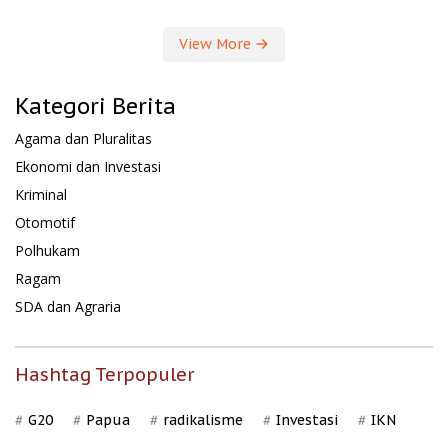
View More
Kategori Berita
Agama dan Pluralitas
Ekonomi dan Investasi
Kriminal
Otomotif
Polhukam
Ragam
SDA dan Agraria
Hashtag Terpopuler
G20
Papua
radikalisme
Investasi
IKN