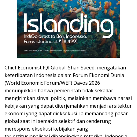
Chief Economist IQI Global, Shan Saeed, mengatakan
keterlibatan Indonesia dalam Forum Ekonomi Dunia
(World Economic Forum/WEF) Davos 2026
menunjukkan bahwa pemerintah tidak sekadar
mengirimkan sinyal politik, melainkan membawa narasi
kebijakan yang dapat diterjemahkan menjadi arsitektur
ekonomi yang dapat dieksekusi. Ia memandang pasar
global saat ini semakin selektif dan cenderung
merespons eksekusi kebijakan yang
terinstitusionalisasi dibandingkan retorika. Indonesia