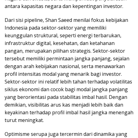
antara kapasitas negara dan kepentingan investor.
Dari sisi pipeline, Shan Saeed menilai fokus kebijakan
Indonesia pada sektor-sektor yang memiliki
keunggulan struktural, seperti energi terbarukan,
infrastruktur digital, kesehatan, dan ketahanan
pangan, merupakan pilihan strategis. Sektor-sektor
tersebut memiliki permintaan jangka panjang, sejalan
dengan arah kebijakan nasional, serta menawarkan
profil intensitas modal yang menarik bagi investor.
Sektor-sektor ini relatif lebih tahan terhadap volatilitas
siklus ekonomi dan cocok bagi modal jangka panjang
yang berorientasi pada stabilitas imbal hasil. Dengan
demikian, visibilitas arus kas menjadi lebih baik dan
keyakinan terhadap profil imbal hasil jangka menengah
turut meningkat.
Optimisme serupa juga tercermin dari dinamika yang