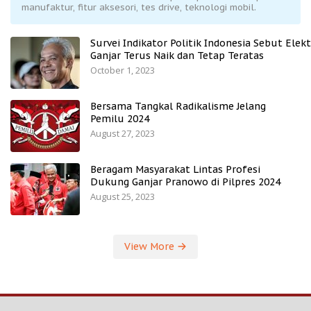
manufaktur, fitur aksesori, tes drive, teknologi mobil.
Survei Indikator Politik Indonesia Sebut Elekt
Ganjar Terus Naik dan Tetap Teratas
October 1, 2023
Bersama Tangkal Radikalisme Jelang
Pemilu 2024
August 27, 2023
Beragam Masyarakat Lintas Profesi
Dukung Ganjar Pranowo di Pilpres 2024
August 25, 2023
View More