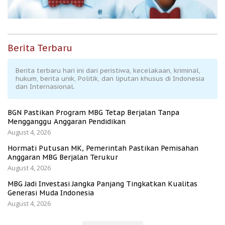
Berita Terbaru
Berita terbaru hari ini dari peristiwa, kecelakaan, kriminal,
hukum, berita unik, Politik, dan liputan khusus di Indonesia
dan Internasional.
BGN Pastikan Program MBG Tetap Berjalan Tanpa
Mengganggu Anggaran Pendidikan
August 4, 2026
Hormati Putusan MK, Pemerintah Pastikan Pemisahan
Anggaran MBG Berjalan Terukur
August 4, 2026
MBG Jadi Investasi Jangka Panjang Tingkatkan Kualitas
Generasi Muda Indonesia
August 4, 2026