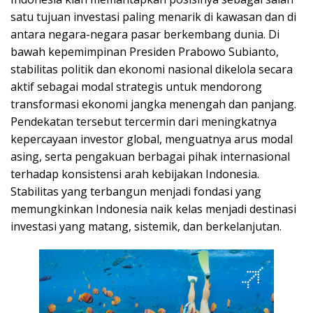
satu tujuan investasi paling menarik di kawasan dan di
antara negara-negara pasar berkembang dunia. Di
bawah kepemimpinan Presiden Prabowo Subianto,
stabilitas politik dan ekonomi nasional dikelola secara
aktif sebagai modal strategis untuk mendorong
transformasi ekonomi jangka menengah dan panjang.
Pendekatan tersebut tercermin dari meningkatnya
kepercayaan investor global, menguatnya arus modal
asing, serta pengakuan berbagai pihak internasional
terhadap konsistensi arah kebijakan Indonesia.
Stabilitas yang terbangun menjadi fondasi yang
memungkinkan Indonesia naik kelas menjadi destinasi
investasi yang matang, sistemik, dan berkelanjutan.