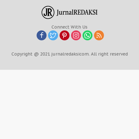
Connect With Us
Copyright @ 2021 jurnalredaksicom. All right reserved