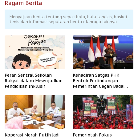
Ragam Berita
Menyajikan berita tentang sepak bola, bulu tangkis, basket,
tenis dan informasi seputaran berita olahraga lainnya
Peran Sentral Sekolah
Kehadiran Satgas PHK
Rakyat dalam Mewujudkan
Bentuk Perlindungan
Pendidikan Inklusif
Pemerintah Cegah Badai
PHK
Koperasi Merah Putih Jadi
Pemerintah Fokus