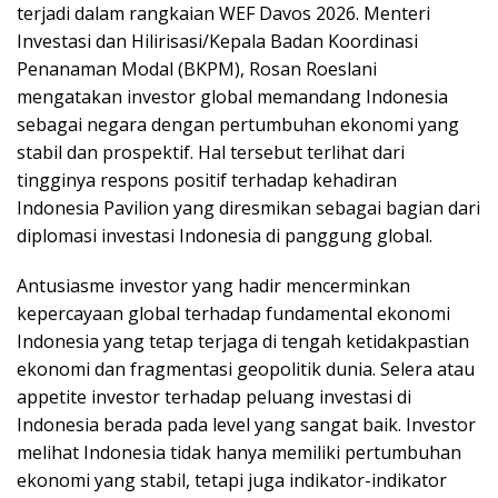
terjadi dalam rangkaian WEF Davos 2026. Menteri
Investasi dan Hilirisasi/Kepala Badan Koordinasi
Penanaman Modal (BKPM), Rosan Roeslani
mengatakan investor global memandang Indonesia
sebagai negara dengan pertumbuhan ekonomi yang
stabil dan prospektif. Hal tersebut terlihat dari
tingginya respons positif terhadap kehadiran
Indonesia Pavilion yang diresmikan sebagai bagian dari
diplomasi investasi Indonesia di panggung global.
Antusiasme investor yang hadir mencerminkan
kepercayaan global terhadap fundamental ekonomi
Indonesia yang tetap terjaga di tengah ketidakpastian
ekonomi dan fragmentasi geopolitik dunia. Selera atau
appetite investor terhadap peluang investasi di
Indonesia berada pada level yang sangat baik. Investor
melihat Indonesia tidak hanya memiliki pertumbuhan
ekonomi yang stabil, tetapi juga indikator-indikator