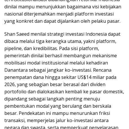
dinilai mampu menunjukkan bagaimana visi kebijakan
nasional diterjemahkan menjadi platform investasi
yang konkret dan dapat dijalankan oleh pelaku pasar.
Shan Saeed menilai strategi investasi Indonesia dapat
dibaca melalui tiga kerangka utama, yakni platform,
pipeline, dan kredibilitas. Pada sisi platform,
pemerintah dinilai berhasil membangun mekanisme
mobilisasi modal institusional melalui kehadiran
Danantara sebagai jangkar ko-investasi. Rencana
penempatan dana hingga sekitar US$14 miliar pada
2026, yang sebagian besar berasal dari dividen
portofolio dan dialokasikan kembali ke pasar domestik,
dipandang sebagai langkah penting menuju
pembentukan modal yang berulang dan berskala
besar. Pendekatan ini mampu menurunkan friksi
transaksi, memperjelas jalur ko-investasi antara
negara dan swasta, serta memperkuat penyelarasan