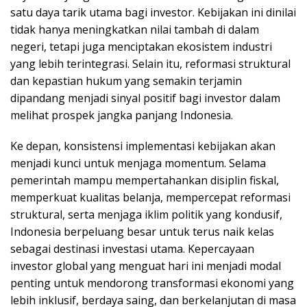
satu daya tarik utama bagi investor. Kebijakan ini dinilai
tidak hanya meningkatkan nilai tambah di dalam
negeri, tetapi juga menciptakan ekosistem industri
yang lebih terintegrasi. Selain itu, reformasi struktural
dan kepastian hukum yang semakin terjamin
dipandang menjadi sinyal positif bagi investor dalam
melihat prospek jangka panjang Indonesia.
Ke depan, konsistensi implementasi kebijakan akan
menjadi kunci untuk menjaga momentum. Selama
pemerintah mampu mempertahankan disiplin fiskal,
memperkuat kualitas belanja, mempercepat reformasi
struktural, serta menjaga iklim politik yang kondusif,
Indonesia berpeluang besar untuk terus naik kelas
sebagai destinasi investasi utama. Kepercayaan
investor global yang menguat hari ini menjadi modal
penting untuk mendorong transformasi ekonomi yang
lebih inklusif, berdaya saing, dan berkelanjutan di masa