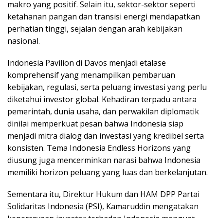
makro yang positif. Selain itu, sektor-sektor seperti
ketahanan pangan dan transisi energi mendapatkan
perhatian tinggi, sejalan dengan arah kebijakan
nasional.
Indonesia Pavilion di Davos menjadi etalase
komprehensif yang menampilkan pembaruan
kebijakan, regulasi, serta peluang investasi yang perlu
diketahui investor global. Kehadiran terpadu antara
pemerintah, dunia usaha, dan perwakilan diplomatik
dinilai memperkuat pesan bahwa Indonesia siap
menjadi mitra dialog dan investasi yang kredibel serta
konsisten. Tema Indonesia Endless Horizons yang
diusung juga mencerminkan narasi bahwa Indonesia
memiliki horizon peluang yang luas dan berkelanjutan.
Sementara itu, Direktur Hukum dan HAM DPP Partai
Solidaritas Indonesia (PSI), Kamaruddin mengatakan