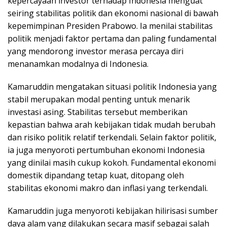
kepercayaan investor terhadap Indonesia menguat
seiring stabilitas politik dan ekonomi nasional di bawah
kepemimpinan Presiden Prabowo. Ia menilai stabilitas
politik menjadi faktor pertama dan paling fundamental
yang mendorong investor merasa percaya diri
menanamkan modalnya di Indonesia.
Kamaruddin mengatakan situasi politik Indonesia yang
stabil merupakan modal penting untuk menarik
investasi asing. Stabilitas tersebut memberikan
kepastian bahwa arah kebijakan tidak mudah berubah
dan risiko politik relatif terkendali. Selain faktor politik,
ia juga menyoroti pertumbuhan ekonomi Indonesia
yang dinilai masih cukup kokoh. Fundamental ekonomi
domestik dipandang tetap kuat, ditopang oleh
stabilitas ekonomi makro dan inflasi yang terkendali.
Kamaruddin juga menyoroti kebijakan hilirisasi sumber
daya alam yang dilakukan secara masif sebagai salah