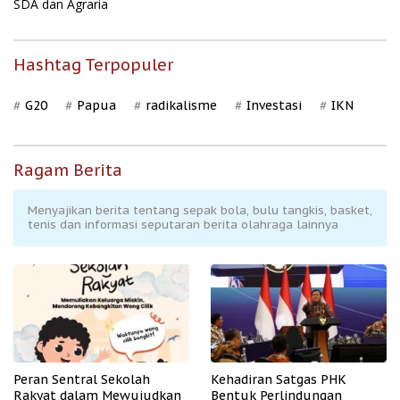
SDA dan Agraria
Hashtag Terpopuler
G20
Papua
radikalisme
Investasi
IKN
Ragam Berita
Menyajikan berita tentang sepak bola, bulu tangkis, basket,
tenis dan informasi seputaran berita olahraga lainnya
Peran Sentral Sekolah
Kehadiran Satgas PHK
Rakyat dalam Mewujudkan
Bentuk Perlindungan