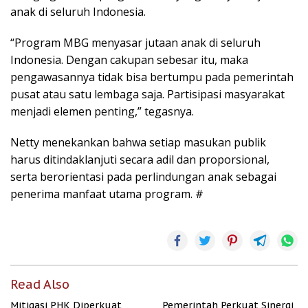
anak di seluruh Indonesia.
“Program MBG menyasar jutaan anak di seluruh
Indonesia. Dengan cakupan sebesar itu, maka
pengawasannya tidak bisa bertumpu pada pemerintah
pusat atau satu lembaga saja. Partisipasi masyarakat
menjadi elemen penting,” tegasnya.
Netty menekankan bahwa setiap masukan publik
harus ditindaklanjuti secara adil dan proporsional,
serta berorientasi pada perlindungan anak sebagai
penerima manfaat utama program. #
Read Also
Mitigasi PHK Diperkuat
Pemerintah Perkuat Sinergi