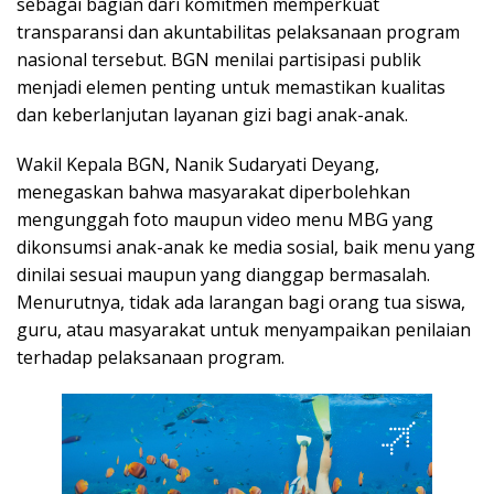
sebagai bagian dari komitmen memperkuat
transparansi dan akuntabilitas pelaksanaan program
nasional tersebut. BGN menilai partisipasi publik
menjadi elemen penting untuk memastikan kualitas
dan keberlanjutan layanan gizi bagi anak-anak.
Wakil Kepala BGN, Nanik Sudaryati Deyang,
menegaskan bahwa masyarakat diperbolehkan
mengunggah foto maupun video menu MBG yang
dikonsumsi anak-anak ke media sosial, baik menu yang
dinilai sesuai maupun yang dianggap bermasalah.
Menurutnya, tidak ada larangan bagi orang tua siswa,
guru, atau masyarakat untuk menyampaikan penilaian
terhadap pelaksanaan program.