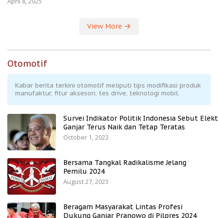
April 8, 2025
View More
Otomotif
Kabar berita terkini otomotif meliputi tips modifikasi produk
manufaktur, fitur aksesori, tes drive, teknologi mobil.
Survei Indikator Politik Indonesia Sebut Elekt
Ganjar Terus Naik dan Tetap Teratas
October 1, 2023
Bersama Tangkal Radikalisme Jelang
Pemilu 2024
August 27, 2023
Beragam Masyarakat Lintas Profesi
Dukung Ganjar Pranowo di Pilpres 2024