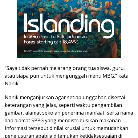
“Saya tidak pernah melarang orang tua siswa, guru,
atau siapa pun untuk mengunggah menu MBG,” kata
Nanik.
Nanik menganjurkan agar setiap unggahan disertai
keterangan yang jelas, seperti waktu pengambilan
gambar, alamat sekolah penerima manfaat, serta nama
dan alamat SPPG yang mendistribusikan makanan.
Informasi tersebut dinilai krusial untuk memudahkan
penelusuran apabila ditemukan ketidaksesuaian di