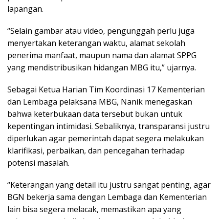
lapangan.
“Selain gambar atau video, pengunggah perlu juga
menyertakan keterangan waktu, alamat sekolah
penerima manfaat, maupun nama dan alamat SPPG
yang mendistribusikan hidangan MBG itu,” ujarnya.
Sebagai Ketua Harian Tim Koordinasi 17 Kementerian
dan Lembaga pelaksana MBG, Nanik menegaskan
bahwa keterbukaan data tersebut bukan untuk
kepentingan intimidasi. Sebaliknya, transparansi justru
diperlukan agar pemerintah dapat segera melakukan
klarifikasi, perbaikan, dan pencegahan terhadap
potensi masalah.
“Keterangan yang detail itu justru sangat penting, agar
BGN bekerja sama dengan Lembaga dan Kementerian
lain bisa segera melacak, memastikan apa yang