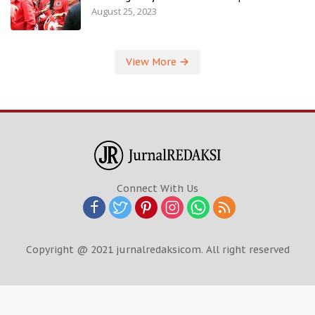
August 25, 2023
View More
Connect With Us
Copyright @ 2021 jurnalredaksicom. All right reserved