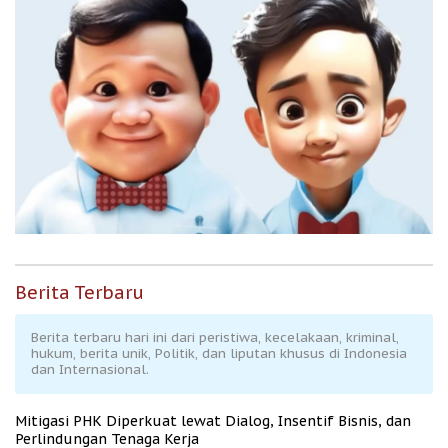
Berita Terbaru
Berita terbaru hari ini dari peristiwa, kecelakaan, kriminal,
hukum, berita unik, Politik, dan liputan khusus di Indonesia
dan Internasional.
Mitigasi PHK Diperkuat lewat Dialog, Insentif Bisnis, dan
Perlindungan Tenaga Kerja