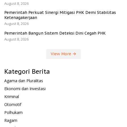
August 8, 2026
Pemerintah Perkuat Sinergi Mitigasi PHK Demi Stabilitas
Ketenagakerjaan
August 8, 2026
Pemerintah Bangun Sistem Deteksi Dini Cegah PHK
August 8, 2026
View More
Kategori Berita
Agama dan Pluralitas
Ekonomi dan Investasi
Kriminal
Otomotif
Polhukam
Ragam