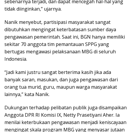
sebenarnya terjadi, dan dapat mencegah hal-hal yang
tidak diinginkan,” ujarnya.
Nanik menyebut, partisipasi masyarakat sangat
dibutuhkan mengingat keterbatasan sumber daya
pengawasan pemerintah. Saat ini, BGN hanya memiliki
sekitar 70 anggota tim pemantauan SPPG yang
bertugas mengawasi pelaksanaan MBG di seluruh
Indonesia.
“Jadi kami justru sangat berterima kasih jika ada
banyak saran, masukan, dan juga pengawasan dari
orang tua murid, guru, maupun warga masyarakat
lainnya,” kata Nanik.
Dukungan terhadap pelibatan publik juga disampaikan
Anggota DPR RI Komisi IX, Netty Prasetiyani Aher. Ia
menilai keterbukaan pengawasan menjadi keniscayaan
mengingat skala program MBG yang menyasar jutaan