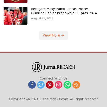
Beragam Masyarakat Lintas Profesi
Dukung Ganjar Pranowo di Pilpres 2024
August 25, 2023
View More
Connect With Us
Copyright @ 2021 jurnalredaksicom. All right reserved