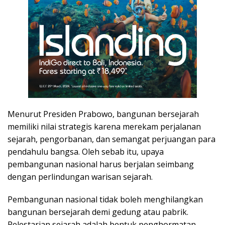
Menurut Presiden Prabowo, bangunan bersejarah
memiliki nilai strategis karena merekam perjalanan
sejarah, pengorbanan, dan semangat perjuangan para
pendahulu bangsa. Oleh sebab itu, upaya
pembangunan nasional harus berjalan seimbang
dengan perlindungan warisan sejarah.
Pembangunan nasional tidak boleh menghilangkan
bangunan bersejarah demi gedung atau pabrik.
Pelestarian sejarah adalah bentuk penghormatan