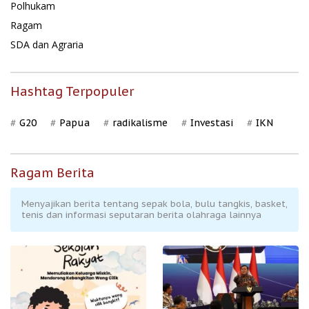
Polhukam
Ragam
SDA dan Agraria
Hashtag Terpopuler
G20
Papua
radikalisme
Investasi
IKN
Ragam Berita
Menyajikan berita tentang sepak bola, bulu tangkis, basket,
tenis dan informasi seputaran berita olahraga lainnya