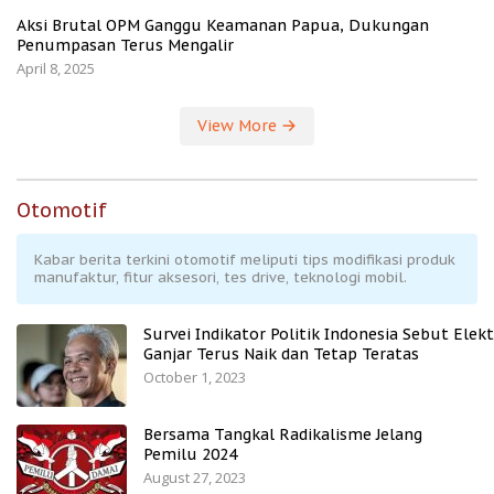
Aksi Brutal OPM Ganggu Keamanan Papua, Dukungan
Penumpasan Terus Mengalir
April 8, 2025
View More
Otomotif
Kabar berita terkini otomotif meliputi tips modifikasi produk
manufaktur, fitur aksesori, tes drive, teknologi mobil.
Survei Indikator Politik Indonesia Sebut Elekt
Ganjar Terus Naik dan Tetap Teratas
October 1, 2023
Bersama Tangkal Radikalisme Jelang
Pemilu 2024
August 27, 2023