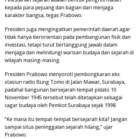
kepada para pejuang dan bagian dari menjaga
karakter bangsa, tegas Prabowo.
Presiden juga mengingatkan pemerintah daerah agar
tidak hanya berorientasi pada pembangunan fisik dan
investasi, tetapi turut bertanggung jawab dalam
menjaga dan melindungi warisan budaya dan sejarah di
wilayah masing-masing.
Presiden Prabowo menyoroti pembongkaran eks
stasiun radio Bung Tomo di Jalan Mawar, Surabaya,
padahal bangunan bersejarah tempat pidato 10
November 1945 tersebut telah ditetapkan sebagai
cagar budaya oleh Pemkot Surabaya sejak 1998.
“Ke mana itu tempat-tempat bersejarah kita? Jangan
sampai situs peninggalan sejarah hilang,” ujar
Prabowo.