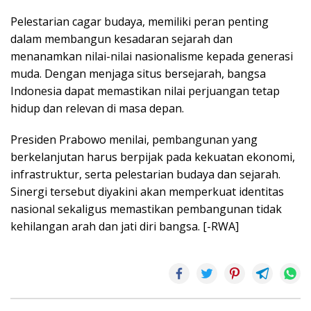
Pelestarian cagar budaya, memiliki peran penting
dalam membangun kesadaran sejarah dan
menanamkan nilai-nilai nasionalisme kepada generasi
muda. Dengan menjaga situs bersejarah, bangsa
Indonesia dapat memastikan nilai perjuangan tetap
hidup dan relevan di masa depan.
Presiden Prabowo menilai, pembangunan yang
berkelanjutan harus berpijak pada kekuatan ekonomi,
infrastruktur, serta pelestarian budaya dan sejarah.
Sinergi tersebut diyakini akan memperkuat identitas
nasional sekaligus memastikan pembangunan tidak
kehilangan arah dan jati diri bangsa. [-RWA]