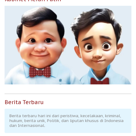
Berita Terbaru
Berita terbaru hari ini dari peristiwa, kecelakaan, kriminal,
hukum, berita unik, Politik, dan liputan khusus di Indonesia
dan Internasional.