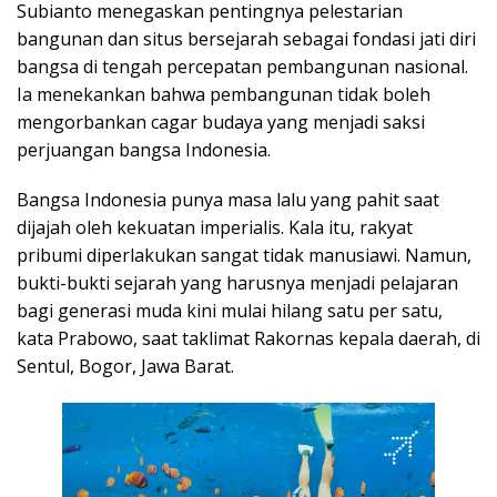
Subianto menegaskan pentingnya pelestarian
bangunan dan situs bersejarah sebagai fondasi jati diri
bangsa di tengah percepatan pembangunan nasional.
Ia menekankan bahwa pembangunan tidak boleh
mengorbankan cagar budaya yang menjadi saksi
perjuangan bangsa Indonesia.
Bangsa Indonesia punya masa lalu yang pahit saat
dijajah oleh kekuatan imperialis. Kala itu, rakyat
pribumi diperlakukan sangat tidak manusiawi. Namun,
bukti-bukti sejarah yang harusnya menjadi pelajaran
bagi generasi muda kini mulai hilang satu per satu,
kata Prabowo, saat taklimat Rakornas kepala daerah, di
Sentul, Bogor, Jawa Barat.