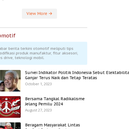
View More
omotif
abar berita terkini otomotif meliputi tips
odifikasi produk manufaktur, fitur aksesori,
s drive, teknologi mobil.
Survei Indikator Politik Indonesia Sebut Elektabilit
Ganjar Terus Naik dan Tetap Teratas
October 1, 2023
Bersama Tangkal Radikalisme
Jelang Pemilu 2024
August 27, 2023
Beragam Masyarakat Lintas