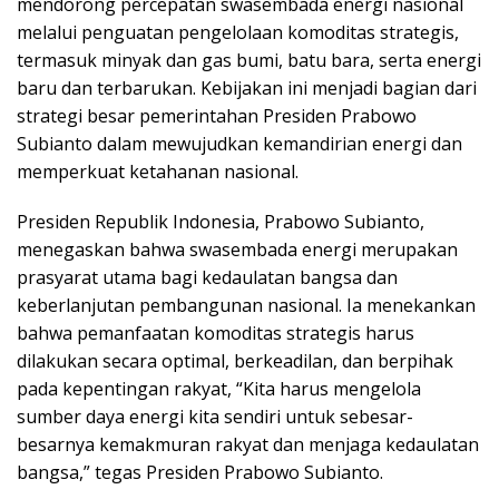
mendorong percepatan swasembada energi nasional
melalui penguatan pengelolaan komoditas strategis,
termasuk minyak dan gas bumi, batu bara, serta energi
baru dan terbarukan. Kebijakan ini menjadi bagian dari
strategi besar pemerintahan Presiden Prabowo
Subianto dalam mewujudkan kemandirian energi dan
memperkuat ketahanan nasional.
Presiden Republik Indonesia, Prabowo Subianto,
menegaskan bahwa swasembada energi merupakan
prasyarat utama bagi kedaulatan bangsa dan
keberlanjutan pembangunan nasional. Ia menekankan
bahwa pemanfaatan komoditas strategis harus
dilakukan secara optimal, berkeadilan, dan berpihak
pada kepentingan rakyat, “Kita harus mengelola
sumber daya energi kita sendiri untuk sebesar-
besarnya kemakmuran rakyat dan menjaga kedaulatan
bangsa,” tegas Presiden Prabowo Subianto.