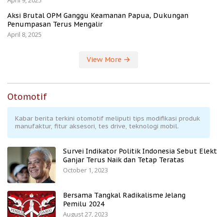
April 9, 2025
Aksi Brutal OPM Ganggu Keamanan Papua, Dukungan
Penumpasan Terus Mengalir
April 8, 2025
View More
Otomotif
Kabar berita terkini otomotif meliputi tips modifikasi produk
manufaktur, fitur aksesori, tes drive, teknologi mobil.
Survei Indikator Politik Indonesia Sebut Elekt
Ganjar Terus Naik dan Tetap Teratas
October 1, 2023
Bersama Tangkal Radikalisme Jelang
Pemilu 2024
August 27, 2023