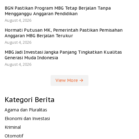
BGN Pastikan Program MBG Tetap Berjalan Tanpa
Mengganggu Anggaran Pendidikan
August 4, 2026
Hormati Putusan MK, Pemerintah Pastikan Pemisahan
Anggaran MBG Berjalan Terukur
August 4, 2026
MBG Jadi Investasi Jangka Panjang Tingkatkan Kualitas
Generasi Muda Indonesia
August 4, 2026
View More
Kategori Berita
Agama dan Pluralitas
Ekonomi dan Investasi
Kriminal
Otomotif