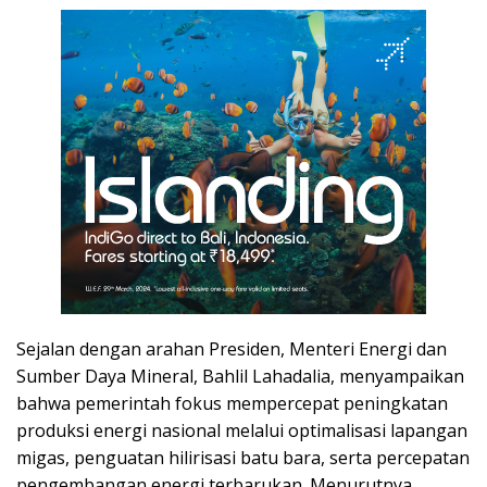
Sejalan dengan arahan Presiden, Menteri Energi dan
Sumber Daya Mineral, Bahlil Lahadalia, menyampaikan
bahwa pemerintah fokus mempercepat peningkatan
produksi energi nasional melalui optimalisasi lapangan
migas, penguatan hilirisasi batu bara, serta percepatan
pengembangan energi terbarukan. Menurutnya,