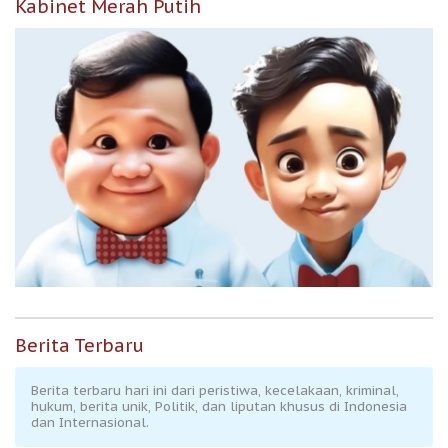
Kabinet Merah Putih
Berita Terbaru
Berita terbaru hari ini dari peristiwa, kecelakaan, kriminal,
hukum, berita unik, Politik, dan liputan khusus di Indonesia
dan Internasional.