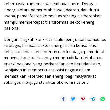
keberhasilan agenda swasembada energi. Dengan
sinergi antara pemerintah pusat, daerah, dan dunia
usaha, pemanfaatan komoditas strategis diharapkan
mampu mempercepat transformasi sektor energi
nasional.
Dengan langkah konkret melalui penguatan komoditas
strategis, hilirisasi sektor energi, serta konsolidasi
kebijakan lintas kementerian dan lembaga, pemerintah
menegaskan komitmennya menghadirkan ketahanan
energi nasional yang berkeadilan dan berkelanjutan.
Kebijakan ini memperkuat posisi negara dalam
memastikan ketersediaan energi bagi masyarakat
sekaligus menjaga stabilitas ekonomi nasional.