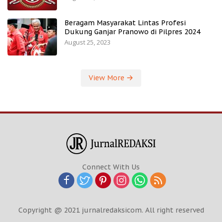
Beragam Masyarakat Lintas Profesi
Dukung Ganjar Pranowo di Pilpres 2024
August 25, 2023
View More
Connect With Us
Copyright @ 2021 jurnalredaksicom. All right reserved