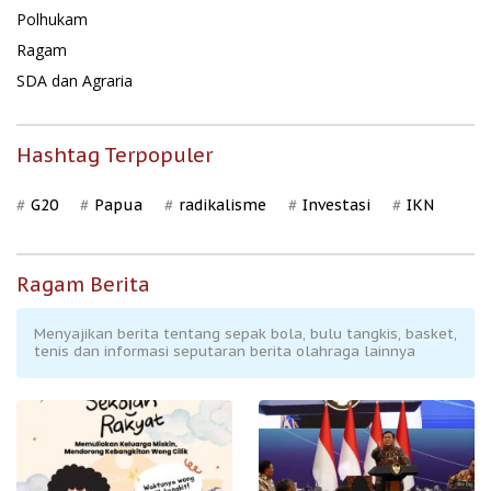
Polhukam
Ragam
SDA dan Agraria
Hashtag Terpopuler
G20
Papua
radikalisme
Investasi
IKN
Ragam Berita
Menyajikan berita tentang sepak bola, bulu tangkis, basket,
tenis dan informasi seputaran berita olahraga lainnya