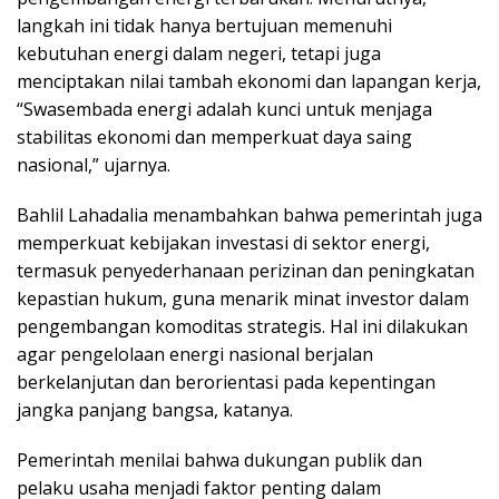
langkah ini tidak hanya bertujuan memenuhi
kebutuhan energi dalam negeri, tetapi juga
menciptakan nilai tambah ekonomi dan lapangan kerja,
“Swasembada energi adalah kunci untuk menjaga
stabilitas ekonomi dan memperkuat daya saing
nasional,” ujarnya.
Bahlil Lahadalia menambahkan bahwa pemerintah juga
memperkuat kebijakan investasi di sektor energi,
termasuk penyederhanaan perizinan dan peningkatan
kepastian hukum, guna menarik minat investor dalam
pengembangan komoditas strategis. Hal ini dilakukan
agar pengelolaan energi nasional berjalan
berkelanjutan dan berorientasi pada kepentingan
jangka panjang bangsa, katanya.
Pemerintah menilai bahwa dukungan publik dan
pelaku usaha menjadi faktor penting dalam