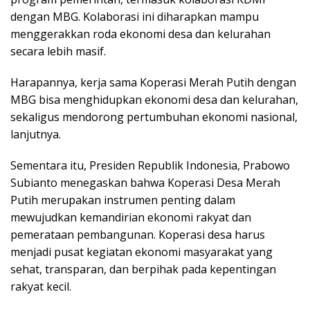
dengan MBG. Kolaborasi ini diharapkan mampu
menggerakkan roda ekonomi desa dan kelurahan
secara lebih masif.
Harapannya, kerja sama Koperasi Merah Putih dengan
MBG bisa menghidupkan ekonomi desa dan kelurahan,
sekaligus mendorong pertumbuhan ekonomi nasional,
lanjutnya.
Sementara itu, Presiden Republik Indonesia, Prabowo
Subianto menegaskan bahwa Koperasi Desa Merah
Putih merupakan instrumen penting dalam
mewujudkan kemandirian ekonomi rakyat dan
pemerataan pembangunan. Koperasi desa harus
menjadi pusat kegiatan ekonomi masyarakat yang
sehat, transparan, dan berpihak pada kepentingan
rakyat kecil.