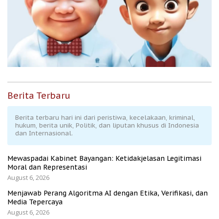
Berita Terbaru
Berita terbaru hari ini dari peristiwa, kecelakaan, kriminal,
hukum, berita unik, Politik, dan liputan khusus di Indonesia
dan Internasional.
Mewaspadai Kabinet Bayangan: Ketidakjelasan Legitimasi
Moral dan Representasi
August 6, 2026
Menjawab Perang Algoritma AI dengan Etika, Verifikasi, dan
Media Tepercaya
August 6, 2026