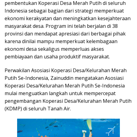
pembentukan Koperasi Desa Merah Putih di seluruh
Indonesia sebagai bagian dari strategi memperkuat
ekonomi kerakyatan dan meningkatkan kesejahteraan
masyarakat desa. Program ini telah berjalan di 38
provinsi dan mendapat apresiasi dari berbagai pihak
karena dinilai mampu memperkuat kelembagaan
ekonomi desa sekaligus memperluas akses
pembiayaan dan usaha produktif masyarakat.
Perwakilan Asosiasi Koperasi Desa/Kelurahan Merah
Putih Se-Indonesia, Zainuddin mengatakan Asosiasi
Koperasi Desa/Kelurahan Merah Putih Se-Indonesia
mulai menguatkan langkah untuk mempercepat
pengembangan Koperasi Desa/Kelurahan Merah Putih
(KDMP) di seluruh Tanah Air.