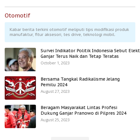
Otomotif
Kabar berita terkini otomotif meliputi tips modifikasi produk
manufaktur, fitur aksesori, tes drive, teknologi mobil.
Survei Indikator Politik Indonesia Sebut Elekt
Ganjar Terus Naik dan Tetap Teratas
October 1, 2023
Bersama Tangkal Radikalisme Jelang
Pemilu 2024
August 27, 2023
Beragam Masyarakat Lintas Profesi
Dukung Ganjar Pranowo di Pilpres 2024
August 25, 2023