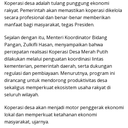
Koperasi desa adalah tulang punggung ekonomi
rakyat. Pemerintah akan memastikan koperasi dikelola
secara profesional dan benar-benar memberikan
manfaat bagi masyarakat, tegas Presiden.
Sejalan dengan itu, Menteri Koordinator Bidang
Pangan, Zulkifli Hasan, menyampaikan bahwa
percepatan realisasi Koperasi Desa Merah Putih
dilakukan melalui penguatan koordinasi lintas
kementerian, pemerintah daerah, serta dukungan
regulasi dan pembiayaan. Menurutnya, program ini
dirancang untuk mendorong produktivitas desa
sekaligus memperkuat ekosistem usaha rakyat di
seluruh wilayah.
Koperasi desa akan menjadi motor penggerak ekonomi
lokal dan memperkuat ketahanan ekonomi
masyarakat, ujarnya.