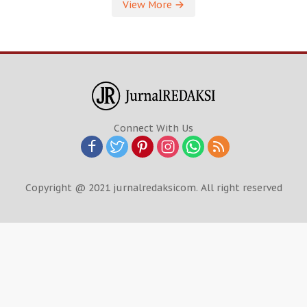
View More
Connect With Us
Copyright @ 2021 jurnalredaksicom. All right reserved