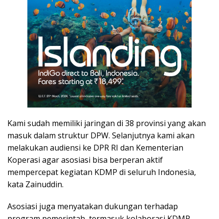
Kami sudah memiliki jaringan di 38 provinsi yang akan
masuk dalam struktur DPW. Selanjutnya kami akan
melakukan audiensi ke DPR RI dan Kementerian
Koperasi agar asosiasi bisa berperan aktif
mempercepat kegiatan KDMP di seluruh Indonesia,
kata Zainuddin.
Asosiasi juga menyatakan dukungan terhadap
program pemerintah, termasuk kolaborasi KDMP