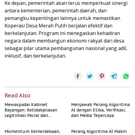
Ke depan, pemerintah akan terus memperkuat sinergi
antara kementerian, pemerintah daerah, dan
pemangku kepentingan lainnya untuk memastikan
Koperasi Desa Merah Putih berjalan efektif dan
berkelanjutan. Program ini menegaskan kehadiran
negara dalam membangun ekonomi rakyat dari desa
sebagai pilar utama pembangunan nasional yang adil,
inklusif, dan berkelanjutan.
Read Also
Mewaspadai Kabinet
Menjawab Perang Algoritma
Bayangan: Ketidakjelasan
AI dengan Etika, Verifikasi,
Legitimasi Moral dan
dan Media Tepercaya
Representasi
Momentum Kemerdekaan,
Perang Algoritma AI Makin