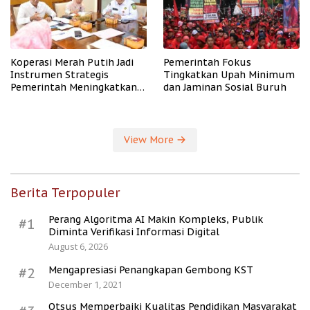
Koperasi Merah Putih Jadi
Pemerintah Fokus
Instrumen Strategis
Tingkatkan Upah Minimum
Pemerintah Meningkatkan
dan Jaminan Sosial Buruh
Kesejahteraan Desa
View More
Berita Terpopuler
Perang Algoritma AI Makin Kompleks, Publik
#1
Diminta Verifikasi Informasi Digital
August 6, 2026
Mengapresiasi Penangkapan Gembong KST
#2
December 1, 2021
Otsus Memperbaiki Kualitas Pendidikan Masyarakat