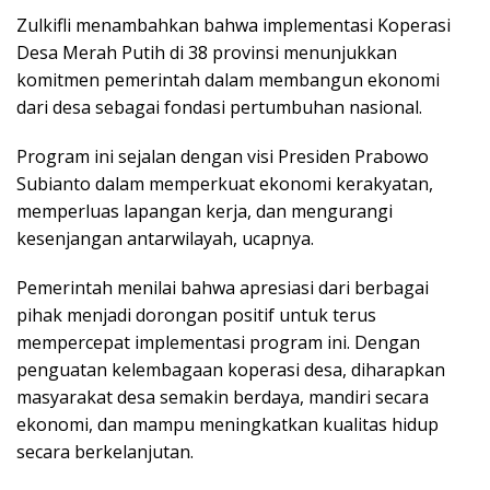
Zulkifli menambahkan bahwa implementasi Koperasi
Desa Merah Putih di 38 provinsi menunjukkan
komitmen pemerintah dalam membangun ekonomi
dari desa sebagai fondasi pertumbuhan nasional.
Program ini sejalan dengan visi Presiden Prabowo
Subianto dalam memperkuat ekonomi kerakyatan,
memperluas lapangan kerja, dan mengurangi
kesenjangan antarwilayah, ucapnya.
Pemerintah menilai bahwa apresiasi dari berbagai
pihak menjadi dorongan positif untuk terus
mempercepat implementasi program ini. Dengan
penguatan kelembagaan koperasi desa, diharapkan
masyarakat desa semakin berdaya, mandiri secara
ekonomi, dan mampu meningkatkan kualitas hidup
secara berkelanjutan.