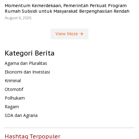
Momentum Kemerdekaan, Pemerintah Perkuat Program
Rumah Subsidi untuk Masyarakat Berpenghasilan Rendah
August 6, 2026
View More
Kategori Berita
Agama dan Pluralitas
Ekonomi dan Investasi
Kriminal
Otomotif
Polhukam
Ragam
SDA dan Agraria
Hashtag Terpopuler