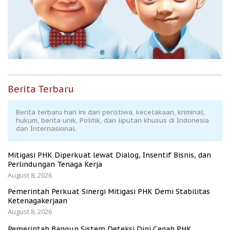
Berita Terbaru
Berita terbaru hari ini dari peristiwa, kecelakaan, kriminal,
hukum, berita unik, Politik, dan liputan khusus di Indonesia
dan Internasional.
Mitigasi PHK Diperkuat lewat Dialog, Insentif Bisnis, dan
Perlindungan Tenaga Kerja
August 8, 2026
Pemerintah Perkuat Sinergi Mitigasi PHK Demi Stabilitas
Ketenagakerjaan
August 8, 2026
Pemerintah Bangun Sistem Deteksi Dini Cegah PHK