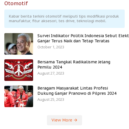
Otomotif
Kabar berita terkini otomotif meliputi tips modifikasi produk
manufaktur, fitur aksesori, tes drive, teknologi mobil.
Survei Indikator Politik Indonesia Sebut Elekt
Ganjar Terus Naik dan Tetap Teratas
October 1, 2023
Bersama Tangkal Radikalisme Jelang
Pemilu 2024
August 27, 2023
Beragam Masyarakat Lintas Profesi
Dukung Ganjar Pranowo di Pilpres 2024
August 25, 2023
View More