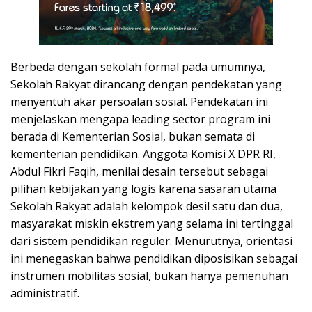
Berbeda dengan sekolah formal pada umumnya,
Sekolah Rakyat dirancang dengan pendekatan yang
menyentuh akar persoalan sosial. Pendekatan ini
menjelaskan mengapa leading sector program ini
berada di Kementerian Sosial, bukan semata di
kementerian pendidikan. Anggota Komisi X DPR RI,
Abdul Fikri Faqih, menilai desain tersebut sebagai
pilihan kebijakan yang logis karena sasaran utama
Sekolah Rakyat adalah kelompok desil satu dan dua,
masyarakat miskin ekstrem yang selama ini tertinggal
dari sistem pendidikan reguler. Menurutnya, orientasi
ini menegaskan bahwa pendidikan diposisikan sebagai
instrumen mobilitas sosial, bukan hanya pemenuhan
administratif.