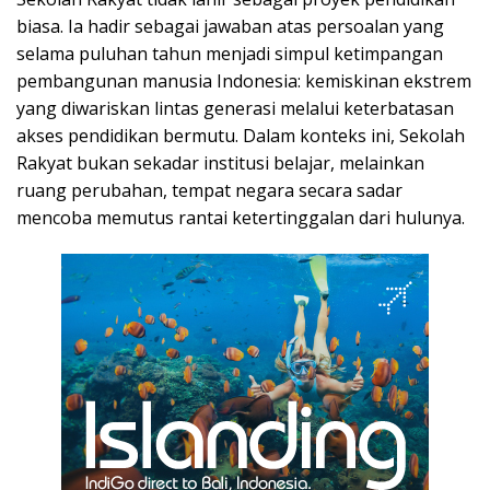
biasa. Ia hadir sebagai jawaban atas persoalan yang
selama puluhan tahun menjadi simpul ketimpangan
pembangunan manusia Indonesia: kemiskinan ekstrem
yang diwariskan lintas generasi melalui keterbatasan
akses pendidikan bermutu. Dalam konteks ini, Sekolah
Rakyat bukan sekadar institusi belajar, melainkan
ruang perubahan, tempat negara secara sadar
mencoba memutus rantai ketertinggalan dari hulunya.