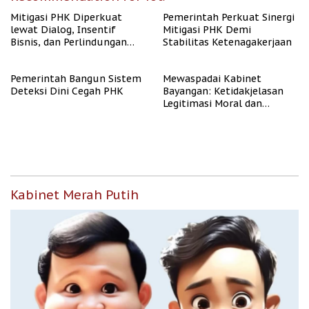
Mitigasi PHK Diperkuat
Pemerintah Perkuat Sinergi
lewat Dialog, Insentif
Mitigasi PHK Demi
Bisnis, dan Perlindungan
Stabilitas Ketenagakerjaan
Tenaga Kerja
Pemerintah Bangun Sistem
Mewaspadai Kabinet
Deteksi Dini Cegah PHK
Bayangan: Ketidakjelasan
Legitimasi Moral dan
Representasi
Kabinet Merah Putih