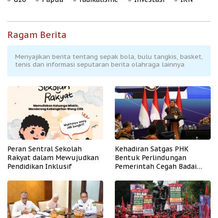
Ragam Berita
Menyajikan berita tentang sepak bola, bulu tangkis, basket,
tenis dan informasi seputaran berita olahraga lainnya
Peran Sentral Sekolah
Kehadiran Satgas PHK
Rakyat dalam Mewujudkan
Bentuk Perlindungan
Pendidikan Inklusif
Pemerintah Cegah Badai
PHK