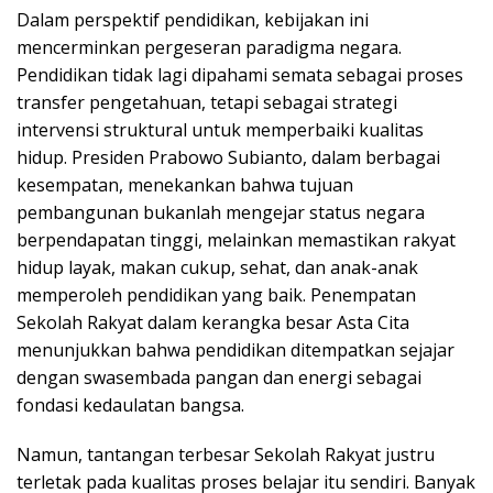
Dalam perspektif pendidikan, kebijakan ini
mencerminkan pergeseran paradigma negara.
Pendidikan tidak lagi dipahami semata sebagai proses
transfer pengetahuan, tetapi sebagai strategi
intervensi struktural untuk memperbaiki kualitas
hidup. Presiden Prabowo Subianto, dalam berbagai
kesempatan, menekankan bahwa tujuan
pembangunan bukanlah mengejar status negara
berpendapatan tinggi, melainkan memastikan rakyat
hidup layak, makan cukup, sehat, dan anak-anak
memperoleh pendidikan yang baik. Penempatan
Sekolah Rakyat dalam kerangka besar Asta Cita
menunjukkan bahwa pendidikan ditempatkan sejajar
dengan swasembada pangan dan energi sebagai
fondasi kedaulatan bangsa.
Namun, tantangan terbesar Sekolah Rakyat justru
terletak pada kualitas proses belajar itu sendiri. Banyak