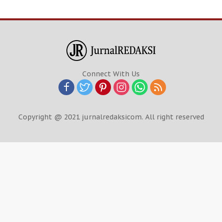
Connect With Us
Copyright @ 2021 jurnalredaksicom. All right reserved