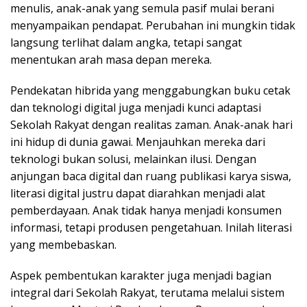
menulis, anak-anak yang semula pasif mulai berani
menyampaikan pendapat. Perubahan ini mungkin tidak
langsung terlihat dalam angka, tetapi sangat
menentukan arah masa depan mereka.
Pendekatan hibrida yang menggabungkan buku cetak
dan teknologi digital juga menjadi kunci adaptasi
Sekolah Rakyat dengan realitas zaman. Anak-anak hari
ini hidup di dunia gawai. Menjauhkan mereka dari
teknologi bukan solusi, melainkan ilusi. Dengan
anjungan baca digital dan ruang publikasi karya siswa,
literasi digital justru dapat diarahkan menjadi alat
pemberdayaan. Anak tidak hanya menjadi konsumen
informasi, tetapi produsen pengetahuan. Inilah literasi
yang membebaskan.
Aspek pembentukan karakter juga menjadi bagian
integral dari Sekolah Rakyat, terutama melalui sistem