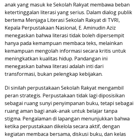
anak yang masuk ke Sekolah Rakyat membawa beban
ketertinggalan literasi yang serius. Dalam dialog publik
bertema Menjaga Literasi Sekolah Rakyat di TVRI,
Kepala Perpustakaan Nasional, E. Aminudin Aziz
menegaskan bahwa literasi tidak boleh dipersempit
hanya pada kemampuan membaca teks, melainkan
kemampuan mengolah informasi secara kritis untuk
meningkatkan kualitas hidup. Pandangan ini
menegaskan bahwa literasi adalah inti dari
transformasi, bukan pelengkap kebijakan.
Di sinilah perpustakaan Sekolah Rakyat mengambil
peran strategis. Perpustakaan tidak lagi diposisikan
sebagai ruang sunyi penyimpanan buku, tetapi sebagai
ruang aman bagi anak-anak untuk belajar tanpa
stigma. Pengalaman di lapangan menunjukkan bahwa
ketika perpustakaan dikelola secara aktif, dengan
kegiatan membaca bersama, diskusi buku, dan kelas