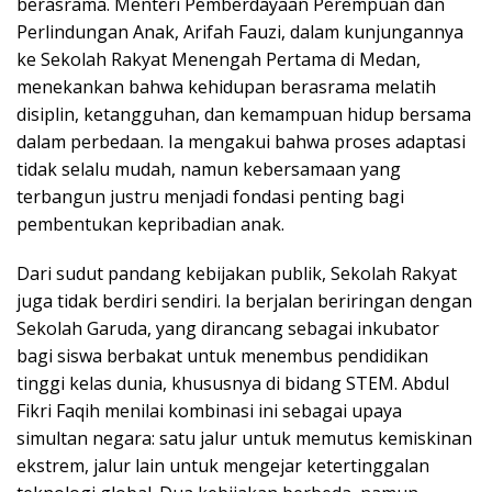
berasrama. Menteri Pemberdayaan Perempuan dan
Perlindungan Anak, Arifah Fauzi, dalam kunjungannya
ke Sekolah Rakyat Menengah Pertama di Medan,
menekankan bahwa kehidupan berasrama melatih
disiplin, ketangguhan, dan kemampuan hidup bersama
dalam perbedaan. Ia mengakui bahwa proses adaptasi
tidak selalu mudah, namun kebersamaan yang
terbangun justru menjadi fondasi penting bagi
pembentukan kepribadian anak.
Dari sudut pandang kebijakan publik, Sekolah Rakyat
juga tidak berdiri sendiri. Ia berjalan beriringan dengan
Sekolah Garuda, yang dirancang sebagai inkubator
bagi siswa berbakat untuk menembus pendidikan
tinggi kelas dunia, khususnya di bidang STEM. Abdul
Fikri Faqih menilai kombinasi ini sebagai upaya
simultan negara: satu jalur untuk memutus kemiskinan
ekstrem, jalur lain untuk mengejar ketertinggalan