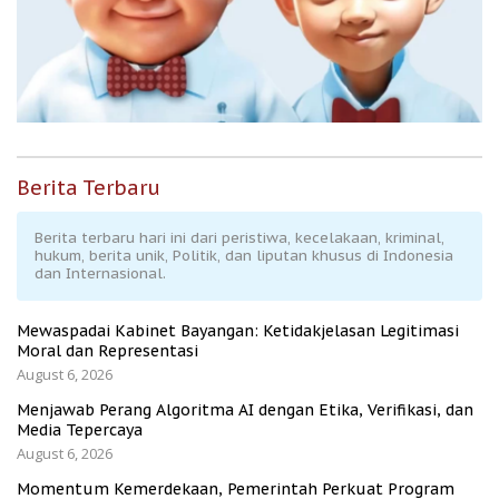
Berita Terbaru
Berita terbaru hari ini dari peristiwa, kecelakaan, kriminal,
hukum, berita unik, Politik, dan liputan khusus di Indonesia
dan Internasional.
Mewaspadai Kabinet Bayangan: Ketidakjelasan Legitimasi
Moral dan Representasi
August 6, 2026
Menjawab Perang Algoritma AI dengan Etika, Verifikasi, dan
Media Tepercaya
August 6, 2026
Momentum Kemerdekaan, Pemerintah Perkuat Program