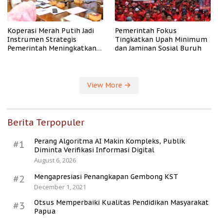
Koperasi Merah Putih Jadi
Pemerintah Fokus
Instrumen Strategis
Tingkatkan Upah Minimum
Pemerintah Meningkatkan
dan Jaminan Sosial Buruh
Kesejahteraan Desa
View More
Berita Terpopuler
Perang Algoritma AI Makin Kompleks, Publik
#1
Diminta Verifikasi Informasi Digital
August 6, 2026
Mengapresiasi Penangkapan Gembong KST
#2
December 1, 2021
Otsus Memperbaiki Kualitas Pendidikan Masyarakat
#3
Papua