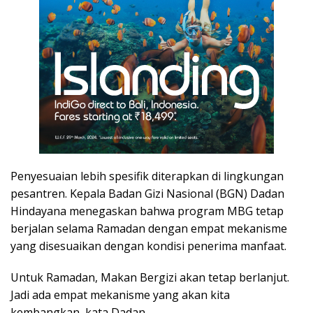
Penyesuaian lebih spesifik diterapkan di lingkungan
pesantren. Kepala Badan Gizi Nasional (BGN) Dadan
Hindayana menegaskan bahwa program MBG tetap
berjalan selama Ramadan dengan empat mekanisme
yang disesuaikan dengan kondisi penerima manfaat.
Untuk Ramadan, Makan Bergizi akan tetap berlanjut.
Jadi ada empat mekanisme yang akan kita
kembangkan, kata Dadan