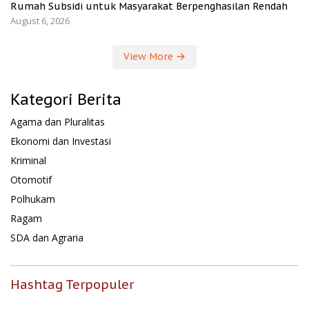
Rumah Subsidi untuk Masyarakat Berpenghasilan Rendah
August 6, 2026
View More
Kategori Berita
Agama dan Pluralitas
Ekonomi dan Investasi
Kriminal
Otomotif
Polhukam
Ragam
SDA dan Agraria
Hashtag Terpopuler