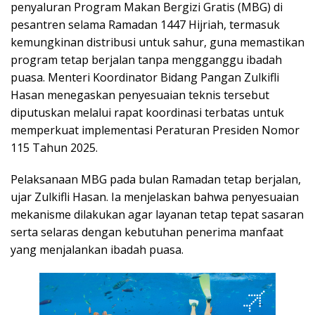
penyaluran Program Makan Bergizi Gratis (MBG) di
pesantren selama Ramadan 1447 Hijriah, termasuk
kemungkinan distribusi untuk sahur, guna memastikan
program tetap berjalan tanpa mengganggu ibadah
puasa. Menteri Koordinator Bidang Pangan Zulkifli
Hasan menegaskan penyesuaian teknis tersebut
diputuskan melalui rapat koordinasi terbatas untuk
memperkuat implementasi Peraturan Presiden Nomor
115 Tahun 2025.
Pelaksanaan MBG pada bulan Ramadan tetap berjalan,
ujar Zulkifli Hasan. Ia menjelaskan bahwa penyesuaian
mekanisme dilakukan agar layanan tetap tepat sasaran
serta selaras dengan kebutuhan penerima manfaat
yang menjalankan ibadah puasa.