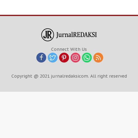
Connect With Us
Copyright @ 2021 jurnalredaksicom. All right reserved