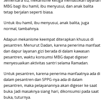
Sementara itu, mekanisme ketiga memastikan layanan
MBG bagi ibu hamil, ibu menyusui, dan anak balita
tetap berjalan seperti biasa.
Untuk ibu hamil, ibu menyusui, anak balita, juga
normal, tambahnya.
Adapun mekanisme keempat diterapkan khusus di
pesantren. Menurut Dadan, karena penerima manfaat
dan dapur layanan gizi berada di dalam kawasan
pesantren, waktu konsumsi MBG dapat digeser
menyesuaikan aktivitas santri selama Ramadan.
Untuk pesantren, karena penerima manfaatnya ada di
dalam pesantren dan SPPG-nya ada di dalam
pesantren, maka pelayanannya akan digeser ke saat
buka. Jadi masaknya siang hari, dikonsumsi pada saat
buka, tuturnya.