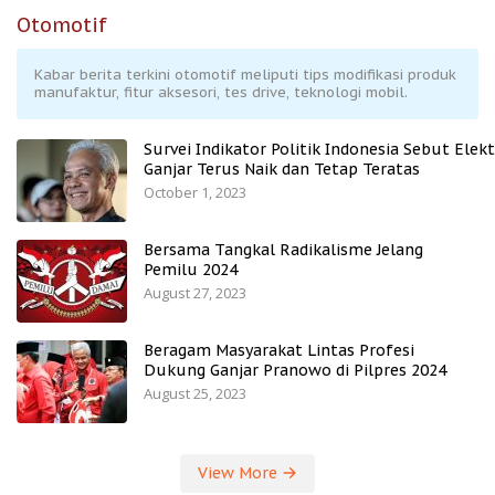
Otomotif
Kabar berita terkini otomotif meliputi tips modifikasi produk
manufaktur, fitur aksesori, tes drive, teknologi mobil.
Survei Indikator Politik Indonesia Sebut Elekt
Ganjar Terus Naik dan Tetap Teratas
October 1, 2023
Bersama Tangkal Radikalisme Jelang
Pemilu 2024
August 27, 2023
Beragam Masyarakat Lintas Profesi
Dukung Ganjar Pranowo di Pilpres 2024
August 25, 2023
View More