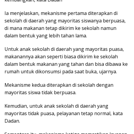
Ia menjelaskan, mekanisme pertama diterapkan di
sekolah di daerah yang mayoritas siswanya berpuasa,
di mana makanan tetap dikirim ke sekolah namun
dalam bentuk yang lebih tahan lama.
Untuk anak sekolah di daerah yang mayoritas puasa,
makanannya akan seperti biasa dikirim ke sekolah
dalam bentuk makanan yang tahan dan bisa dibawa ke
rumah untuk dikonsumsi pada saat buka, ujarnya.
Mekanisme kedua diterapkan di sekolah dengan
mayoritas siswa tidak berpuasa.
Kemudian, untuk anak sekolah di daerah yang
mayoritas tidak puasa, pelayanan tetap normal, kata
Dadan.