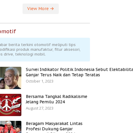
View More
omotif
abar berita terkini otomotif meliputi tips
odifikasi produk manufaktur, fitur aksesori,
s drive, teknologi mobil.
Survei Indikator Politik Indonesia Sebut Elektabilit
Ganjar Terus Naik dan Tetap Teratas
October 1, 2023
Bersama Tangkal Radikalisme
Jelang Pemilu 2024
August 27, 2023
Beragam Masyarakat Lintas
Profesi Dukung Ganjar