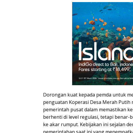
Dorongan kuat kepada pemda untuk me
penguatan Koperasi Desa Merah Putih
pemerintah pusat dalam memastikan keb
berhenti di level regulasi, tetapi benar
ke akar rumput. Kebijakan ini sejalan 
pemerintahan saat ini yang menempatk