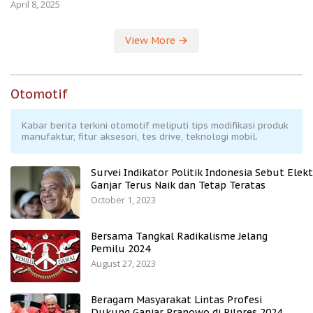
April 8, 2025
View More
Otomotif
Kabar berita terkini otomotif meliputi tips modifikasi produk
manufaktur, fitur aksesori, tes drive, teknologi mobil.
Survei Indikator Politik Indonesia Sebut Elekt
Ganjar Terus Naik dan Tetap Teratas
October 1, 2023
Bersama Tangkal Radikalisme Jelang
Pemilu 2024
August 27, 2023
Beragam Masyarakat Lintas Profesi
Dukung Ganjar Pranowo di Pilpres 2024