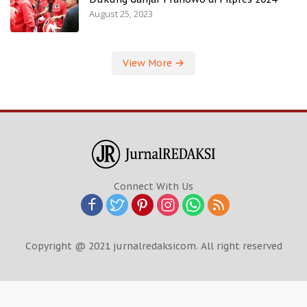
August 25, 2023
View More
Connect With Us
Copyright @ 2021 jurnalredaksicom. All right reserved