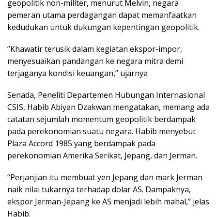
geopolitik non-militer, menurut Melvin, negara
pemeran utama perdagangan dapat memanfaatkan
kedudukan untuk dukungan kepentingan geopolitik.
”Khawatir terusik dalam kegiatan ekspor-impor,
menyesuaikan pandangan ke negara mitra demi
terjaganya kondisi keuangan,” ujarnya
Senada, Peneliti Departemen Hubungan Internasional
CSIS, Habib Abiyan Dzakwan mengatakan, memang ada
catatan sejumlah momentum geopolitik berdampak
pada perekonomian suatu negara. Habib menyebut
Plaza Accord 1985 yang berdampak pada
perekonomian Amerika Serikat, Jepang, dan Jerman.
“Perjanjian itu membuat yen Jepang dan mark Jerman
naik nilai tukarnya terhadap dolar AS. Dampaknya,
ekspor Jerman-Jepang ke AS menjadi lebih mahal,” jelas
Habib.