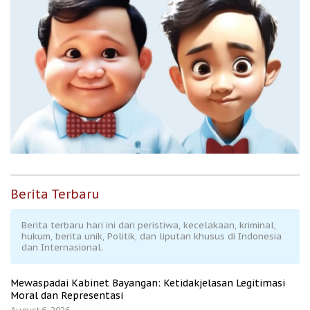
Berita Terbaru
Berita terbaru hari ini dari peristiwa, kecelakaan, kriminal,
hukum, berita unik, Politik, dan liputan khusus di Indonesia
dan Internasional.
Mewaspadai Kabinet Bayangan: Ketidakjelasan Legitimasi
Moral dan Representasi
August 6, 2026