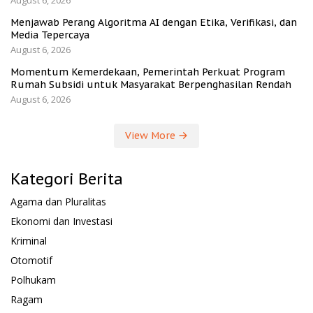
Menjawab Perang Algoritma AI dengan Etika, Verifikasi, dan
Media Tepercaya
August 6, 2026
Momentum Kemerdekaan, Pemerintah Perkuat Program
Rumah Subsidi untuk Masyarakat Berpenghasilan Rendah
August 6, 2026
View More
Kategori Berita
Agama dan Pluralitas
Ekonomi dan Investasi
Kriminal
Otomotif
Polhukam
Ragam