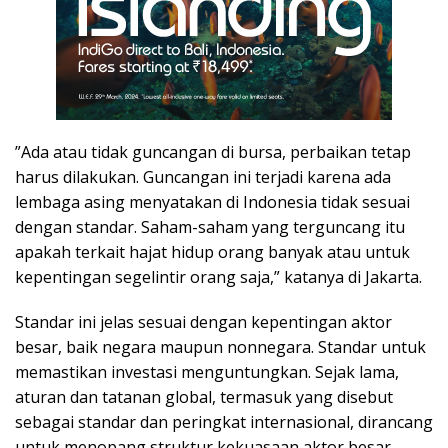
”Ada atau tidak guncangan di bursa, perbaikan tetap
harus dilakukan. Guncangan ini terjadi karena ada
lembaga asing menyatakan di Indonesia tidak sesuai
dengan standar. Saham-saham yang terguncang itu
apakah terkait hajat hidup orang banyak atau untuk
kepentingan segelintir orang saja,” katanya di Jakarta.
Standar ini jelas sesuai dengan kepentingan aktor
besar, baik negara maupun nonnegara. Standar untuk
memastikan investasi menguntungkan. Sejak lama,
aturan dan tatanan global, termasuk yang disebut
sebagai standar dan peringkat internasional, dirancang
untuk menopang struktur kekuasaan aktor besar.