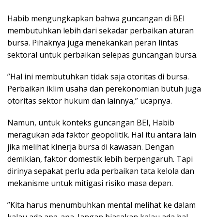
Habib mengungkapkan bahwa guncangan di BEI
membutuhkan lebih dari sekadar perbaikan aturan
bursa. Pihaknya juga menekankan peran lintas
sektoral untuk perbaikan selepas guncangan bursa.
”Hal ini membutuhkan tidak saja otoritas di bursa.
Perbaikan iklim usaha dan perekonomian butuh juga
otoritas sektor hukum dan lainnya,” ucapnya.
Namun, untuk konteks guncangan BEI, Habib
meragukan ada faktor geopolitik. Hal itu antara lain
jika melihat kinerja bursa di kawasan. Dengan
demikian, faktor domestik lebih berpengaruh. Tapi
dirinya sepakat perlu ada perbaikan tata kelola dan
mekanisme untuk mitigasi risiko masa depan.
”Kita harus menumbuhkan mental melihat ke dalam