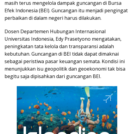
masih terus mengelola dampak guncangan di Bursa
Efek Indonesia (BEI). Guncangan itu menjadi pengingat
perbaikan di dalam negeri harus dilakukan.
Dosen Departemen Hubungan Internasional
Universitas Indonesia, Edy Prasetyono mengatakan,
peningkatan tata kelola dan transparansi adalah
kebutuhan. Guncangan di BEI tidak dapat dimaknai
sebagai peristiwa pasar keuangan semata. Kondisi ini
menunjukkan isu geopolitik dan geoekonomi tak bisa
begitu saja dipisahkan dari guncangan BEI.