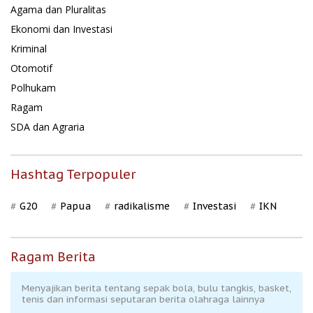
Agama dan Pluralitas
Ekonomi dan Investasi
Kriminal
Otomotif
Polhukam
Ragam
SDA dan Agraria
Hashtag Terpopuler
G20
Papua
radikalisme
Investasi
IKN
Ragam Berita
Menyajikan berita tentang sepak bola, bulu tangkis, basket,
tenis dan informasi seputaran berita olahraga lainnya