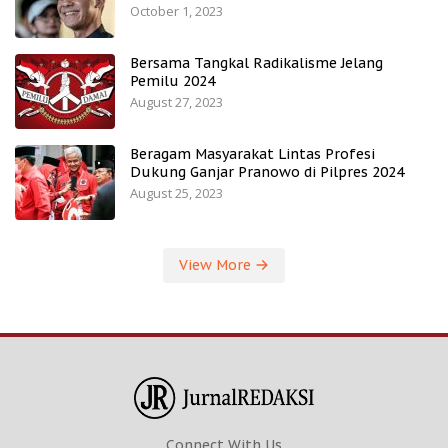
October 1, 2023
Bersama Tangkal Radikalisme Jelang
Pemilu 2024
August 27, 2023
Beragam Masyarakat Lintas Profesi
Dukung Ganjar Pranowo di Pilpres 2024
August 25, 2023
View More
Connect With Us