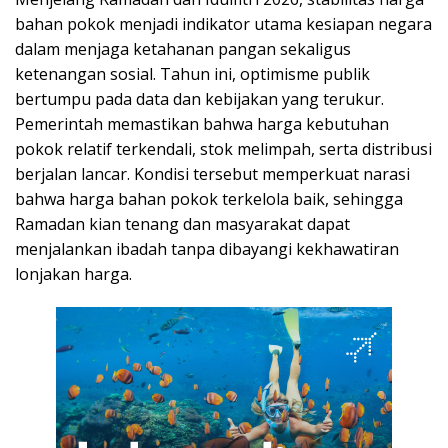
bahan pokok menjadi indikator utama kesiapan negara
dalam menjaga ketahanan pangan sekaligus
ketenangan sosial. Tahun ini, optimisme publik
bertumpu pada data dan kebijakan yang terukur.
Pemerintah memastikan bahwa harga kebutuhan
pokok relatif terkendali, stok melimpah, serta distribusi
berjalan lancar. Kondisi tersebut memperkuat narasi
bahwa harga bahan pokok terkelola baik, sehingga
Ramadan kian tenang dan masyarakat dapat
menjalankan ibadah tanpa dibayangi kekhawatiran
lonjakan harga.