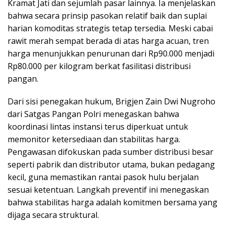
Kramat Jati dan sejumlah pasar lainnya. Ia menjelaskan
bahwa secara prinsip pasokan relatif baik dan suplai
harian komoditas strategis tetap tersedia. Meski cabai
rawit merah sempat berada di atas harga acuan, tren
harga menunjukkan penurunan dari Rp90.000 menjadi
Rp80.000 per kilogram berkat fasilitasi distribusi
pangan.
Dari sisi penegakan hukum, Brigjen Zain Dwi Nugroho
dari Satgas Pangan Polri menegaskan bahwa
koordinasi lintas instansi terus diperkuat untuk
memonitor ketersediaan dan stabilitas harga.
Pengawasan difokuskan pada sumber distribusi besar
seperti pabrik dan distributor utama, bukan pedagang
kecil, guna memastikan rantai pasok hulu berjalan
sesuai ketentuan. Langkah preventif ini menegaskan
bahwa stabilitas harga adalah komitmen bersama yang
dijaga secara struktural.