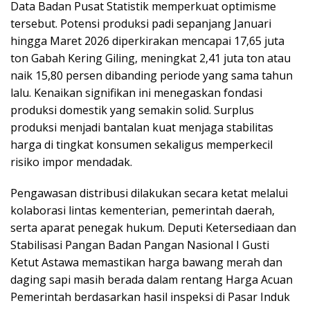
Data Badan Pusat Statistik memperkuat optimisme
tersebut. Potensi produksi padi sepanjang Januari
hingga Maret 2026 diperkirakan mencapai 17,65 juta
ton Gabah Kering Giling, meningkat 2,41 juta ton atau
naik 15,80 persen dibanding periode yang sama tahun
lalu. Kenaikan signifikan ini menegaskan fondasi
produksi domestik yang semakin solid. Surplus
produksi menjadi bantalan kuat menjaga stabilitas
harga di tingkat konsumen sekaligus memperkecil
risiko impor mendadak.
Pengawasan distribusi dilakukan secara ketat melalui
kolaborasi lintas kementerian, pemerintah daerah,
serta aparat penegak hukum. Deputi Ketersediaan dan
Stabilisasi Pangan Badan Pangan Nasional I Gusti
Ketut Astawa memastikan harga bawang merah dan
daging sapi masih berada dalam rentang Harga Acuan
Pemerintah berdasarkan hasil inspeksi di Pasar Induk