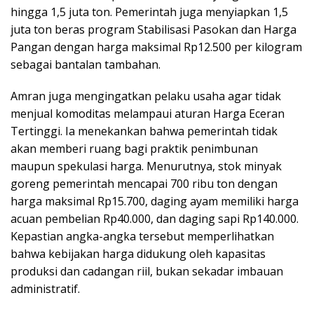
hingga 1,5 juta ton. Pemerintah juga menyiapkan 1,5
juta ton beras program Stabilisasi Pasokan dan Harga
Pangan dengan harga maksimal Rp12.500 per kilogram
sebagai bantalan tambahan.
Amran juga mengingatkan pelaku usaha agar tidak
menjual komoditas melampaui aturan Harga Eceran
Tertinggi. Ia menekankan bahwa pemerintah tidak
akan memberi ruang bagi praktik penimbunan
maupun spekulasi harga. Menurutnya, stok minyak
goreng pemerintah mencapai 700 ribu ton dengan
harga maksimal Rp15.700, daging ayam memiliki harga
acuan pembelian Rp40.000, dan daging sapi Rp140.000.
Kepastian angka-angka tersebut memperlihatkan
bahwa kebijakan harga didukung oleh kapasitas
produksi dan cadangan riil, bukan sekadar imbauan
administratif.