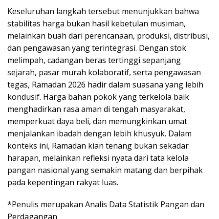
Keseluruhan langkah tersebut menunjukkan bahwa
stabilitas harga bukan hasil kebetulan musiman,
melainkan buah dari perencanaan, produksi, distribusi,
dan pengawasan yang terintegrasi. Dengan stok
melimpah, cadangan beras tertinggi sepanjang
sejarah, pasar murah kolaboratif, serta pengawasan
tegas, Ramadan 2026 hadir dalam suasana yang lebih
kondusif. Harga bahan pokok yang terkelola baik
menghadirkan rasa aman di tengah masyarakat,
memperkuat daya beli, dan memungkinkan umat
menjalankan ibadah dengan lebih khusyuk. Dalam
konteks ini, Ramadan kian tenang bukan sekadar
harapan, melainkan refleksi nyata dari tata kelola
pangan nasional yang semakin matang dan berpihak
pada kepentingan rakyat luas.
*Penulis merupakan Analis Data Statistik Pangan dan
Perdagangan