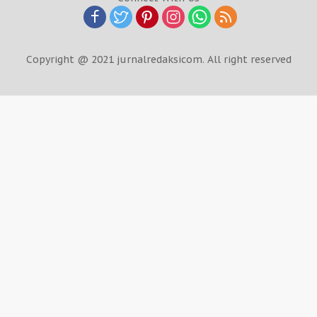
Copyright @ 2021 jurnalredaksicom. All right reserved