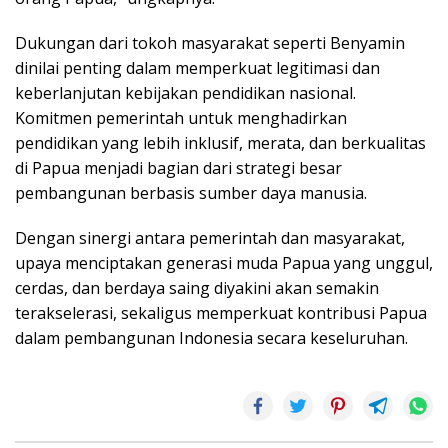
Dukungan dari tokoh masyarakat seperti Benyamin
dinilai penting dalam memperkuat legitimasi dan
keberlanjutan kebijakan pendidikan nasional.
Komitmen pemerintah untuk menghadirkan
pendidikan yang lebih inklusif, merata, dan berkualitas
di Papua menjadi bagian dari strategi besar
pembangunan berbasis sumber daya manusia.
Dengan sinergi antara pemerintah dan masyarakat,
upaya menciptakan generasi muda Papua yang unggul,
cerdas, dan berdaya saing diyakini akan semakin
terakselerasi, sekaligus memperkuat kontribusi Papua
dalam pembangunan Indonesia secara keseluruhan.