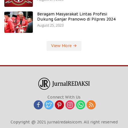
Beragam Masyarakat Lintas Profesi
Dukung Ganjar Pranowo di Pilpres 2024
August 25, 2023
View More
Connect With Us
Copyright @ 2021 jurnalredaksicom. All right reserved