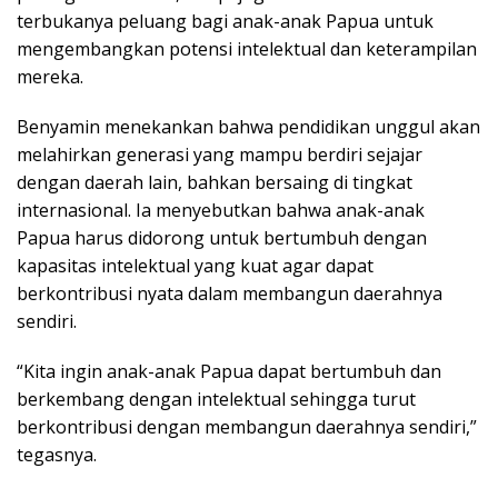
terbukanya peluang bagi anak-anak Papua untuk
mengembangkan potensi intelektual dan keterampilan
mereka.
Benyamin menekankan bahwa pendidikan unggul akan
melahirkan generasi yang mampu berdiri sejajar
dengan daerah lain, bahkan bersaing di tingkat
internasional. Ia menyebutkan bahwa anak-anak
Papua harus didorong untuk bertumbuh dengan
kapasitas intelektual yang kuat agar dapat
berkontribusi nyata dalam membangun daerahnya
sendiri.
“Kita ingin anak-anak Papua dapat bertumbuh dan
berkembang dengan intelektual sehingga turut
berkontribusi dengan membangun daerahnya sendiri,”
tegasnya.