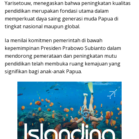
Yarisetouw, menegaskan bahwa peningkatan kualitas
pendidikan merupakan fondasi utama dalam
memperkuat daya saing generasi muda Papua di
tingkat nasional maupun global.
Ia menilai komitmen pemerintah di bawah
kepemimpinan Presiden Prabowo Subianto dalam
mendorong pemerataan dan peningkatan mutu
pendidikan telah membuka ruang kemajuan yang
signifikan bagi anak-anak Papua.