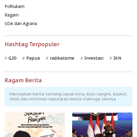
Polhukam
Ragam
SDA dan Agraria
Hashtag Terpopuler
G20
Papua
radikalisme
Investasi
IKN
Ragam Berita
Menyajikan berita tentang sepak bola, bulu tangkis, basket,
tenis dan informasi seputaran berita olahraga lainnya