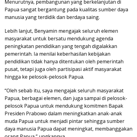
Menurutnya, pembangunan yang berkelanjutan di
Papua sangat bergantung pada kualitas sumber daya
manusia yang terdidik dan berdaya saing.
Lebih lanjut, Benyamin mengajak seluruh elemen
masyarakat untuk bersatu mendukung agenda
peningkatan pendidikan yang tengah digalakkan
pemerintah. Ia menilai keberhasilan kebijakan
pendidikan tidak hanya ditentukan oleh pemerintah
pusat, tetapi juga oleh partisipasi aktif masyarakat
hingga ke pelosok-pelosok Papua.
“Oleh sebab itu, saya mengajak seluruh masyarakat
Papua, berbagai elemen, dan juga sampai di pelosok-
pelosok Papua untuk mendukung komitmen Bapak
Presiden Prabowo dalam meningkatkan anak-anak
muda Papua untuk menjadi pintar sehingga sumber
daya manusia Papua dapat meningkat, membanggakan
orang Papua,” ungkapnya.