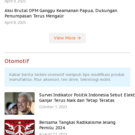
April 9, 2025
Aksi Brutal OPM Ganggu Keamanan Papua, Dukungan
Penumpasan Terus Mengalir
April 8, 2025
View More
Otomotif
Kabar berita terkini otomotif meliputi tips modifikasi produk
manufaktur, fitur aksesori, tes drive, teknologi mobil.
Survei Indikator Politik Indonesia Sebut Elekt
Ganjar Terus Naik dan Tetap Teratas
October 1, 2023
Bersama Tangkal Radikalisme Jelang
Pemilu 2024
August 27, 2023