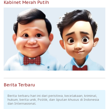
Kabinet Merah Putih
Berita Terbaru
Berita terbaru hari ini dari peristiwa, kecelakaan, kriminal,
hukum, berita unik, Politik, dan liputan khusus di Indonesia
dan Internasional.