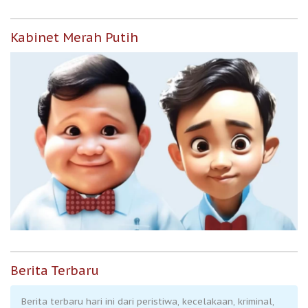
Kabinet Merah Putih
Berita Terbaru
Berita terbaru hari ini dari peristiwa, kecelakaan, kriminal,