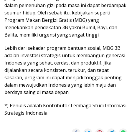
dalam pemenuhan gizi pada masa ini dapat berdampak
seumur hidup. Oleh sebab itu, kebijakan seperti
Program Makan Bergizi Gratis (MBG) yang
menekankan pendekatan 3B yakni Bumil, Bayi, dan
Balita, memiliki urgensi yang sangat tinggi.
Lebih dari sekadar program bantuan sosial, MBG 3B
adalah investasi strategis untuk membangun generasi
Indonesia yang sehat, cerdas, dan produktif. Jika
dijalankan secara konsisten, terukur, dan tepat
sasaran, program ini dapat menjadi tonggak penting
dalam mewujudkan Indonesia yang lebih maju dan
berdaya saing di masa depan.
*) Penulis adalah Kontributor Lembaga Studi Informasi
Strategis Indonesia