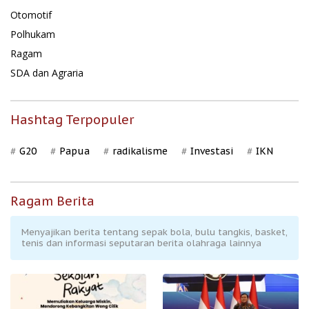
Otomotif
Polhukam
Ragam
SDA dan Agraria
Hashtag Terpopuler
G20
Papua
radikalisme
Investasi
IKN
Ragam Berita
Menyajikan berita tentang sepak bola, bulu tangkis, basket,
tenis dan informasi seputaran berita olahraga lainnya