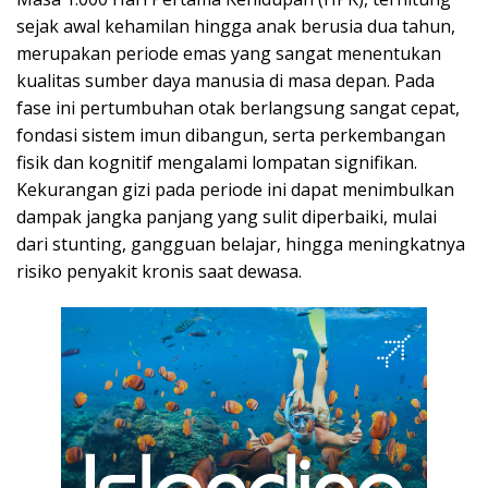
sejak awal kehamilan hingga anak berusia dua tahun,
merupakan periode emas yang sangat menentukan
kualitas sumber daya manusia di masa depan. Pada
fase ini pertumbuhan otak berlangsung sangat cepat,
fondasi sistem imun dibangun, serta perkembangan
fisik dan kognitif mengalami lompatan signifikan.
Kekurangan gizi pada periode ini dapat menimbulkan
dampak jangka panjang yang sulit diperbaiki, mulai
dari stunting, gangguan belajar, hingga meningkatnya
risiko penyakit kronis saat dewasa.