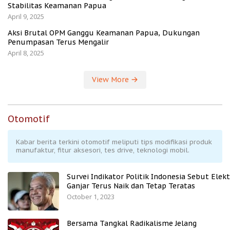
Stabilitas Keamanan Papua
April 9, 2025
Aksi Brutal OPM Ganggu Keamanan Papua, Dukungan
Penumpasan Terus Mengalir
April 8, 2025
View More
Otomotif
Kabar berita terkini otomotif meliputi tips modifikasi produk
manufaktur, fitur aksesori, tes drive, teknologi mobil.
Survei Indikator Politik Indonesia Sebut Elekt
Ganjar Terus Naik dan Tetap Teratas
October 1, 2023
Bersama Tangkal Radikalisme Jelang