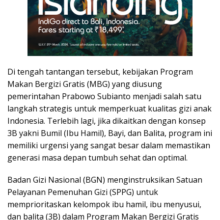
Di tengah tantangan tersebut, kebijakan Program
Makan Bergizi Gratis (MBG) yang diusung
pemerintahan Prabowo Subianto menjadi salah satu
langkah strategis untuk memperkuat kualitas gizi anak
Indonesia. Terlebih lagi, jika dikaitkan dengan konsep
3B yakni Bumil (Ibu Hamil), Bayi, dan Balita, program ini
memiliki urgensi yang sangat besar dalam memastikan
generasi masa depan tumbuh sehat dan optimal.
Badan Gizi Nasional (BGN) menginstruksikan Satuan
Pelayanan Pemenuhan Gizi (SPPG) untuk
memprioritaskan kelompok ibu hamil, ibu menyusui,
dan balita (3B) dalam Program Makan Bergizi Gratis