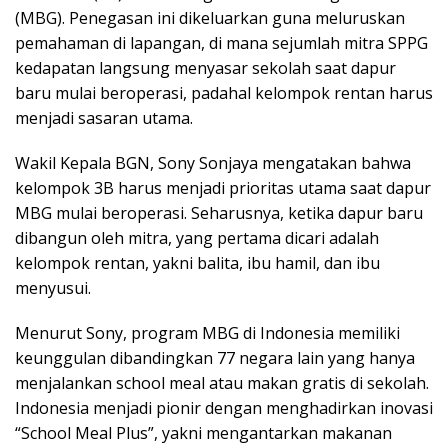
(MBG). Penegasan ini dikeluarkan guna meluruskan
pemahaman di lapangan, di mana sejumlah mitra SPPG
kedapatan langsung menyasar sekolah saat dapur
baru mulai beroperasi, padahal kelompok rentan harus
menjadi sasaran utama.
Wakil Kepala BGN, Sony Sonjaya mengatakan bahwa
kelompok 3B harus menjadi prioritas utama saat dapur
MBG mulai beroperasi. Seharusnya, ketika dapur baru
dibangun oleh mitra, yang pertama dicari adalah
kelompok rentan, yakni balita, ibu hamil, dan ibu
menyusui.
Menurut Sony, program MBG di Indonesia memiliki
keunggulan dibandingkan 77 negara lain yang hanya
menjalankan school meal atau makan gratis di sekolah.
Indonesia menjadi pionir dengan menghadirkan inovasi
“School Meal Plus”, yakni mengantarkan makanan