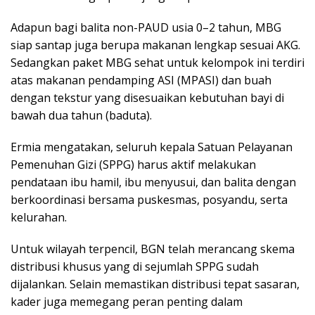
Adapun bagi balita non-PAUD usia 0–2 tahun, MBG
siap santap juga berupa makanan lengkap sesuai AKG.
Sedangkan paket MBG sehat untuk kelompok ini terdiri
atas makanan pendamping ASI (MPASI) dan buah
dengan tekstur yang disesuaikan kebutuhan bayi di
bawah dua tahun (baduta).
Ermia mengatakan, seluruh kepala Satuan Pelayanan
Pemenuhan Gizi (SPPG) harus aktif melakukan
pendataan ibu hamil, ibu menyusui, dan balita dengan
berkoordinasi bersama puskesmas, posyandu, serta
kelurahan.
Untuk wilayah terpencil, BGN telah merancang skema
distribusi khusus yang di sejumlah SPPG sudah
dijalankan. Selain memastikan distribusi tepat sasaran,
kader juga memegang peran penting dalam