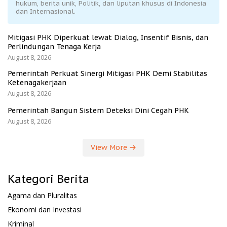
hukum, berita unik, Politik, dan liputan khusus di Indonesia
dan Internasional.
Mitigasi PHK Diperkuat lewat Dialog, Insentif Bisnis, dan
Perlindungan Tenaga Kerja
August 8, 2026
Pemerintah Perkuat Sinergi Mitigasi PHK Demi Stabilitas
Ketenagakerjaan
August 8, 2026
Pemerintah Bangun Sistem Deteksi Dini Cegah PHK
August 8, 2026
View More
Kategori Berita
Agama dan Pluralitas
Ekonomi dan Investasi
Kriminal