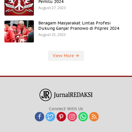
Pemilu 2024
August 27, 2023
Beragam Masyarakat Lintas Profesi
Dukung Ganjar Pranowo di Pilpres 2024
August 25, 2023
View More
Connect With Us