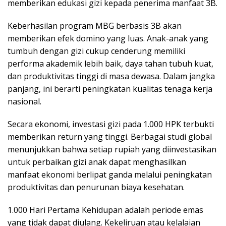
memberikan edukasi gizi kepada penerima manfaat 3B.
Keberhasilan program MBG berbasis 3B akan
memberikan efek domino yang luas. Anak-anak yang
tumbuh dengan gizi cukup cenderung memiliki
performa akademik lebih baik, daya tahan tubuh kuat,
dan produktivitas tinggi di masa dewasa. Dalam jangka
panjang, ini berarti peningkatan kualitas tenaga kerja
nasional.
Secara ekonomi, investasi gizi pada 1.000 HPK terbukti
memberikan return yang tinggi. Berbagai studi global
menunjukkan bahwa setiap rupiah yang diinvestasikan
untuk perbaikan gizi anak dapat menghasilkan
manfaat ekonomi berlipat ganda melalui peningkatan
produktivitas dan penurunan biaya kesehatan.
1.000 Hari Pertama Kehidupan adalah periode emas
yang tidak dapat diulang. Kekeliruan atau kelalaian