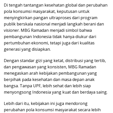
Di tengah tantangan kesehatan global dan perubahan
pola konsumsi masyarakat, keputusan untuk
menyingkirkan pangan ultraproses dari program
publik berskala nasional menjadi langkah berani dan
visioner. MBG Ramadan menjadi simbol bahwa
pembangunan Indonesia tidak hanya diukur dari
pertumbuhan ekonomi, tetapi juga dari kualitas
generasi yang disiapkan.
Dengan standar gizi yang ketat, distribusi yang tertib,
dan pengawasan yang konsisten, MBG Ramadan
menegaskan arah kebijakan pembangunan yang
berpihak pada kesehatan dan masa depan anak
bangsa. Tanpa UPF, lebih sehat dan lebih siap
menyongsong Indonesia yang kuat dan berdaya saing.
Lebih dari itu, kebijakan ini juga mendorong
perubahan pola konsumsi masyarakat secara lebih