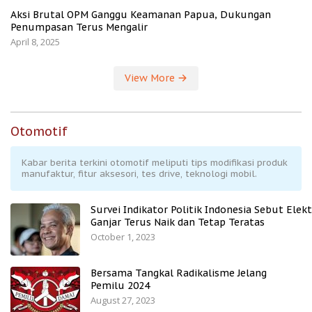
Aksi Brutal OPM Ganggu Keamanan Papua, Dukungan
Penumpasan Terus Mengalir
April 8, 2025
View More
Otomotif
Kabar berita terkini otomotif meliputi tips modifikasi produk
manufaktur, fitur aksesori, tes drive, teknologi mobil.
Survei Indikator Politik Indonesia Sebut Elekt
Ganjar Terus Naik dan Tetap Teratas
October 1, 2023
Bersama Tangkal Radikalisme Jelang
Pemilu 2024
August 27, 2023