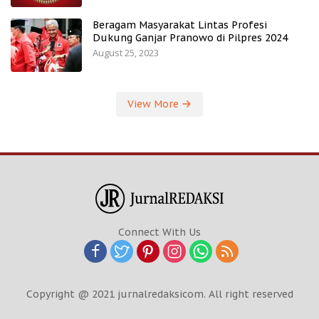
Beragam Masyarakat Lintas Profesi
Dukung Ganjar Pranowo di Pilpres 2024
August 25, 2023
View More
Connect With Us
Copyright @ 2021 jurnalredaksicom. All right reserved