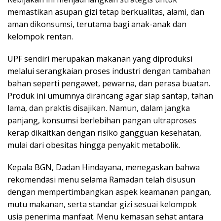
memastikan asupan gizi tetap berkualitas, alami, dan
aman dikonsumsi, terutama bagi anak-anak dan
kelompok rentan.
UPF sendiri merupakan makanan yang diproduksi
melalui serangkaian proses industri dengan tambahan
bahan seperti pengawet, pewarna, dan perasa buatan.
Produk ini umumnya dirancang agar siap santap, tahan
lama, dan praktis disajikan. Namun, dalam jangka
panjang, konsumsi berlebihan pangan ultraproses
kerap dikaitkan dengan risiko gangguan kesehatan,
mulai dari obesitas hingga penyakit metabolik.
Kepala BGN, Dadan Hindayana, menegaskan bahwa
rekomendasi menu selama Ramadan telah disusun
dengan mempertimbangkan aspek keamanan pangan,
mutu makanan, serta standar gizi sesuai kelompok
usia penerima manfaat. Menu kemasan sehat antara