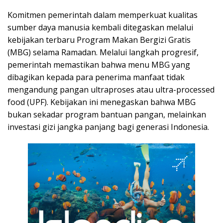
Komitmen pemerintah dalam memperkuat kualitas
sumber daya manusia kembali ditegaskan melalui
kebijakan terbaru Program Makan Bergizi Gratis
(MBG) selama Ramadan. Melalui langkah progresif,
pemerintah memastikan bahwa menu MBG yang
dibagikan kepada para penerima manfaat tidak
mengandung pangan ultraproses atau ultra-processed
food (UPF). Kebijakan ini menegaskan bahwa MBG
bukan sekadar program bantuan pangan, melainkan
investasi gizi jangka panjang bagi generasi Indonesia.