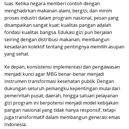
luas. Ketika negara memberi contoh dengan
menghadirkan makanan alami, bergizi, dan minim
proses industri dalam program nasional, pesan yang
disampaikan sangat kuat: kualitas pangan adalah
fondasi kualitas bangsa. Edukasi gizi pun berjalan
seiring dengan distribusi makanan, membangun
kesadaran kolektif tentang pentingnya memilih asupan
yang sehat.
Ke depan, konsistensi implementasi dan pengawasan
menjadi kunci agar MBG benar-benar menjadi
instrumen transformasi kesehatan publik. Dengan
dukungan seluruh pemangku kepentingan mulai dari
pemerintah pusat, daerah, hingga satuan pelayanan
gizi program ini berpotensi menjadi model kebijakan
pangan nasional yang tidak hanya responsif, tetapi
juga transformatif dalam membangun generasi emas
Indonesia.